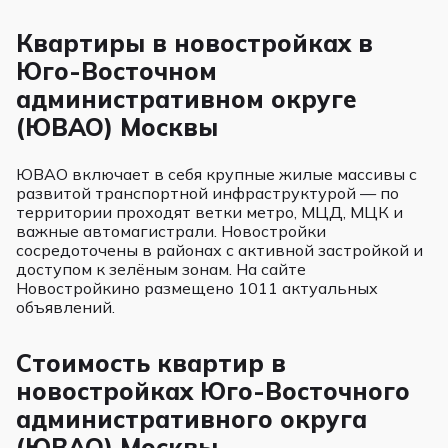
Квартиры в новостройках в
Юго-Восточном
административном округе
(ЮВАО) Москвы
ЮВАО включает в себя крупные жилые массивы с
развитой транспортной инфраструктурой — по
территории проходят ветки метро, МЦД, МЦК и
важные автомагистрали. Новостройки
сосредоточены в районах с активной застройкой и
доступом к зелёным зонам. На сайте
Новостройкино размещено 1011 актуальных
объявлений.
Стоимость квартир в
новостройках Юго-Восточного
административного округа
(ЮВАО) Москвы