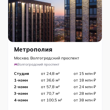
Метрополия
Москва, Волгоградский проспект
Волгоградский проспект
Студия
от 24,8 м²
от 15 млн ₽
1-комн
от 36,6 м²
от 18 млн ₽
2-комн
от 57,8 м²
от 24 млн ₽
3-комн
от 70,7 м²
от 28 млн ₽
4-комн
от 100,5 м²
от 38 млн ₽