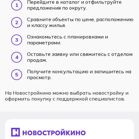
Перейдите в каталог и отфильтруйте
предложения по округу.
Сравните объекты по цене, расположению
и классу жилья.
Ознакомьтесь с планировками и
параметрами.
Оставьте заявку или свяжитесь с отделом
продаж.
Получите консультацию и запишитесь на
просмотр.
На Новостройкино можно выбрать новостройку и
оформить покупку с поддержкой специалистов.