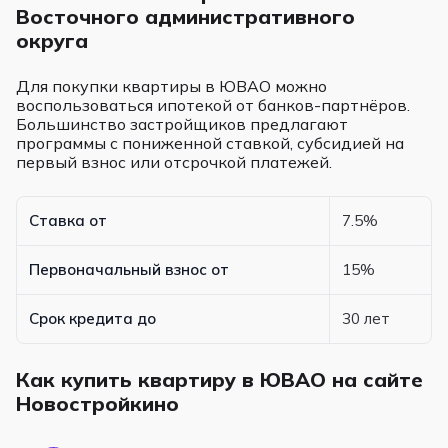
Восточного административного
округа
Для покупки квартиры в ЮВАО можно
воспользоваться ипотекой от банков-партнёров.
Большинство застройщиков предлагают
программы с пониженной ставкой, субсидией на
первый взнос или отсрочкой платежей.
Ставка от
7.5%
Первоначальный взнос от
15%
Срок кредита до
30 лет
Как купить квартиру в ЮВАО на сайте
Новостройкино