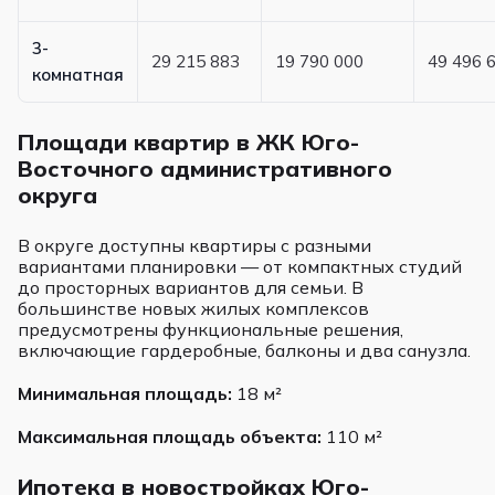
3-
29 215 883
19 790 000
49 496 
комнатная
Площади квартир в ЖК Юго-
Восточного административного
округа
В округе доступны квартиры с разными
вариантами планировки — от компактных студий
до просторных вариантов для семьи. В
большинстве новых жилых комплексов
предусмотрены функциональные решения,
включающие гардеробные, балконы и два санузла.
Минимальная площадь:
18 м²
Максимальная площадь объекта:
110 м²
Ипотека в новостройках Юго-