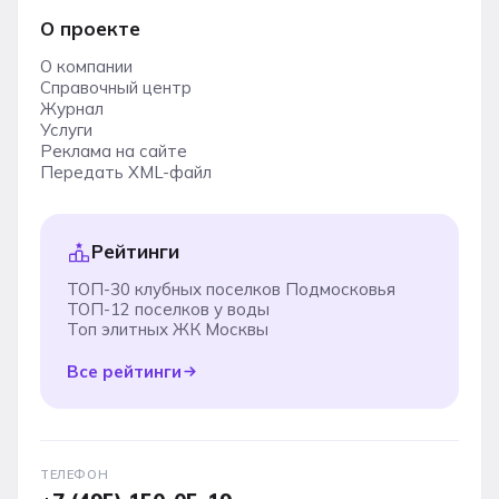
О проекте
О компании
Справочный центр
Журнал
Услуги
Реклама на сайте
Передать XML-файл
Рейтинги
ТОП-30 клубных поселков Подмосковья
ТОП-12 поселков у воды
Топ элитных ЖК Москвы
Все рейтинги
ТЕЛЕФОН