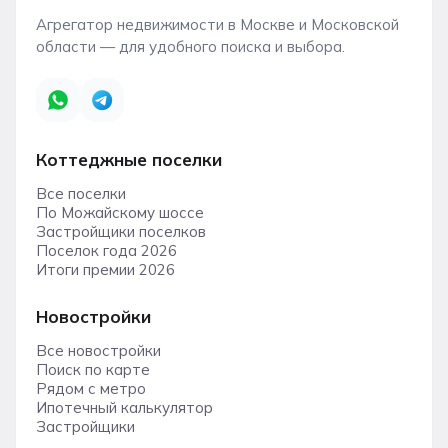
Агрегатор недвижимости в Москве и Московской
области — для удобного поиска и выбора.
Коттеджные поселки
Все поселки
По Можайскому шоссе
Застройщики поселков
Поселок года 2026
Итоги премии 2026
Новостройки
Все новостройки
Поиск по карте
Рядом с метро
Ипотечный калькулятор
Застройщики