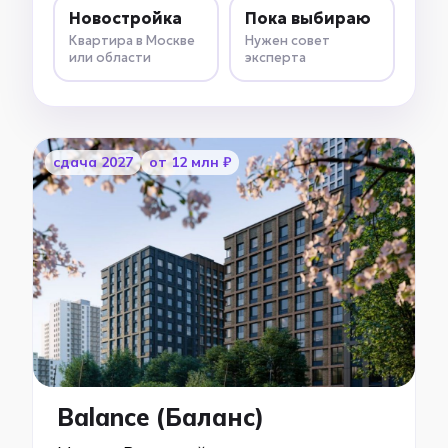
Новостройка
Пока выбираю
Квартира в Москве
Нужен совет
или области
эксперта
cдача 2027
от 12 млн ₽
Balance (Баланс)