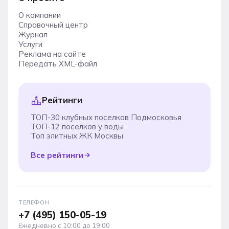
О компании
Справочный центр
Журнал
Услуги
Реклама на сайте
Передать XML-файл
Рейтинги
ТОП-30 клубных поселков Подмосковья
ТОП-12 поселков у воды
Топ элитных ЖК Москвы
Все рейтинги
ТЕЛЕФОН
+7 (495) 150-05-19
Ежедневно с 10:00 до 19:00