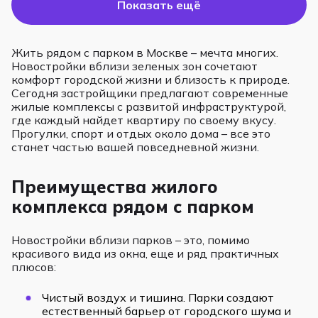
Показать ещё
Жить рядом с парком в Москве – мечта многих.
Новостройки вблизи зеленых зон сочетают
комфорт городской жизни и близость к природе.
Сегодня застройщики предлагают современные
жилые комплексы с развитой инфраструктурой,
где каждый найдет квартиру по своему вкусу.
Прогулки, спорт и отдых около дома – все это
станет частью вашей повседневной жизни.
Преимущества жилого
комплекса рядом с парком
Новостройки вблизи парков – это, помимо
красивого вида из окна, еще и ряд практичных
плюсов:
Чистый воздух и тишина. Парки создают
естественный барьер от городского шума и