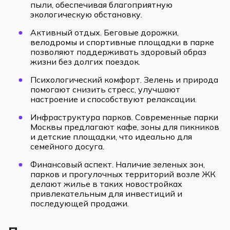
пыли, обеспечивая благоприятную
экологическую обстановку.
Активный отдых. Беговые дорожки,
велодромы и спортивные площадки в парке
позволяют поддерживать здоровый образ
жизни без долгих поездок.
Психологический комфорт. Зелень и природа
помогают снизить стресс, улучшают
настроение и способствуют релаксации.
Инфраструктура парков. Современные парки
Москвы предлагают кафе, зоны для пикников
и детские площадки, что идеально для
семейного досуга.
Финансовый аспект. Наличие зеленых зон,
парков и прогулочных территорий возле ЖК
делают жилье в таких новостройках
привлекательным для инвестиций и
последующей продажи.