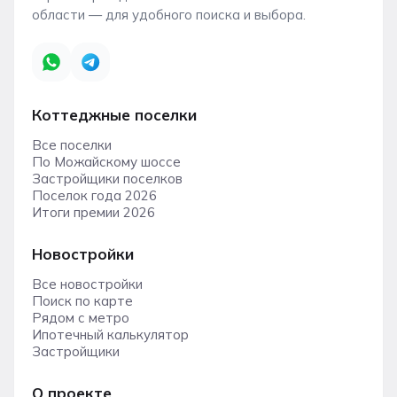
области — для удобного поиска и выбора.
Коттеджные поселки
Все поселки
По Можайскому шоссе
Застройщики поселков
Поселок года 2026
Итоги премии 2026
Новостройки
Все новостройки
Поиск по карте
Рядом с метро
Ипотечный калькулятор
Застройщики
О проекте