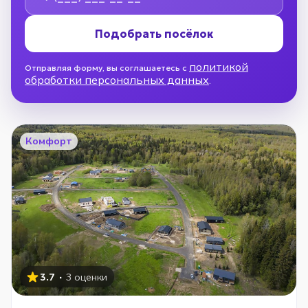
Подобрать посёлок
политикой
Отправляя форму, вы соглашаетесь с
обработки персональных данных
.
Комфорт
·
3.7
3 оценки