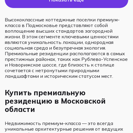
Высококлассные коттеджные поселки премиум-
класса в Подмосковье представляют собой
воплощение высших стандартов загородной
жизни. В этом сегменте ключевыми ценностями
являются уникальность локации, однородная
социальная среда и безупречная экология.
Премиальные резиденции располагаются в самых
престижных районах, таких как Рублево-Успенское
и Новорижское шоссе, где близость к столице
сочетается с нетронутыми природными
ландшафтами и историческим статусом мест.
Купить премиальную
резиденцию в Московской
области
Недвижимость премиум-класса — это всегда
уникальные архитектурные решения от ведущих