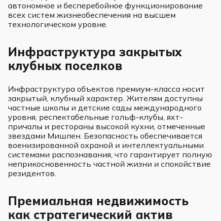
автономное и бесперебойное функционирование
всех систем жизнеобеспечения на высшем
технологическом уровне.
Инфраструктура закрытых
клубных поселков
Инфраструктура объектов премиум-класса носит
закрытый, клубный характер. Жителям доступны
частные школы и детские сады международного
уровня, респектабельные гольф-клубы, яхт-
причалы и рестораны высокой кухни, отмеченные
звездами Мишлен. Безопасность обеспечивается
военизированной охраной и интеллектуальными
системами распознавания, что гарантирует полную
неприкосновенность частной жизни и спокойствие
резидентов.
Премиальная недвижимость
как стратегический актив