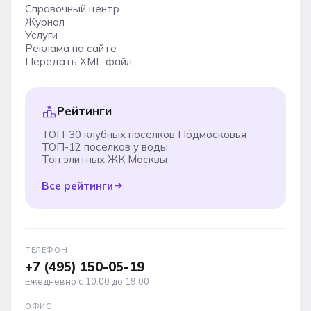
Справочный центр
Журнал
Услуги
Реклама на сайте
Передать XML-файл
Рейтинги
ТОП-30 клубных поселков Подмосковья
ТОП-12 поселков у воды
Топ элитных ЖК Москвы
Все рейтинги
ТЕЛЕФОН
+7 (495) 150-05-19
Ежедневно с 10:00 до 19:00
ОФИС