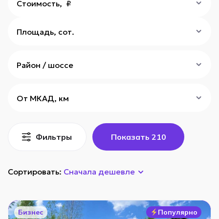
Стоимость, ₽
Площадь, сот.
Район / шоссе
От МКАД, км
Фильтры
Показать
210
Сортировать:
Сначала дешевле
Бизнес
Популярно