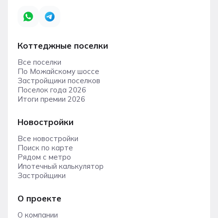
Коттеджные поселки
Все поселки
По Можайскому шоссе
Застройщики поселков
Поселок года 2026
Итоги премии 2026
Новостройки
Все новостройки
Поиск по карте
Рядом с метро
Ипотечный калькулятор
Застройщики
О проекте
О компании