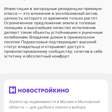
Инвестиции в загородные резиденции премиум-
класса — это вложение в эксклюзивный актив,
ценность которого со временем только растет.
Ограниченное предложение земли в топовых
локациях и высочайшее качество исполнения
делают такие объекты устойчивыми к рыночным
колебаниям. Владение домом в премиальном
поселке Подмосковья подтверждает высокий
статус владельца и открывает доступ к
привилегированному сообществу, сочетая в себе
эстетику и абсолютный комфорт.
Агрегатор недвижимости в Москве и Московской
области — для удобного поиска и выбора.