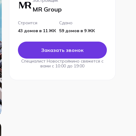
Застройщик
MR Group
Строится
Сдано
43 домов в 11 ЖК
59 домов в 9 ЖК
Заказать звонок
Специалист Новостройкино свяжется с
вами с 10:00 до 19:00