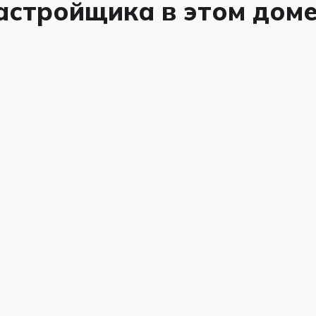
застройщика в этом дом