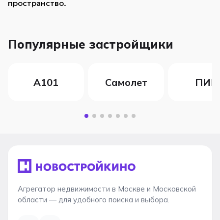
пространство.
Популярные застройщики
А101
Самолет
ПИК
Агрегатор недвижимости в Москве и Московской
области — для удобного поиска и выбора.