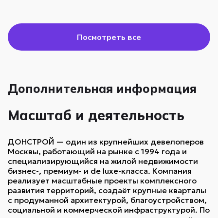
Посмотреть все
Дополнительная информация
Масштаб и деятельность
ДОНСТРОЙ — один из крупнейших девелоперов
Москвы, работающий на рынке с 1994 года и
специализирующийся на жилой недвижимости
бизнес-, премиум- и de luxe-класса. Компания
реализует масштабные проекты комплексного
развития территорий, создаёт крупные кварталы
с продуманной архитектурой, благоустройством,
социальной и коммерческой инфраструктурой. По