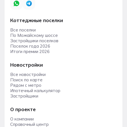
Коттеджные поселки
Все поселки
По Можайскому шоссе
Застройщики поселков
Поселок года 2026
Итоги премии 2026
Новостройки
Все новостройки
Поиск по карте
Рядом с метро
Ипотечный калькулятор
Застройщики
О проекте
О компании
Справочный центр