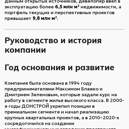
данным открытых источников, девелопер ввёл в
эксплуатацию более
6,5 млн м²
недвижимости, а
портфель текущих и перспективных проектов
превышает
9,8 млн м²
.
Руководство и история
компании
Год основания и развитие
Компания была основана в 1994 году
предпринимателями Максимом Блажко и
Дмитрием Зеленовым, которые задали курс на
работу в сегменте жилья высокого класса. В 2000-
е годы ДОНСТРОЙ укрепил позиции в
премиальном сегменте и начал реализацию
крупных квартальных проектов, а в 2010–2020-х
сосредоточился на создании