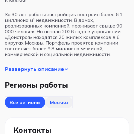
в Москве.
За 30 лет работы застройщик построил более 6,1
миллиона м² недвижимости. В домах,
реализованных компанией, проживает свыше 90
000 человек. На начало 2026 года в управлении
«Донстроя» находятся 20 жилых комплексов в 6
округах Москвы. Портфель проектов компании
составляет более 9,8 миллиона м² жилой,
коммерческой и социальной недвижимости.
Развернуть описание
Регионы работы
Все регионы
Москва
Контакты