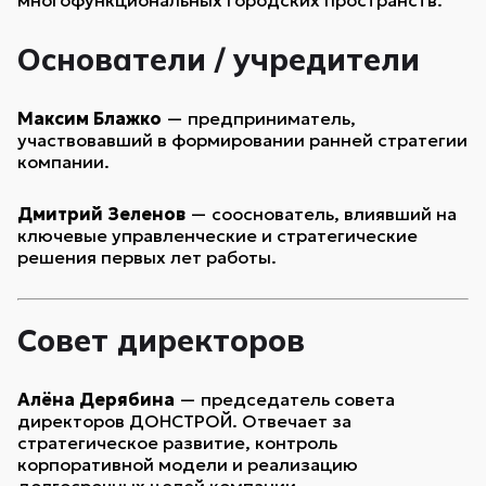
многофункциональных городских пространств.
Основатели / учредители
Максим Блажко
— предприниматель,
участвовавший в формировании ранней стратегии
компании.
Дмитрий Зеленов
— сооснователь, влиявший на
ключевые управленческие и стратегические
решения первых лет работы.
Совет директоров
Алёна Дерябина
— председатель совета
директоров ДОНСТРОЙ. Отвечает за
стратегическое развитие, контроль
корпоративной модели и реализацию