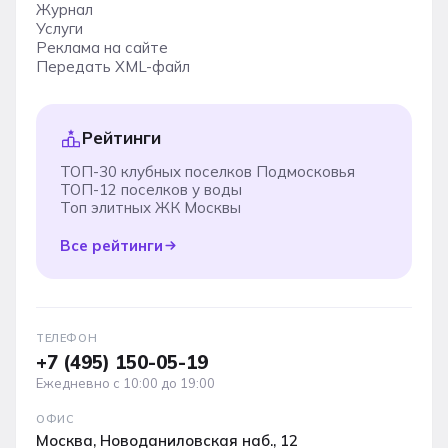
Журнал
Услуги
Реклама на сайте
Передать XML-файл
Рейтинги
ТОП-30 клубных поселков Подмосковья
ТОП-12 поселков у воды
Топ элитных ЖК Москвы
Все рейтинги
ТЕЛЕФОН
+7 (495) 150-05-19
Ежедневно с 10:00 до 19:00
ОФИС
Москва, Новоданиловская наб., 12