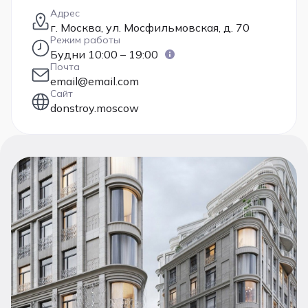
Адрес
г. Москва, ул. Мосфильмовская, д. 70
Режим работы
Будни 10:00 – 19:00
Почта
email@email.com
Сайт
donstroy.moscow