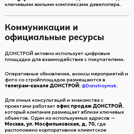
ключевыми жилыми комплексами девелопера.
Коммуникации и
официальные ресурсы
ДОНСТРОЙ активно использует цифровые
площадки для взаимодействия с покупателями.
Оперативные обновления, анонсы мероприятий и
фото со стройплощадок размещаются в
телеграм-канале ДОНСТРОЙ
:
@Donstroymsk
.
Для очных консультаций и знакомства с
проектами работает
офис продаж ДОНСТРОЙ
,
который компания размещает вблизи ключевых
объектов. Один из используемых адресов —
Москва, ул. Мосфильмовская, д. 70
, где
расположено корпоративное клиентское