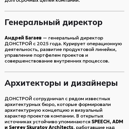
долгосрочных целей компании.
Генеральный директор
Андрей Багаев
— генеральный директор
ДОНСТРОЙ с 2025 года. Курирует операционную
деятельность, развитие продуктовой линейки,
управление портфелем проектов и
совершенствование внутренних процессов.
Архитекторы и дизайнеры
ДОНСТРОЙ сотрудничал с рядом известных
архитектурных бюро, которые формировали
архитектурную концепцию и визуальный
характер проектов компании. В открытых
источниках устойчиво упоминаются
SPEECH, ADM
и Sergey Skuratov Architects
, работавшие над