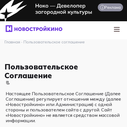
i
Реклама
Главная
·
Пользовательское соглашение
Пользовательское
Соглашение
📃
Настоящее Пользовательское Соглашение (Далее
Соглашение) регулирует отношения между (далее
«Новостройкино» или Администрация) с одной
стороны и пользователем сайта с другой. Сайт
«Новостройкино» не является средством массовой
информации.