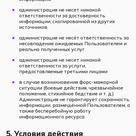
администрация не несет никакой
ответственности за достоверность
информации, скопированной из других
источников
администрация не несёт ответственность за
несовпадение ожидаемых Пользователем и
реально полученных услуг
администрация не несет никакой
ответственности за услуги,
предоставляемые третьими лицами
в случае возникновения форс-мажорной
ситуации (боевые действия, чрезвычайное
положение, стихийное бедствие и т. д.)
Администрация не гарантирует сохранность
информации, размещённой Пользователем, а
также бесперебойную работу
информационного ресурса
5. Условия действия