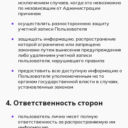
исключением случаев, когда это невозможно
по независящим от Администрации
причинам.
осуществлять разностороннюю защиту
учетной записи Пользователя
защищать информацию, распространение
которой ограничено или запрещено
законами путем вынесения предупреждения
либо удалением учетной записи
пользователя, нарушившего правила
предоставить всю доступную информацию о
Пользователе уполномоченным на то
органам государственной власти в случаях,
установленных законом
4. Ответственность сторон
пользователь лично несет полную
ответственность за распространяемую им
информацию