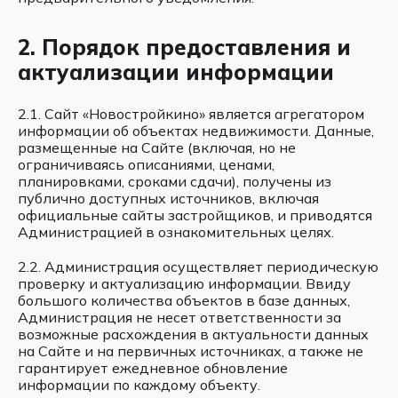
2. Порядок предоставления и
актуализации информации
2.1. Сайт «Новостройкино» является агрегатором
информации об объектах недвижимости. Данные,
размещенные на Сайте (включая, но не
ограничиваясь описаниями, ценами,
планировками, сроками сдачи), получены из
публично доступных источников, включая
официальные сайты застройщиков, и приводятся
Администрацией в ознакомительных целях.
2.2. Администрация осуществляет периодическую
проверку и актуализацию информации. Ввиду
большого количества объектов в базе данных,
Администрация не несет ответственности за
возможные расхождения в актуальности данных
на Сайте и на первичных источниках, а также не
гарантирует ежедневное обновление
информации по каждому объекту.