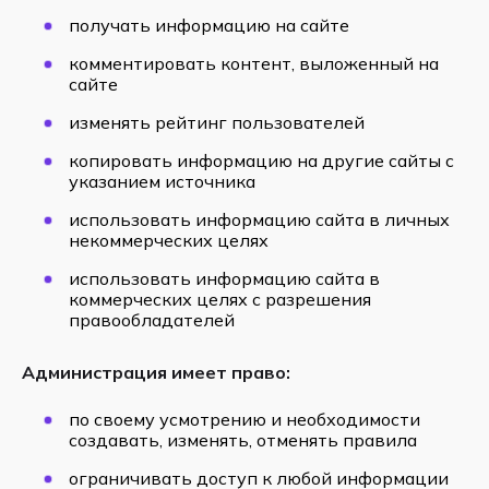
получать информацию на сайте
комментировать контент, выложенный на
сайте
изменять рейтинг пользователей
копировать информацию на другие сайты с
указанием источника
использовать информацию сайта в личных
некоммерческих целях
использовать информацию сайта в
коммерческих целях с разрешения
правообладателей
Администрация имеет право:
по своему усмотрению и необходимости
создавать, изменять, отменять правила
ограничивать доступ к любой информации