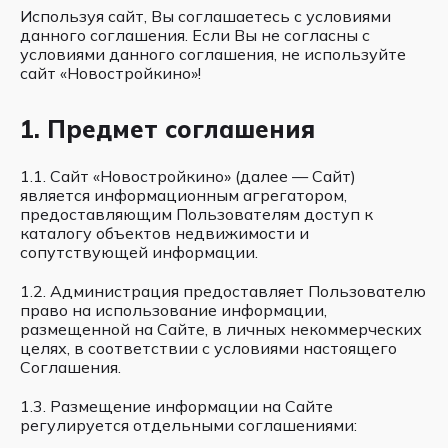
Используя сайт, Вы соглашаетесь с условиями
данного соглашения. Если Вы не согласны с
условиями данного соглашения, не используйте
сайт «Новостройкино»!
1. Предмет соглашения
1.1. Сайт «Новостройкино» (далее — Сайт)
является информационным агрегатором,
предоставляющим Пользователям доступ к
каталогу объектов недвижимости и
сопутствующей информации.
1.2. Администрация предоставляет Пользователю
право на использование информации,
размещенной на Сайте, в личных некоммерческих
целях, в соответствии с условиями настоящего
Соглашения.
1.3. Размещение информации на Сайте
регулируется отдельными соглашениями: