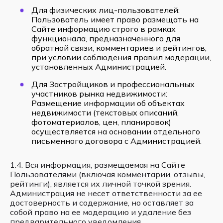
Для физических лиц-пользователей:
Пользователь имеет право размещать на
Сайте информацию строго в рамках
функционала, предназначенного для
обратной связи, комментариев и рейтингов,
при условии соблюдения правил модерации,
установленных Администрацией.
Для Застройщиков и профессиональных
участников рынка недвижимости:
Размещение информации об объектах
недвижимости (текстовых описаний,
фотоматериалов, цен, планировок)
осуществляется на основании отдельного
письменного договора с Администрацией.
1.4. Вся информация, размещаемая на Сайте
Пользователями (включая комментарии, отзывы,
рейтинги), является их личной точкой зрения.
Администрация не несет ответственности за ее
достоверность и содержание, но оставляет за
собой право на ее модерацию и удаление без
предварительного уведомления.