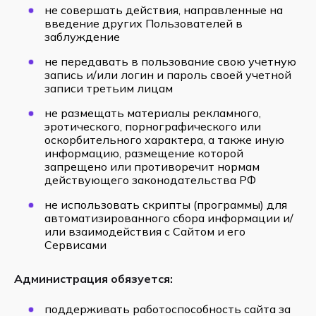
не совершать действия, направленные на
введение других Пользователей в
заблуждение
не передавать в пользование свою учетную
запись и/или логин и пароль своей учетной
записи третьим лицам
не размещать материалы рекламного,
эротического, порнографического или
оскорбительного характера, а также иную
информацию, размещение которой
запрещено или противоречит нормам
действующего законодательства РФ
не использовать скрипты (программы) для
автоматизированного сбора информации и/
или взаимодействия с Сайтом и его
Сервисами
Администрация обязуется:
поддерживать работоспособность сайта за