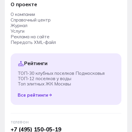
О проекте
О компании
Справочный центр
Журнал
Услуги
Реклама на сайте
Передать XML-файл
Рейтинги
ТОП-30 клубных поселков Подмосковья
ТОП-12 поселков у воды
Топ элитных ЖК Москвы
Все рейтинги
ТЕЛЕФОН
+7 (495) 150-05-19