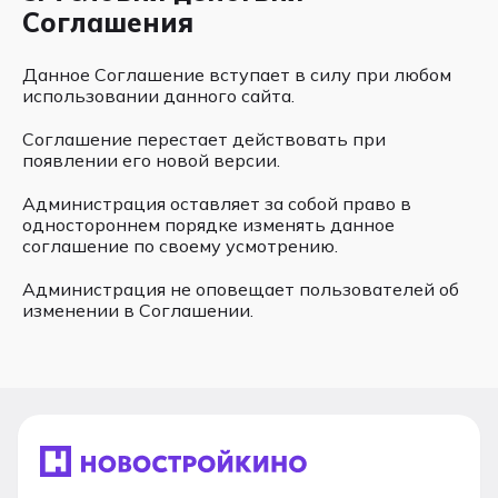
Соглашения
Данное Соглашение вступает в силу при любом
использовании данного сайта.
Соглашение перестает действовать при
появлении его новой версии.
Администрация оставляет за собой право в
одностороннем порядке изменять данное
соглашение по своему усмотрению.
Администрация не оповещает пользователей об
изменении в Соглашении.