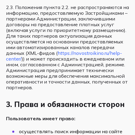
2.3. Положения пункта 2.2. не распространяются на
информацию, предоставляемую Застройщиками –
партнерами Администрации, заключившими
договоры на предоставление платных услуг
(включая услуги по приоритетному размещению).
Для таких партнеров актуализация данных
осуществляется на основании предоставляемых
ими автоматизированных каналов передачи
данных (XML-фидов (
https://novostroikino.ru/help-
center/
)) и может происходить в ежедневном или
ином, согласованном с Администрацией, режиме.
Администрация предпринимает технически
возможные меры для обеспечения максимальной
оперативности и точности данных, полученных от
партнеров.
3. Права и обязанности сторон
Пользователь имеет право:
осуществлять поиск информации на сайте