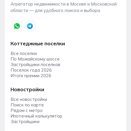
Агрегатор недвижимости в Москве и Московской
области — для удобного поиска и выбора.
Коттеджные поселки
Все поселки
По Можайскому шоссе
Застройщики поселков
Поселок года 2026
Итоги премии 2026
Новостройки
Все новостройки
Поиск по карте
Рядом с метро
Ипотечный калькулятор
Застройщики