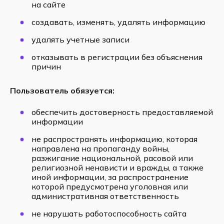
на сайте
создавать, изменять, удалять информацию
удалять учетные записи
отказывать в регистрации без объяснения
причин
Пользователь обязуется:
обеспечить достоверность предоставляемой
информации
не распространять информацию, которая
направлена на пропаганду войны,
разжигание национальной, расовой или
религиозной ненависти и вражды, а также
иной информации, за распространение
которой предусмотрена уголовная или
административная ответственность
не нарушать работоспособность сайта