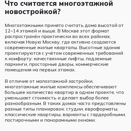
Что считается многоэтажной
новостройкой?
Многоэтажными принято считать дома высотой от
12–14 этажей и выше. В Москве этот формат
распространён практически во всех районах,
включая Новую Москву, где активно создаются
современные жилые кварталы. Высотные здания
проектируются с учётом современных требований
к комфорту: качественные лифты, подземные
паркинги, просторные дворы, коммерческие
помещения на первых этажах.
В отличие от малоэтажной застройки,
многоэтажные жилые комплексы обеспечивают
большее количество квартир в одном проекте, что
уменьшает стоимость и делает выбор более
разнообразным. В таких домах часто представлены
разные типы планировок: студии, евроформаты,
классические квартиры, варианты с гардеробными,
постирочными и панорамными окнами.