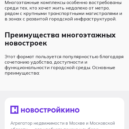
Многоэтажные комплексы особенно востребованы
среди тех, кто хочет жить недалеко от метро,
рядом с крупными транспортными магистралями и
в зонах с развитой городской инфраструктурой.
Преимущества многоэтажных
новостроек
Этот формат пользуется популярностью благодаря
сочетанию удобства, доступности и
функциональности городской среды. Основные
преимущества:
Агрегатор недвижимости в Москве и Московской