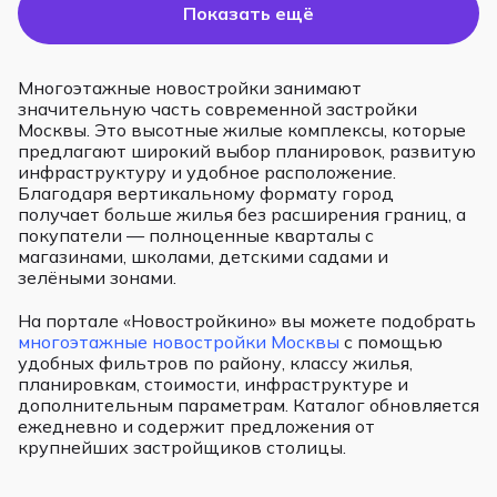
Показать ещё
Многоэтажные новостройки занимают
значительную часть современной застройки
Москвы. Это высотные жилые комплексы, которые
предлагают широкий выбор планировок, развитую
инфраструктуру и удобное расположение.
Благодаря вертикальному формату город
получает больше жилья без расширения границ, а
покупатели — полноценные кварталы с
магазинами, школами, детскими садами и
зелёными зонами.
На портале «Новостройкино» вы можете подобрать
многоэтажные новостройки Москвы
с помощью
удобных фильтров по району, классу жилья,
планировкам, стоимости, инфраструктуре и
дополнительным параметрам. Каталог обновляется
ежедневно и содержит предложения от
крупнейших застройщиков столицы.