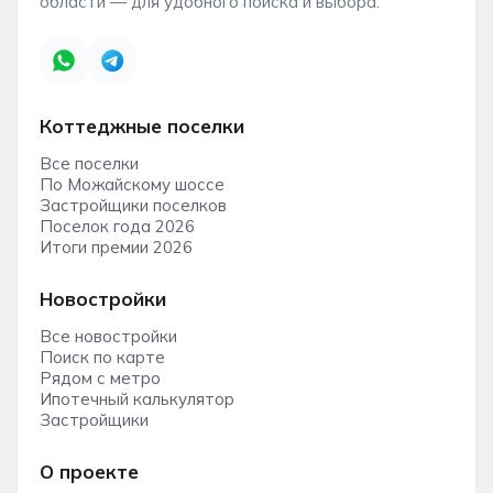
области — для удобного поиска и выбора.
Коттеджные поселки
Все поселки
По Можайскому шоссе
Застройщики поселков
Поселок года 2026
Итоги премии 2026
Новостройки
Все новостройки
Поиск по карте
Рядом с метро
Ипотечный калькулятор
Застройщики
О проекте