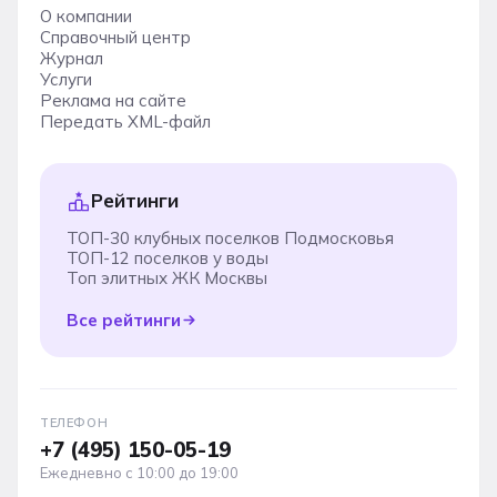
О компании
Справочный центр
Журнал
Услуги
Реклама на сайте
Передать XML-файл
Рейтинги
ТОП-30 клубных поселков Подмосковья
ТОП-12 поселков у воды
Топ элитных ЖК Москвы
Все рейтинги
ТЕЛЕФОН
+7 (495) 150-05-19
Ежедневно с 10:00 до 19:00