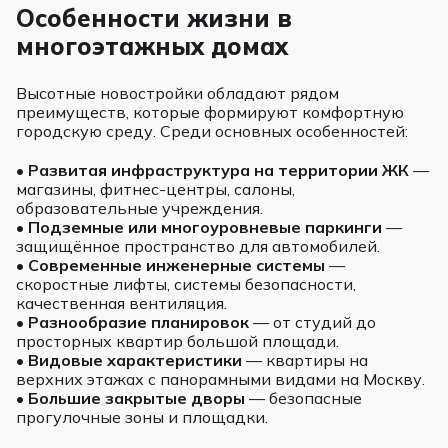
Особенности жизни в
многоэтажных домах
Высотные новостройки обладают рядом
преимуществ, которые формируют комфортную
городскую среду. Среди основных особенностей:
•
Развитая инфраструктура на территории ЖК
—
магазины, фитнес-центры, салоны,
образовательные учреждения.
•
Подземные или многоуровневые паркинги
—
защищённое пространство для автомобилей.
•
Современные инженерные системы
—
скоростные лифты, системы безопасности,
качественная вентиляция.
•
Разнообразие планировок
— от студий до
просторных квартир большой площади.
•
Видовые характеристики
— квартиры на
верхних этажах с панорамными видами на Москву.
•
Большие закрытые дворы
— безопасные
прогулочные зоны и площадки.