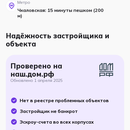
Метро
Чкаловская: 15 минуты пешком (200
м)
Надёжность застройщика и
объекта
Проверено на
наш.дом.рф
Обновлено
1 апреля 2025
Нет в реестре проблемных объектов
Застройщик не банкрот
Эскроу-счета во всех корпусах