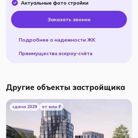
Актуальные фото стройки
Заказать звонок
Подробнее о надежности ЖК
Преимущества эскроу-счёта
Другие объекты застройщика
cдача 2029
от млн ₽