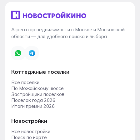
Агрегатор недвижимости в Москве и Московской
области — для удобного поиска и выбора.
Коттеджные поселки
Все поселки
По Можайскому шоссе
Застройщики поселков
Поселок года 2026
Итоги премии 2026
Новостройки
Все новостройки
Поиск по карте