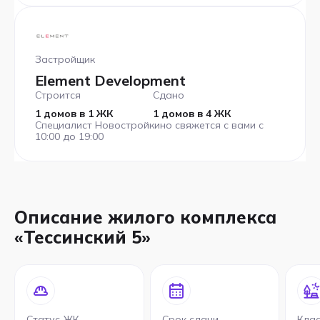
Застройщик
Element Development
Строится
Сдано
1 домов в 1 ЖК
1 домов в 4 ЖК
Специалист Новостройкино свяжется с вами с
10:00 до 19:00
Описание жилого комплекса
«Тессинский 5»
Статус ЖК
Срок сдачи
Кла