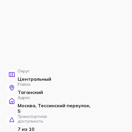
Округ
Центральный
Район
Таганский
Адрес
Москва, Тессинский переулок,
5
Транспортная
доступность
7 из 10