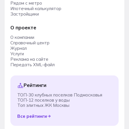
Рядом с метро
Ипотечный калькулятор
Застройщики
О проекте
О компании
Справочный центр
Журнал
Услуги
Реклама на сайте
Передать XML-файл
Рейтинги
ТОП-30 клубных поселков Подмосковья
ТОП-12 поселков у воды
Топ элитных ЖК Москвы
Все рейтинги