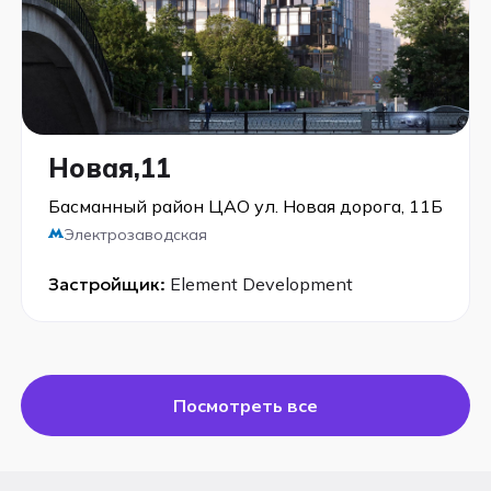
Новая,11
Басманный район ЦАО ул. Новая дорога, 11Б
Электрозаводская
Застройщик:
Element Development
Посмотреть все