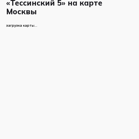
«Тессинский 5» на карте
Москвы
загрузка карты...