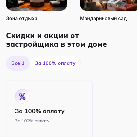
Зона отдыха
Мандариновый сад
Скидки и акции от
застройщика в этом доме
Все 1
За 100% оплату
За 100% оплату
За 100% оплату