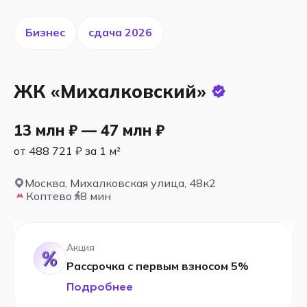
Бизнес
cдача 2026
ЖК «Михалковский»
13 млн ₽ — 47 млн ₽
от 488 721 ₽ за 1 м²
Москва, Михалковская улица, 48к2
Коптево
8 мин
Акция
Рассрочка с первым взносом 5%
Подробнее