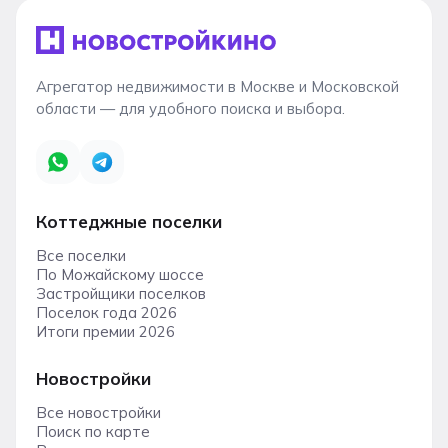
Агрегатор недвижимости в Москве и Московской
области — для удобного поиска и выбора.
Коттеджные поселки
Все поселки
По Можайскому шоссе
Застройщики поселков
Поселок года 2026
Итоги премии 2026
Новостройки
Все новостройки
Поиск по карте