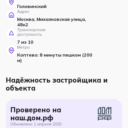
Головинский
Адрес
Москва, Михалковская улица,
48к2
Транспортная
доступность
7 из 10
Метро
Коптево: 8 минуты пешком (200
м)
Надёжность застройщика и
объекта
Проверено на
наш.дом.рф
Обновлено
1 апреля 2025