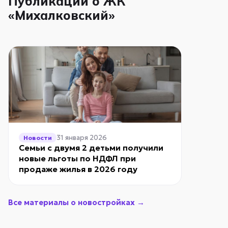
Публикации о ЖК
«Михалковский»
31 января 2026
Новости
Семьи с двумя 2 детьми получили
новые льготы по НДФЛ при
продаже жилья в 2026 году
Все материалы о новостройках →