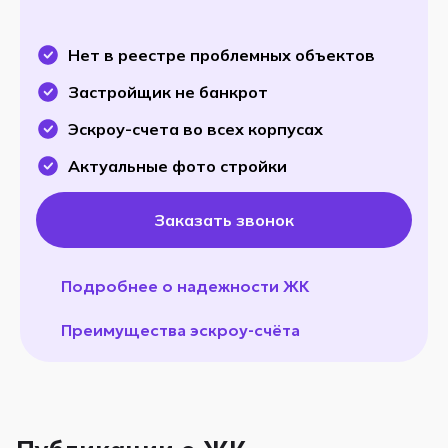
Нет в реестре проблемных объектов
Застройщик не банкрот
Эскроу-счета во всех корпусах
Актуальные фото стройки
Заказать звонок
Подробнее о надежности ЖК
Преимущества эскроу-счёта