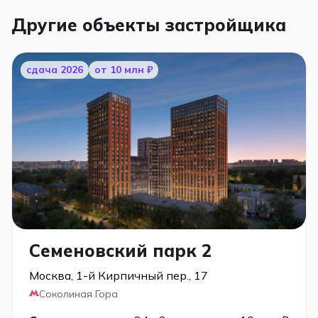
Другие объекты застройщика
cдача 2026
от 10 млн ₽
Семеновский парк 2
Москва, 1-й Кирпичный пер., 17
Соколиная Гора