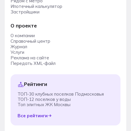
Рядом с метро
Ипотечный калькулятор
Застройщики
О проекте
О компании
Справочный центр
Журнал
Услуги
Реклама на сайте
Передать XML-файл
Рейтинги
ТОП-30 клубных поселков Подмосковья
ТОП-12 поселков у воды
Топ элитных ЖК Москвы
Все рейтинги