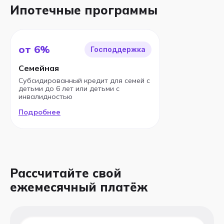
Ипотечные программы
от 6%
Господдержка
Семейная
Субсидированный кредит для семей с
детьми до 6 лет или детьми с
инвалидностью
Подробнее
Рассчитайте свой
ежемесячный платёж