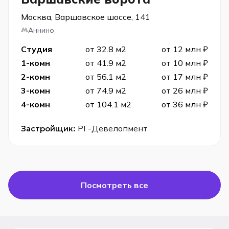
Москва, Варшавское шоссе, 141
Аннино
Студия
от 32.8 м2
от 12 млн ₽
1-комн
от 41.9 м2
от 10 млн ₽
2-комн
от 56.1 м2
от 17 млн ₽
3-комн
от 74.9 м2
от 26 млн ₽
4-комн
от 104.1 м2
от 36 млн ₽
Застройщик:
РГ-Девелопмент
Посмотреть все