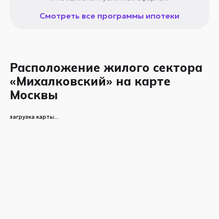
Смотреть все программы ипотеки
Расположение жилого сектора
«Михалковский» на карте
Москвы
загрузка карты...