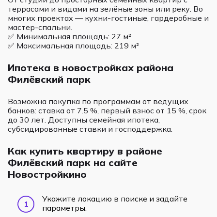
террасами и видами на зелёные зоны или реку. Во
многих проектах — кухни-гостиные, гардеробные и
мастер-спальни.
✅ Минимальная площадь: 27 м²
✅ Максимальная площадь: 219 м²
Ипотека в новостройках района
Филёвский парк
Возможна покупка по программам от ведущих
банков: ставка от 7.5 %, первый взнос от 15 %, срок
до 30 лет. Доступны семейная ипотека,
субсидированные ставки и господдержка.
Как купить квартиру в районе
Филёвский парк на сайте
Новостройкино
Укажите локацию в поиске и задайте
параметры.