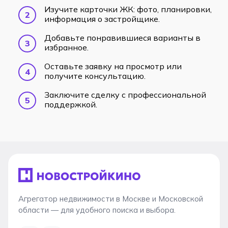
Изучите карточки ЖК: фото, планировки,
информация о застройщике.
Добавьте понравившиеся варианты в
избранное.
Оставьте заявку на просмотр или
получите консультацию.
Заключите сделку с профессиональной
поддержкой.
Агрегатор недвижимости в Москве и Московской
области — для удобного поиска и выбора.