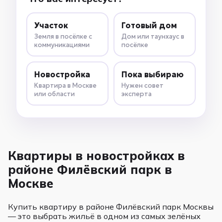
Участок
Готовый дом
Земля в посёлке с
Дом или таунхаус в
коммуникациями
посёлке
Новостройка
Пока выбираю
Квартира в Москве
Нужен совет
или области
эксперта
Квартиры в новостройках в
районе Филёвский парк в
Москве
Купить квартиру в районе Филёвский парк Москвы
— это выбрать жильё в одном из самых зелёных