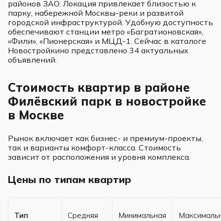
районов ЗАО. Локация привлекает близостью к
парку, набережной Москвы-реки и развитой
городской инфраструктурой. Удобную доступность
обеспечивают станции метро «Багратионовская»,
«Фили», «Пионерская» и МЦД-1. Сейчас в каталоге
Новостройкино представлено 34 актуальных
объявлений.
Стоимость квартир в районе
Филёвский парк в новостройке
в Москве
Рынок включает как бизнес- и премиум-проекты,
так и варианты комфорт-класса. Стоимость
зависит от расположения и уровня комплекса.
Цены по типам квартир
Тип
Средняя
Минимальная
Максималь