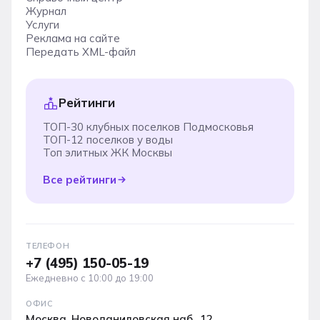
Журнал
Услуги
Реклама на сайте
Передать XML-файл
Рейтинги
ТОП-30 клубных поселков Подмосковья
ТОП-12 поселков у воды
Топ элитных ЖК Москвы
Все рейтинги
ТЕЛЕФОН
+7 (495) 150-05-19
Ежедневно с 10:00 до 19:00
ОФИС
Москва, Новоданиловская наб., 12