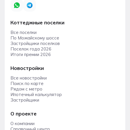
Коттеджные поселки
Все поселки
По Можайскому шоссе
Застройщики поселков
Поселок года 2026
Итоги премии 2026
Новостройки
Все новостройки
Поиск по карте
Рядом с метро
Ипотечный калькулятор
Застройщики
О проекте
О компании
Справочный центр