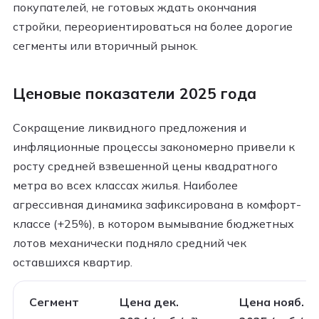
покупателей, не готовых ждать окончания
стройки, переориентироваться на более дорогие
сегменты или вторичный рынок.​
Ценовые показатели 2025 года
Сокращение ликвидного предложения и
инфляционные процессы закономерно привели к
росту средней взвешенной цены квадратного
метра во всех классах жилья. Наиболее
агрессивная динамика зафиксирована в комфорт-
классе (+25%), в котором вымывание бюджетных
лотов механически подняло средний чек
оставшихся квартир.
Сегмент
Цена дек.
Цена нояб.