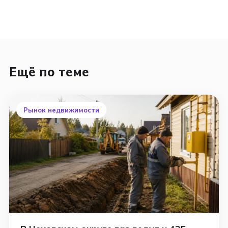
Ещё по теме
Рынок недвижимости