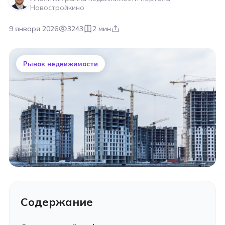
Новостройкино
9 января 2026
3243
2 мин
Рынок недвижимости
Содержание