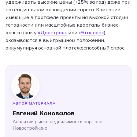
удерживать высокие цены (+25% за год) даже при
потенциальном охлаждении спроса. Компании,
имеющие в портфеле проекты на высокой стадии
готовности или масштабные кварталы бизнес-
класса (как у
«Донстроя»
или «
Эталона»
),
оказываются в выигрышном положении,
аккумулируя основной платежеспособный спрос.
АВТОР МАТЕРИАЛА
Евгений Коновалов
Аналитик рынка недвижимости портала
Новостройкино