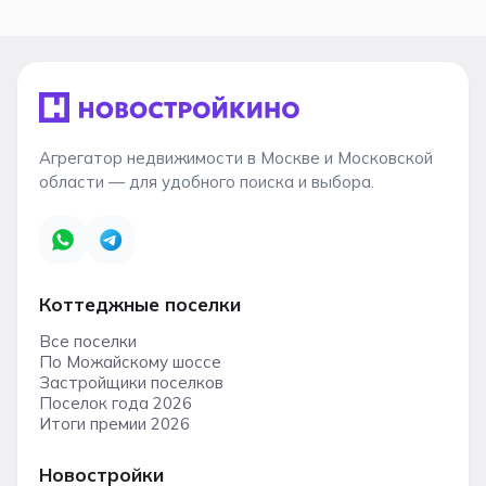
Агрегатор недвижимости в Москве и Московской
области — для удобного поиска и выбора.
Коттеджные поселки
Все поселки
По Можайскому шоссе
Застройщики поселков
Поселок года 2026
Итоги премии 2026
Новостройки