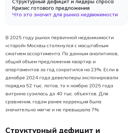
Структурный дефицит и лидеры спроса
Кризис готового предложения
Что это значит для рынка недвижимости
В 2025 году рынок первичной недвижимости
«старой» Москвы столкнулся с масштабным
сжатием ассортимента. По данным аналитиков,
общий объем предложения квартир и
апартаментов за год сократился на 23%. Если в
декабре 2024 года девелоперы экспонировали
порядка 52 тыс. лотов, то к ноябрю 2025 года
витрина сузилась до 40 тыс. объектов. Для
сравнения, годом ранее коррекция была
значительно мягче и не превышала 7%.​
Структурный дефицит и