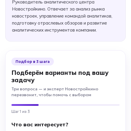
Руководитель аналитического центра
Новостройкино. Отвечает за анализ рынка
новостроек, управление командой аналитиков,
подготовку отраслевых обзоров и развитие
аналитических инструментов компании.
Подбор в 3 шага
Подберём варианты под вашу
задачу
Три вопроса — и эксперт Новостройкино
перезвонит, чтобы помочь с выбором
Шаг 1 из 3
Что вас интересует?