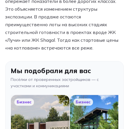
опережает показатели в более дорогих классах.
Это объясняется изменением структуры
экспозиции. В продаже остаются
преимущественно лоты на высоких стадиях
строительной готовности в проектах вроде ЖК
«Лучи» или ЖК Shagal. Тогда как стартовые цены
«на котловане» встречаются все реже.​
Мы подобрали для вас
Посёлки от проверенных застройщиков — с
участками и коммуникациями
Бизнес
Бизнес