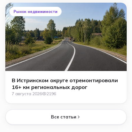
Рынок недвижимости
В Истринском округе отремонтировали
16+ км региональных дорог
7 августа 2026
2196
Все статьи