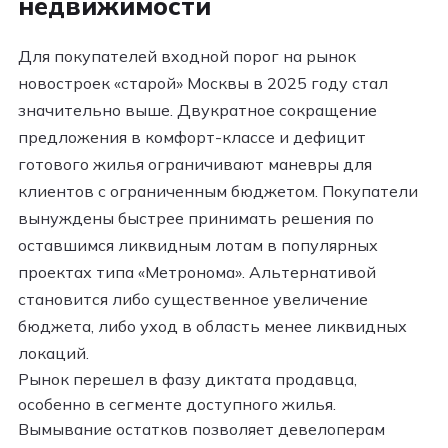
недвижимости
Для покупателей входной порог на рынок
новостроек «старой» Москвы в 2025 году стал
значительно выше. Двукратное сокращение
предложения в комфорт-классе и дефицит
готового жилья ограничивают маневры для
клиентов с ограниченным бюджетом. Покупатели
вынуждены быстрее принимать решения по
оставшимся ликвидным лотам в популярных
проектах типа «Метронома». Альтернативой
становится либо существенное увеличение
бюджета, либо уход в область менее ликвидных
локаций.
Рынок перешел в фазу диктата продавца,
особенно в сегменте доступного жилья.
Вымывание остатков позволяет девелоперам