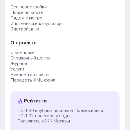
Все новостройки
Поиск по карте
Рядом с метро
Ипотечный калькулятор
Застройщики
О проекте
О компании
Справочный центр
Журнал
Услуги
Реклама на сайте
Передать XML-файл
Рейтинги
ТОП-30 клубных поселков Подмосковья
ТОП-12 поселков у воды
Топ элитных ЖК Москвы