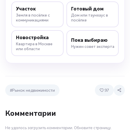
Участок
Готовый дом
Земля в посёлке с
Дом или таунхаус в
коммуникациями
посёлке
Новостройка
Пока выбираю
Квартира в Москве
Нужен совет эксперта
или области
#Рынок недвижимости
97
Комментарии
Не удалось загрузить комментарии. Обновите страницу.