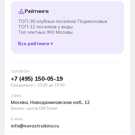
Рейтинги
ТОП-30 клубных поселков Подмосковья
ТОП-12 поселков у воды
Топ элитных ЖК Москвы
Все рейтинги
ТЕЛЕФОН
+7 (495) 150-05-19
Ежедневно с 10:00 до 19:00
ОФИС
Москва, Новоданиловская наб., 12
Бизнес-центр DM Tower
E-MAIL
info@novostroikino.ru