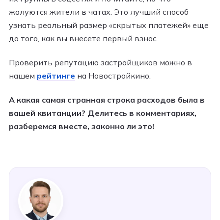
жалуются жители в чатах. Это лучший способ
узнать реальный размер «скрытых платежей» еще
до того, как вы внесете первый взнос.
Проверить репутацию застройщиков можно в
нашем
рейтинге
на Новостройкино.
А какая самая странная строка расходов была в
вашей квитанции? Делитесь в комментариях,
разберемся вместе, законно ли это!