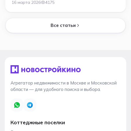
каналы и поиск клиентов
16 марта 2026
4175
Все статьи
Агрегатор недвижимости в Москве и Московской
области — для удобного поиска и выбора.
Коттеджные поселки