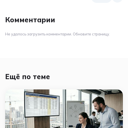
Комментарии
Не удалось загрузить комментарии. Обновите страницу.
Ещё по теме