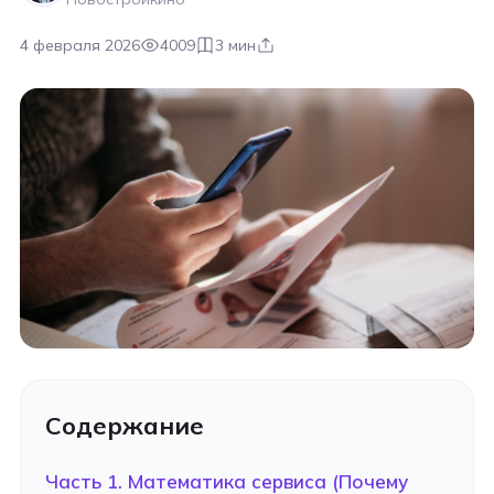
4 февраля 2026
4009
3 мин
Содержание
Часть 1. Математика сервиса (Почему