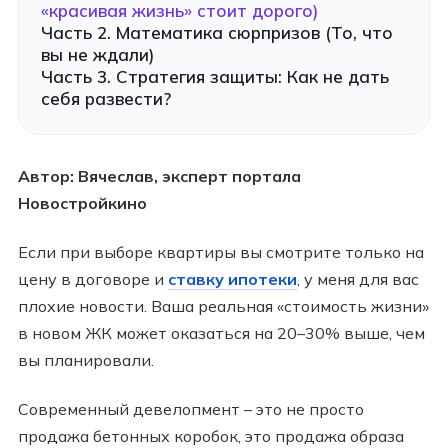
«красивая жизнь» стоит дорого)
Часть 2. Математика сюрпризов (То, что
вы не ждали)
Часть 3. Стратегия защиты: Как не дать
себя развести?
Автор: Вячеслав, эксперт портала
Новостройкино
Если при выборе квартиры вы смотрите только на
цену в договоре и
ставку ипотеки
, у меня для вас
плохие новости. Ваша реальная «стоимость жизни»
в новом ЖК может оказаться на 20–30% выше, чем
вы планировали.
Современный девелопмент – это не просто
продажа бетонных коробок, это продажа образа