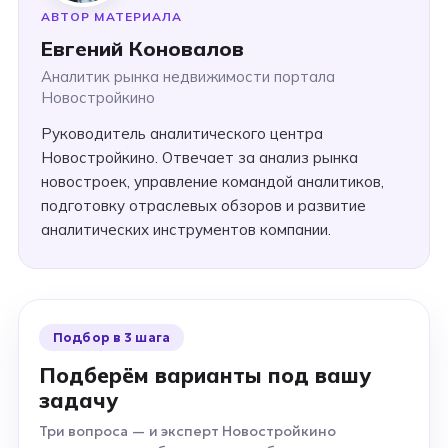
АВТОР МАТЕРИАЛА
Евгений Коновалов
Аналитик рынка недвижимости портала
Новостройкино
Руководитель аналитического центра
Новостройкино. Отвечает за анализ рынка
новостроек, управление командой аналитиков,
подготовку отраслевых обзоров и развитие
аналитических инструментов компании.
Подбор в 3 шага
Подберём варианты под вашу
задачу
Три вопроса — и эксперт Новостройкино