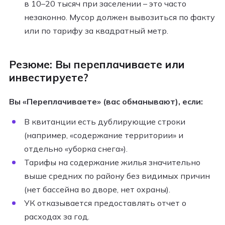
в 10–20 тысяч при заселении – это часто
незаконно. Мусор должен вывозиться по факту
или по тарифу за квадратный метр.
Резюме: Вы переплачиваете или
инвестируете?
Вы «Переплачиваете» (вас обманывают), если:
В квитанции есть дублирующие строки
(например, «содержание территории» и
отдельно «уборка снега»).
Тарифы на содержание жилья значительно
выше средних по району без видимых причин
(нет бассейна во дворе, нет охраны).
УК отказывается предоставлять отчет о
расходах за год.