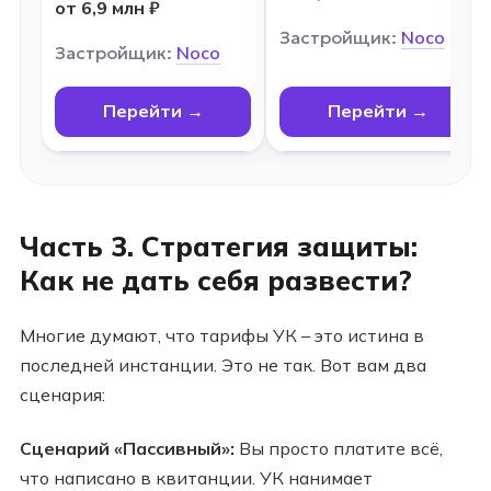
от 6,9 млн ₽
Застройщик:
Noco
Застройщик:
Noco
Перейти →
Перейти →
Часть 3. Стратегия защиты:
Как не дать себя развести?
Многие думают, что тарифы УК – это истина в
последней инстанции. Это не так. Вот вам два
сценария:
Сценарий «Пассивный»:
Вы просто платите всё,
что написано в квитанции. УК нанимает