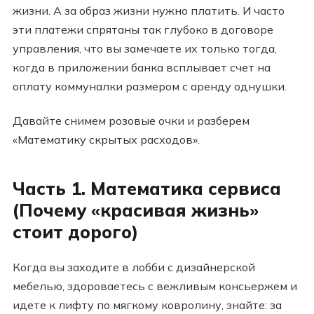
жизни. А за образ жизни нужно платить. И часто
эти платежи спрятаны так глубоко в договоре
управления, что вы замечаете их только тогда,
когда в приложении банка всплывает счет на
оплату коммуналки размером с аренду однушки.
Давайте снимем розовые очки и разберем
«Математику скрытых расходов».
Часть 1. Математика сервиса
(Почему «красивая жизнь»
стоит дорого)
Когда вы заходите в лобби с дизайнерской
мебелью, здороваетесь с вежливым консьержем и
идете к лифту по мягкому ковролину, знайте: за