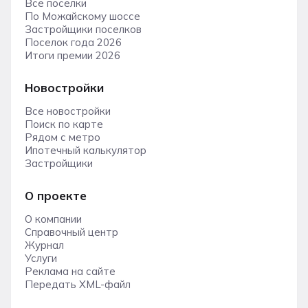
Все поселки
По Можайскому шоссе
Застройщики поселков
Поселок года 2026
Итоги премии 2026
Новостройки
Все новостройки
Поиск по карте
Рядом с метро
Ипотечный калькулятор
Застройщики
О проекте
О компании
Справочный центр
Журнал
Услуги
Реклама на сайте
Передать XML-файл