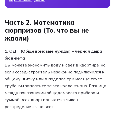
персональных данных
.
Часть 2. Математика
сюрпризов (То, что вы не
ждали)
1. ОДН (Общедомовые нужды) – черная дыра
бюджета
Вы можете экономить воду и свет в квартире, но
если сосед-строитель незаконно подключился к
общему щитку или в подвале три месяца течет
труба, вы заплатите за это коллективно. Разница
между показаниями общедомового прибора и
суммой всех квартирных счетчиков
распределяется на всех.