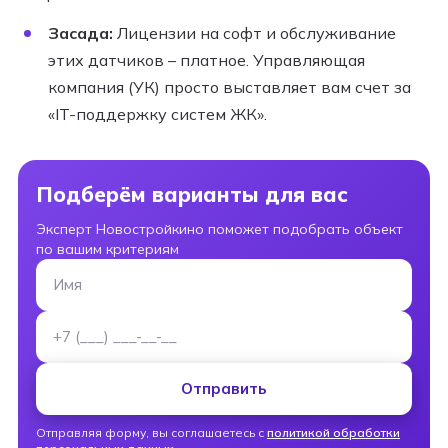
Засада:
Лицензии на софт и обслуживание
этих датчиков – платное. Управляющая
компания (УК) просто выставляет вам счет за
«IT-поддержку систем ЖК».
Подберём варианты для вас
Эксперт Новостройкино поможет подобрать объект
по вашим критериям
Имя
Номер телефона
Отправить
Отправляя форму, вы соглашаетесь с
политикой обработки