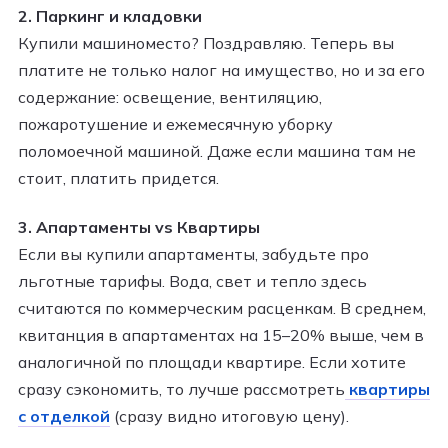
2. Паркинг и кладовки
Купили машиноместо? Поздравляю. Теперь вы
платите не только налог на имущество, но и за его
содержание: освещение, вентиляцию,
пожаротушение и ежемесячную уборку
поломоечной машиной. Даже если машина там не
стоит, платить придется.
3. Апартаменты vs Квартиры
Если вы купили апартаменты, забудьте про
льготные тарифы. Вода, свет и тепло здесь
считаются по коммерческим расценкам. В среднем,
квитанция в апартаментах на 15–20% выше, чем в
аналогичной по площади квартире. Если хотите
сразу сэкономить, то лучше рассмотреть
квартиры
с отделкой
(сразу видно итоговую цену).