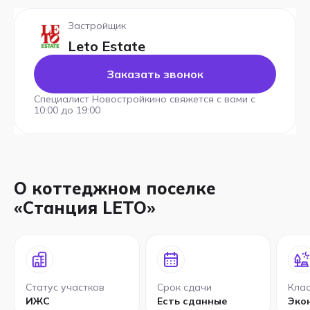
Застройщик
Leto Estate
Заказать звонок
Специалист Новостройкино свяжется с вами с
10:00 до 19:00
О коттеджном поселке
«Станция LETO»
Статус участков
Срок сдачи
Клас
ИЖС
Есть сданные
Эко