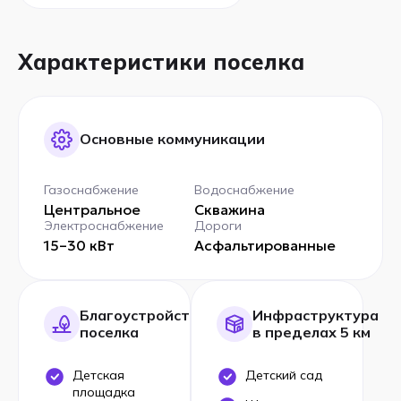
Характеристики поселка
Основные коммуникации
Газоснабжение
Водоснабжение
Центральное
Скважина
Электроснабжение
Дороги
15–30 кВт
Асфальтированные
Благоустройство
Инфраструктура
поселка
в пределах 5 км
Детская
Детский сад
площадка