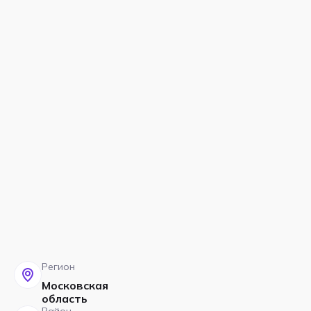
Регион
Московская
область
Район