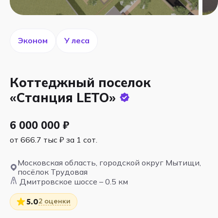
Эконом
У леса
Коттеджный поселок
«Станция LETO»
6 000 000 ₽
от 666.7 тыс ₽ за 1 сот.
Московская область, городской округ Мытищи,
посёлок Трудовая
Дмитровское шоссе – 0.5 км
2 оценки
5.0