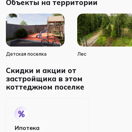
Объекты на территории
Детская поселка
Лес
Скидки и акции от
застройщика в этом
коттеджном поселке
Ипотека