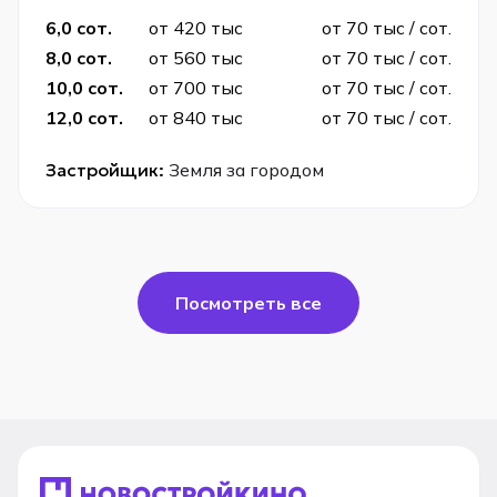
6,0 сот.
от 420 тыс
от 70 тыс / сот.
8,0 сот.
от 560 тыс
от 70 тыс / сот.
10,0 сот.
от 700 тыс
от 70 тыс / сот.
12,0 сот.
от 840 тыс
от 70 тыс / сот.
Застройщик:
Земля за городом
Посмотреть все