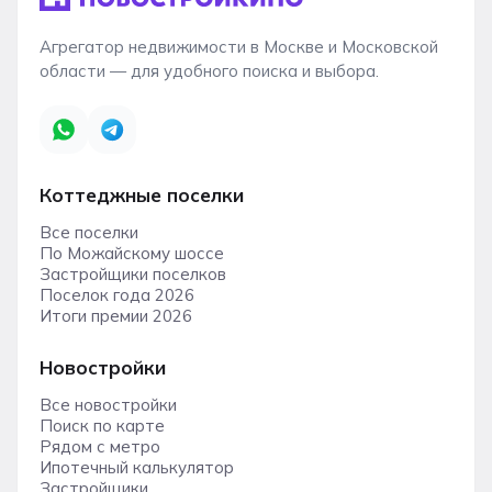
Агрегатор недвижимости в Москве и Московской
области — для удобного поиска и выбора.
Коттеджные поселки
Все поселки
По Можайскому шоссе
Застройщики поселков
Поселок года 2026
Итоги премии 2026
Новостройки
Все новостройки
Поиск по карте
Рядом с метро
Ипотечный калькулятор
Застройщики