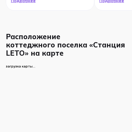
Подробнее
Подробнее
Расположение
коттеджного поселка «Станция
LETO» на карте
загрузка карты...