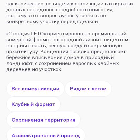
электричество; по воде и канализации в открытых
данных нет единого подробного описания,
поэтому этот вопрос лучше уточнять по
конкретному участку перед сделкой.
«Станция LETO» ориентирован на премиальный
камерный формат загородной жизни с акцентом
на приватность, лесную среду и современную
архитектуру. Концепция поселка предполагает
бережное вписывание домов в природный
ландшафт, с сохранением взрослых хвойных
деревьев на участках.
Все коммуникации
Рядом с лесом
Клубный формат
Охраняемая территория
Асфальтрованный проезд