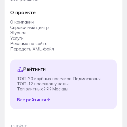
О проекте
О компании
Справочный центр
Журнал
Услуги
Реклама на сайте
Передать XML-файл
Рейтинги
ТОП-30 клубных поселков Подмосковья
ТОП-12 поселков у воды
Топ элитных ЖК Москвы
Все рейтинги
ТЕЛЕФОН