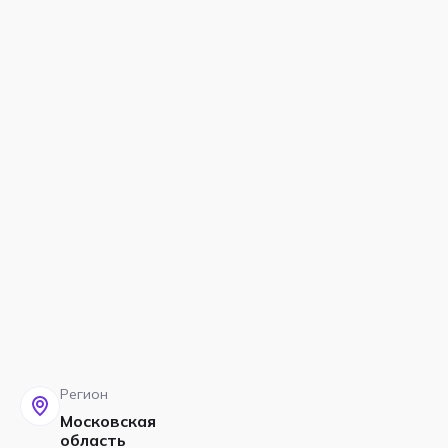
Регион
Московская
область