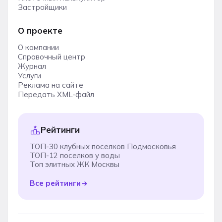
Застройщики
О проекте
О компании
Справочный центр
Журнал
Услуги
Реклама на сайте
Передать XML-файл
Рейтинги
ТОП-30 клубных поселков Подмосковья
ТОП-12 поселков у воды
Топ элитных ЖК Москвы
Все рейтинги