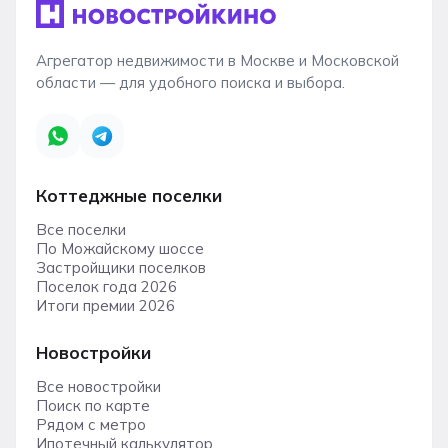
Агрегатор недвижимости в Москве и Московской
области — для удобного поиска и выбора.
Коттеджные поселки
Все поселки
По Можайскому шоссе
Застройщики поселков
Поселок года 2026
Итоги премии 2026
Новостройки
Все новостройки
Поиск по карте
Рядом с метро
Ипотечный калькулятор