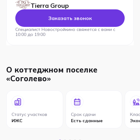
Tierra Group
Заказать звонок
Специалист Новостройкино свяжется с вами с
10:00 до 19:00
О коттеджном поселке
«Соголево»
Статус участков
Срок сдачи
Клас
ИЖС
Есть сданные
Эко