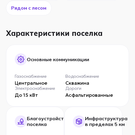
Рядом с лесом
Характеристики поселка
Основные коммуникации
Газоснабжение
Водоснабжение
Центральное
Скважина
Электроснабжение
Дороги
До 15 кВт
Асфальтированные
Благоустройство
Инфраструктура
поселка
в пределах 5 км