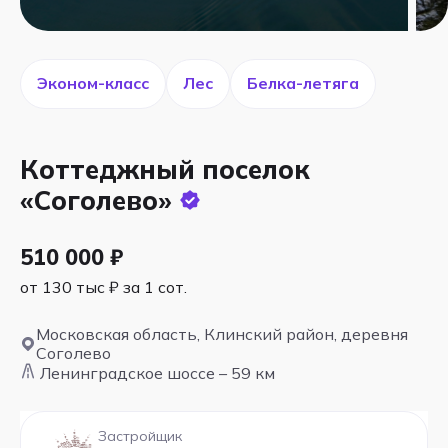
Эконом-класс
Лес
Белка-летяга
Коттеджный поселок
«Соголево»
510 000 ₽
от 130 тыс ₽ за 1 сот.
Московская область, Клинский район, деревня
Соголево
Ленинградское шоссе – 59 км
Застройщик