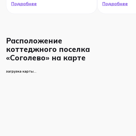
Подробнее
Подробнее
Расположение
коттеджного поселка
«Соголево» на карте
загрузка карты...