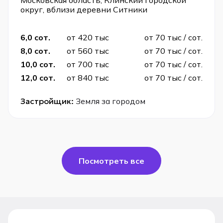
Московская область, Клинский городской
округ, вблизи деревни Ситники
6,0 сот.
от 420 тыс
от 70 тыс / сот.
8,0 сот.
от 560 тыс
от 70 тыс / сот.
10,0 сот.
от 700 тыс
от 70 тыс / сот.
12,0 сот.
от 840 тыс
от 70 тыс / сот.
Застройщик:
Земля за городом
Посмотреть все