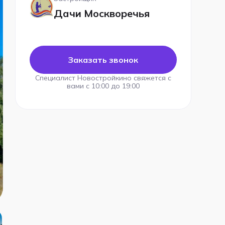
Дачи Москворечья
Заказать звонок
Специалист Новостройкино свяжется с
вами с 10:00 до 19:00