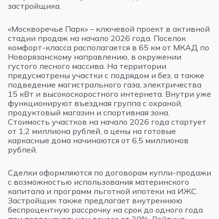
застройщика.
«Москворечье Парк» – ключевой проект в активной
стадии продаж на начало 2026 года. Поселок
комфорт-класса располагается в 65 км от МКАД по
Новорязанскому направлению, в окружении
густого лесного массива. На территории
предусмотрены участки с подрядом и без, а также
подведение магистрального газа, электричества
15 кВт и высокоскоростного интернета. Внутри уже
функционируют въездная группа с охраной,
продуктовый магазин и спортивная зона.
Стоимость участков на начало 2026 года стартует
от 1,2 миллиона рублей, а цены на готовые
каркасные дома начинаются от 6,5 миллионов
рублей.
Сделки оформляются по договорам купли-продажи
с возможностью использования материнского
капитала и программ льготной ипотеки на ИЖС.
Застройщик также предлагает внутреннюю
беспроцентную рассрочку на срок до одного года