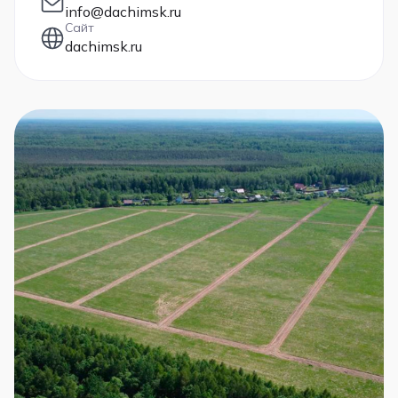
info@dachimsk.ru
Сайт
dachimsk.ru