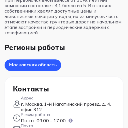
при первоначальном взносе от 30%. Рейтинг
компании составляет 4,1 балла из 5. В отзывах
собственники хвалят доступные цены и
живописные локации у воды, но из минусов часто
отмечают качество грунтовых дорог на начальном
этапе застройки и периодические задержки с
газификацией.
Регионы работы
Московская область
Контакты
Адрес
г. Москва, 1-й Нагатинский проезд, д. 4,
офис 312
Режим работы
Пн-пт. 09:00 – 17:00
Почта