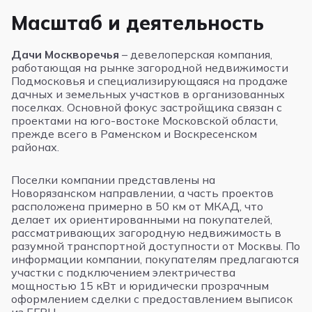
Масштаб и деятельность
Дачи Москворечья
– девелоперская компания,
работающая на рынке загородной недвижимости
Подмосковья и специализирующаяся на продаже
дачных и земельных участков в организованных
поселках. Основной фокус застройщика связан с
проектами на юго-востоке Московской области,
прежде всего в Раменском и Воскресенском
районах.
Поселки компании представлены на
Новорязанском направлении, а часть проектов
расположена примерно в 50 км от МКАД, что
делает их ориентированными на покупателей,
рассматривающих загородную недвижимость в
разумной транспортной доступности от Москвы. По
информации компании, покупателям предлагаются
участки с подключением электричества
мощностью 15 кВт и юридически прозрачным
оформлением сделки с предоставлением выписок