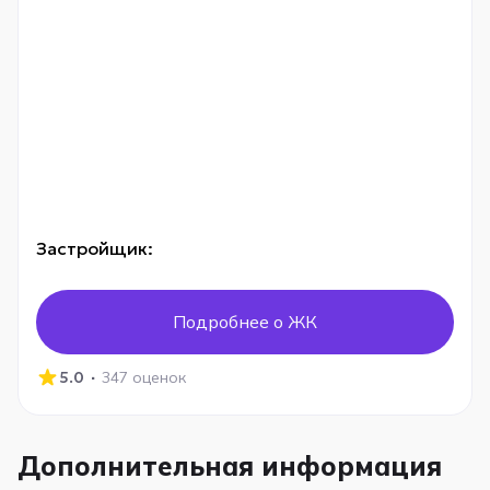
Застройщик:
Подробнее о ЖК
·
5.0
347 оценок
Дополнительная информация