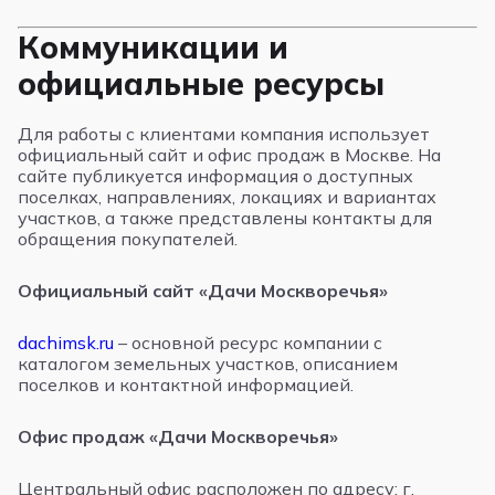
Коммуникации и
официальные ресурсы
Для работы с клиентами компания использует
официальный сайт и офис продаж в Москве. На
сайте публикуется информация о доступных
поселках, направлениях, локациях и вариантах
участков, а также представлены контакты для
обращения покупателей.
Официальный сайт «Дачи Москворечья»
dachimsk.ru
– основной ресурс компании с
каталогом земельных участков, описанием
поселков и контактной информацией.
Офис продаж «Дачи Москворечья»
Центральный офис расположен по адресу: г.