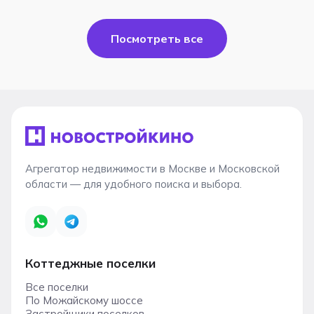
Посмотреть все
Агрегатор недвижимости в Москве и Московской
области — для удобного поиска и выбора.
Коттеджные поселки
Все поселки
По Можайскому шоссе
Застройщики поселков