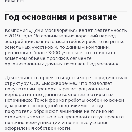
из ЕГРН.
Год основания и развитие
Компания «Дачи Москворечья» ведет деятельность
с 2019 года. За сравнительно короткий период
застройщик заявил о масштабной работе на рынке
земельных участков и, по данным компании,
реализовал более 3000 участков, что говорит о
заметном объеме продаж в сегменте
организованных дачных поселков Подмосковья.
Деятельность проекта ведется через юридическую
структуру ООО «Москворечье», что позволяет
покупателям проверять регистрационные и
корпоративные данные компании в открытых
источниках. Такой формат работы особенно важен
для рынка загородной недвижимости, где
покупатели обращают внимание не только на
стоимость земли, но и на правовой статус проекта,
наличие коммуникаций и понятные условия
оформления собственности.