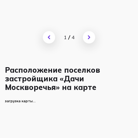
1
/
4
Расположение поселков
застройщика «Дачи
Москворечья» на карте
загрузка карты...