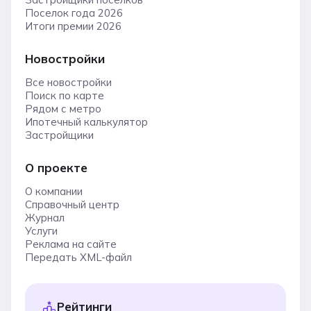
Поселок года 2026
Итоги премии 2026
Новостройки
Все новостройки
Поиск по карте
Рядом с метро
Ипотечный калькулятор
Застройщики
О проекте
О компании
Справочный центр
Журнал
Услуги
Реклама на сайте
Передать XML-файл
Рейтинги