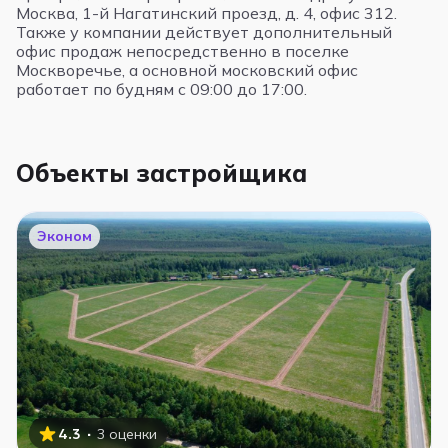
Москва, 1-й Нагатинский проезд, д. 4, офис 312.
Также у компании действует дополнительный
офис продаж непосредственно в поселке
Москворечье, а основной московский офис
работает по будням с 09:00 до 17:00.
Объекты застройщика
Эконом
·
4.3
3 оценки