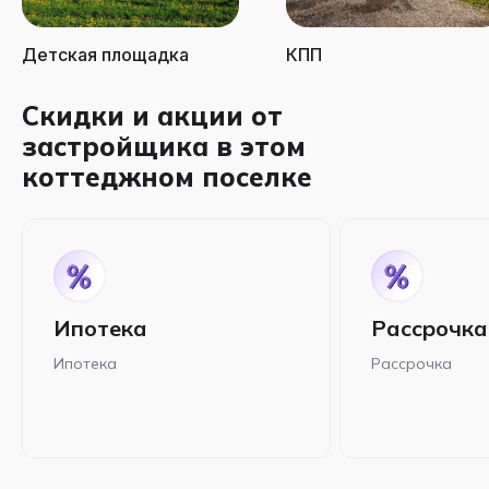
Детская площадка
КПП
Скидки и акции от
застройщика в этом
коттеджном поселке
Ипотека
Рассрочка
Ипотека
Рассрочка