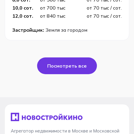
10,0 сот.
от 700 тыс
от 70 тыс / сот.
12,0 сот.
от 840 тыс
от 70 тыс / сот.
Застройщик:
Земля за городом
Посмотреть все
Агрегатор недвижимости в Москве и Московской