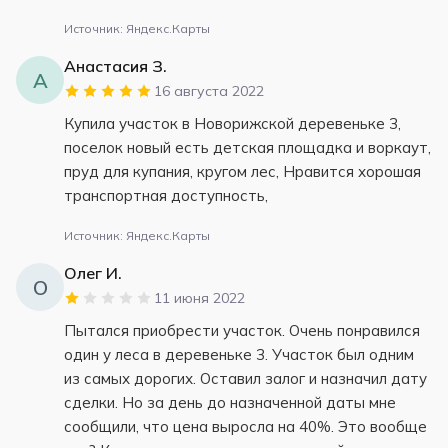
Источник: Яндекс.Карты
Анастасия З.
А
16 августа 2022
Купила участок в Новорижской деревеньке 3,
поселок новый есть детская площадка и воркаут,
пруд для купания, кругом лес, Нравится хорошая
транспортная доступность,
Источник: Яндекс.Карты
Олег И.
О
11 июня 2022
Пытался приобрести участок. Очень понравился
один у леса в деревеньке 3. Участок был одним
из самых дорогих. Оставил залог и назначил дату
сделки. Но за день до назначенной даты мне
сообщили, что цена выросла на 40%. Это вообще