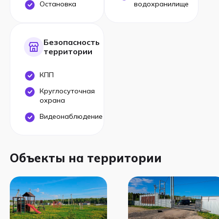
Остановка
водохранилище
Безопасность
территории
КПП
Круглосуточная
охрана
Видеонаблюдение
Объекты на территории