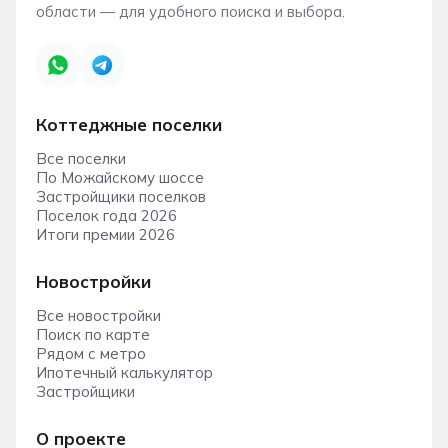
области — для удобного поиска и выбора.
Коттеджные поселки
Все поселки
По Можайскому шоссе
Застройщики поселков
Поселок года 2026
Итоги премии 2026
Новостройки
Все новостройки
Поиск по карте
Рядом с метро
Ипотечный калькулятор
Застройщики
О проекте