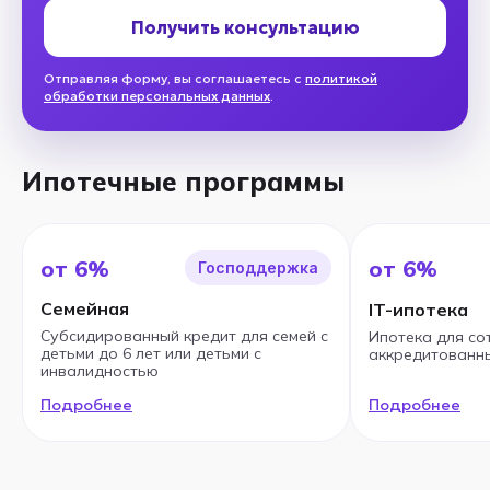
Получить консультацию
Отправляя форму, вы соглашаетесь с
политикой
обработки персональных данных
.
Ипотечные программы
от 6%
от 6%
Господдержка
Семейная
IT-ипотека
Субсидированный кредит для семей с
Ипотека для со
детьми до 6 лет или детьми с
аккредитованны
инвалидностью
Подробнее
Подробнее