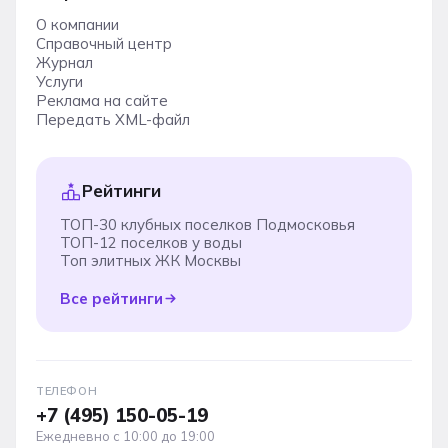
О компании
Справочный центр
Журнал
Услуги
Реклама на сайте
Передать XML-файл
Рейтинги
ТОП-30 клубных поселков Подмосковья
ТОП-12 поселков у воды
Топ элитных ЖК Москвы
Все рейтинги
ТЕЛЕФОН
+7 (495) 150-05-19
Ежедневно с 10:00 до 19:00