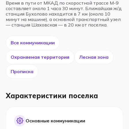
Время в пути от МКАД по скоростной трассе М-9
составляет около 1 часа 30 минут. Ближайшая ж/д
станция Бухолово находится в 7 км (около 10
минут на машине), а основной транспортный узел
— станция Шаховская — в 20 км от поселка.
Все коммуникации
Охраняемая территория
Лесная зона
Прописка
Характеристики поселка
Основные коммуникации