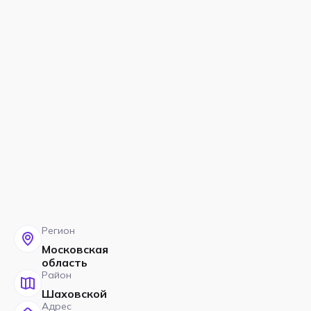
Регион
Московская
область
Район
Шаховской
Адрес