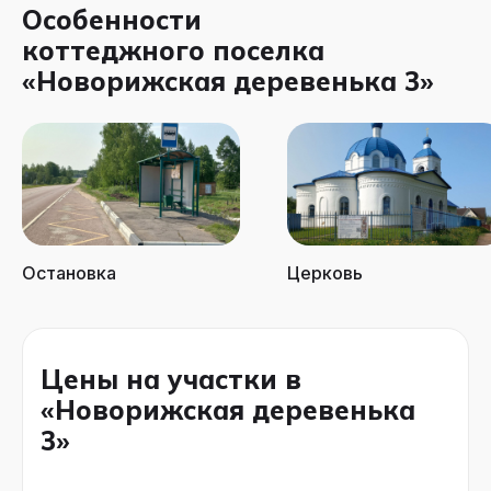
Особенности
коттеджного поселка
«Новорижская деревенька 3»
Остановка
Церковь
Цены на участки в
«Новорижская деревенька
3»