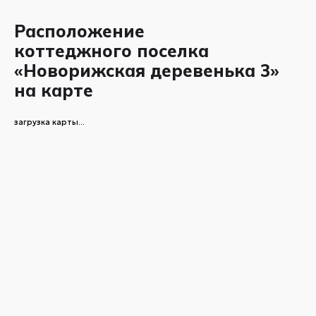
Расположение
коттеджного поселка
«Новорижская деревенька 3»
на карте
загрузка карты...