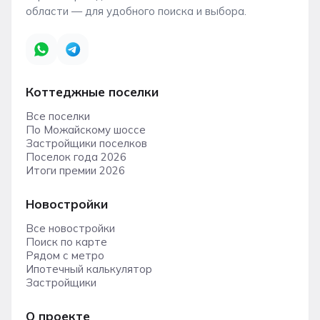
области — для удобного поиска и выбора.
Коттеджные поселки
Все поселки
По Можайскому шоссе
Застройщики поселков
Поселок года 2026
Итоги премии 2026
Новостройки
Все новостройки
Поиск по карте
Рядом с метро
Ипотечный калькулятор
Застройщики
О проекте