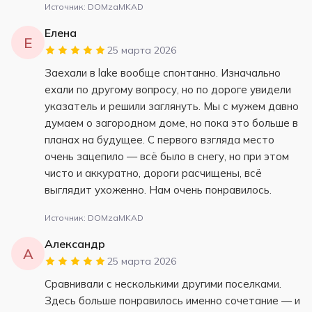
Источник: DOMzaMKAD
Елена
Е
25 марта 2026
Заехали в lake вообще спонтанно. Изначально
ехали по другому вопросу, но по дороге увидели
указатель и решили заглянуть. Мы с мужем давно
думаем о загородном доме, но пока это больше в
планах на будущее. С первого взгляда место
очень зацепило — всё было в снегу, но при этом
чисто и аккуратно, дороги расчищены, всё
выглядит ухоженно. Нам очень понравилось.
Источник: DOMzaMKAD
Александр
А
25 марта 2026
Сравнивали с несколькими другими поселками.
Здесь больше понравилось именно сочетание — и