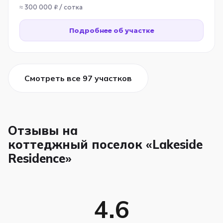
≈ 300 000 ₽ / сотка
Подробнее об участке
Смотреть все 97 участков
Отзывы на
коттеджный поселок «Lakeside
Residence»
4.6