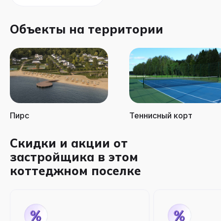
Объекты на территории
Пирс
Теннисный корт
Скидки и акции от
застройщика в этом
коттеджном поселке