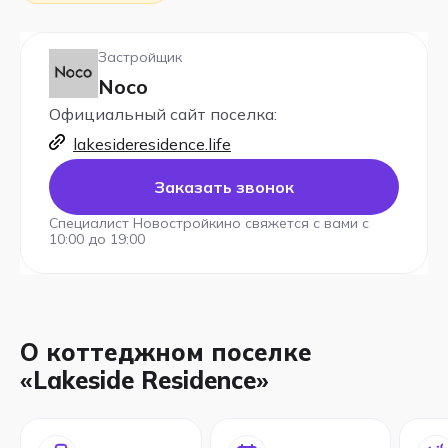
Застройщик
Noco
Официальный сайт поселка:
lakesideresidence.life
Заказать звонок
Специалист Новостройкино свяжется с вами с
10:00 до 19:00
О коттеджном поселке
«Lakeside Residence»