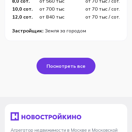
8,0 сот.
от 560 тыс
от 70 тыс / сот.
10,0 сот.
от 700 тыс
от 70 тыс / сот.
12,0 сот.
от 840 тыс
от 70 тыс / сот.
Застройщик:
Земля за городом
Посмотреть все
Агрегатор недвижимости в Москве и Московской