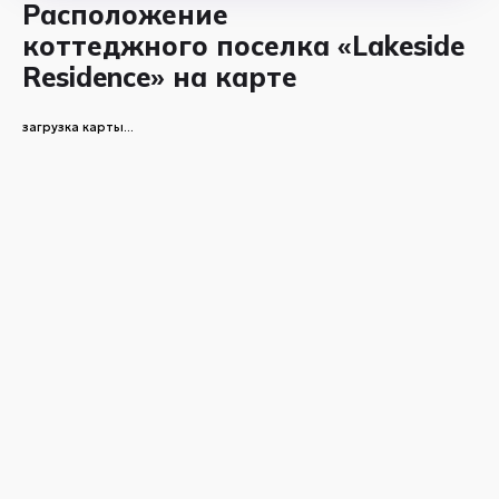
Расположение
коттеджного поселка «Lakeside
Residence» на карте
загрузка карты...