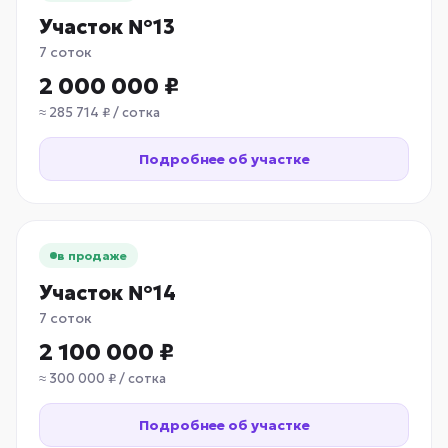
Участок №13
7 соток
2 000 000 ₽
≈ 285 714 ₽ / сотка
Подробнее об участке
в продаже
Участок №14
7 соток
2 100 000 ₽
≈ 300 000 ₽ / сотка
Подробнее об участке