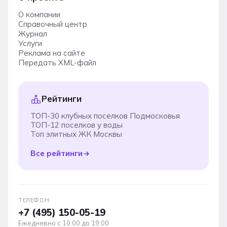
О компании
Справочный центр
Журнал
Услуги
Реклама на сайте
Передать XML-файл
Рейтинги
ТОП-30 клубных поселков Подмосковья
ТОП-12 поселков у воды
Топ элитных ЖК Москвы
Все рейтинги
ТЕЛЕФОН
+7 (495) 150-05-19
Ежедневно с 10:00 до 19:00