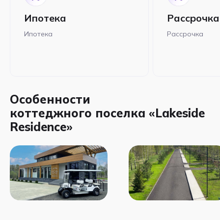
Ипотека
Рассрочка
Ипотека
Рассрочка
Особенности
коттеджного поселка «Lakeside
Residence»