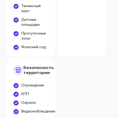
Теннисный
корт
Детские
площадки
Прогулочные
зоны
Японский сад
Безопасность
территории
Ограждение
КПП
Охрана
Видеонаблюдение