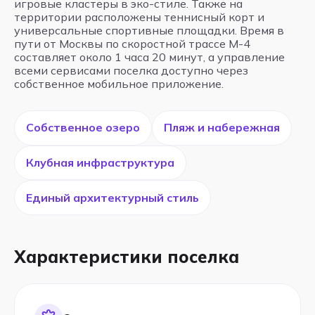
игровые кластеры в эко-стиле. Также на
территории расположены теннисный корт и
универсальные спортивные площадки. Время в
пути от Москвы по скоростной трассе М-4
составляет около 1 часа 20 минут, а управление
всеми сервисами поселка доступно через
собственное мобильное приложение.
Собственное озеро
Пляж и набережная
Клубная инфраструктура
Единый архитектурный стиль
Характеристики поселка