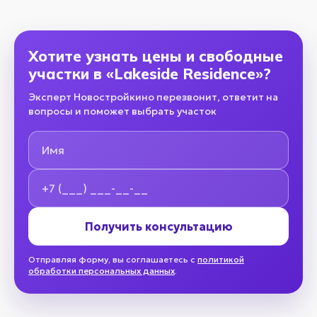
Хотите узнать цены и свободные
участки в «Lakeside Residence»?
Эксперт Новостройкино перезвонит, ответит на
вопросы и поможет выбрать участок
Имя
Номер телефона
Получить консультацию
Отправляя форму, вы соглашаетесь с
политикой
обработки персональных данных
.