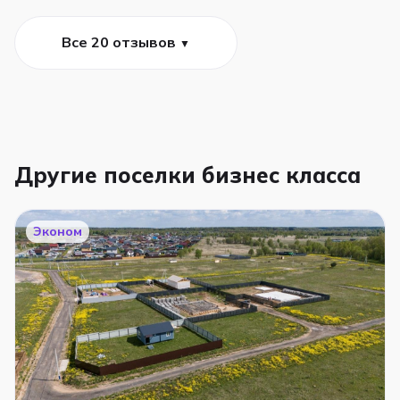
Все 20 отзывов
▼
Другие поселки бизнес класса
Эконом