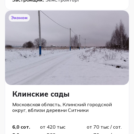
Эконом
Клинские сады
Московская область, Клинский городской
округ, вблизи деревни Ситники
6,0 сот.
от 420 тыс
от 70 тыс / сот.