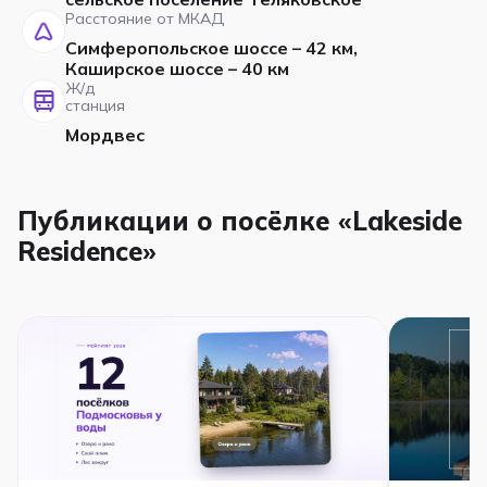
Расстояние от МКАД
Симферопольское шоссе – 42 км,
Каширское шоссе – 40 км
Ж/д
станция
Мордвес
Публикации о посёлке «Lakeside
Residence»