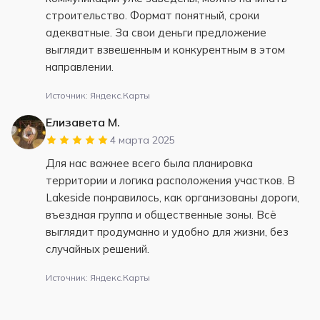
строительство. Формат понятный, сроки
адекватные. За свои деньги предложение
выглядит взвешенным и конкурентным в этом
направлении.
Источник: Яндекс.Карты
Елизавета М.
4 марта 2025
Для нас важнее всего была планировка
территории и логика расположения участков. В
Lakeside понравилось, как организованы дороги,
въездная группа и общественные зоны. Всё
выглядит продуманно и удобно для жизни, без
случайных решений.
Источник: Яндекс.Карты