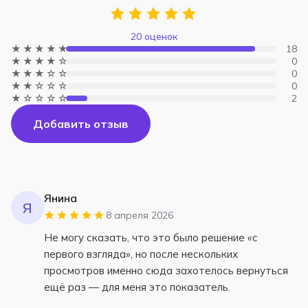
20 оценок
★★★★★
18
★★★★☆
0
★★★☆☆
0
★★☆☆☆
0
★☆☆☆☆
2
Добавить отзыв
Янина
Я
8 апреля 2026
Не могу сказать, что это было решение «с
первого взгляда», но после нескольких
просмотров именно сюда захотелось вернуться
ещё раз — для меня это показатель.