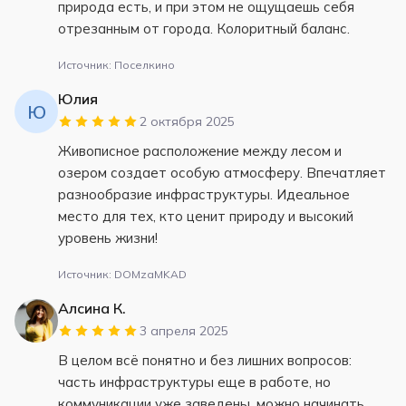
природа есть, и при этом не ощущаешь себя
отрезанным от города. Колоритный баланс.
Источник: Поселкино
Юлия
Ю
2 октября 2025
Живописное расположение между лесом и
озером создает особую атмосферу. Впечатляет
разнообразие инфраструктуры. Идеальное
место для тех, кто ценит природу и высокий
уровень жизни!
Источник: DOMzaMKAD
Алсина К.
3 апреля 2025
В целом всё понятно и без лишних вопросов:
часть инфраструктуры еще в работе, но
коммуникации уже заведены, можно начинать