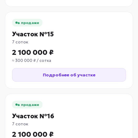
в продаже
Участок №15
7 соток
2 100 000 ₽
≈ 300 000 ₽ / сотка
Подробнее об участке
в продаже
Участок №16
7 соток
2 100 000 ₽