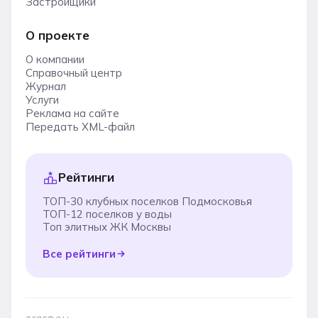
Застройщики
О проекте
О компании
Справочный центр
Журнал
Услуги
Реклама на сайте
Передать XML-файл
Рейтинги
ТОП-30 клубных поселков Подмосковья
ТОП-12 поселков у воды
Топ элитных ЖК Москвы
Все рейтинги