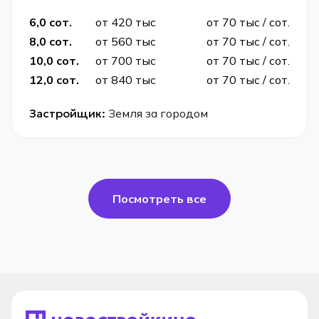
6,0 сот.
от 420 тыс
от 70 тыс / сот.
8,0 сот.
от 560 тыс
от 70 тыс / сот.
10,0 сот.
от 700 тыс
от 70 тыс / сот.
12,0 сот.
от 840 тыс
от 70 тыс / сот.
Застройщик:
Земля за городом
Посмотреть все