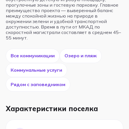
прогулочные зоны и гостевую парковку. Главное
преимущество проекта — выверенный баланс
между спокойной жизнью на природе в
окружении зелени и удобной транспортной
доступностью. Время в пути от МКАД по
скоростной магистрали составляет в среднем 45–
55 минут.
Все коммуникации
Озеро и пляж
Коммунальные услуги
Рядом с заповедником
Характеристики поселка