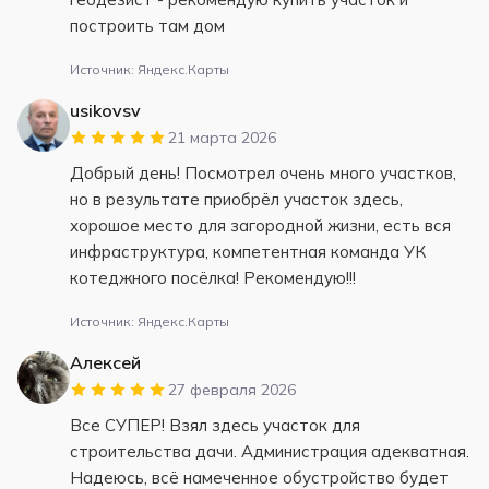
построить там дом
Источник: Яндекс.Карты
usikovsv
21 марта 2026
Добрый день! Посмотрел очень много участков,
но в результате приобрёл участок здесь,
хорошое место для загородной жизни, есть вся
инфраструктура, компетентная команда УК
котеджного посёлка! Рекомендую!!!
Источник: Яндекс.Карты
Алексей
27 февраля 2026
Все СУПЕР! Взял здесь участок для
строительства дачи. Администрация адекватная.
Надеюсь, всё намеченное обустройство будет