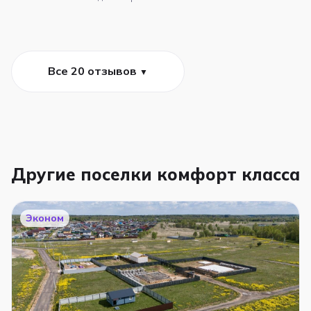
Все 20 отзывов
▼
Другие поселки комфорт класса
Эконом