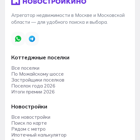
Агрегатор недвижимости в Москве и Московской
области — для удобного поиска и выбора.
Коттеджные поселки
Все поселки
По Можайскому шоссе
Застройщики поселков
Поселок года 2026
Итоги премии 2026
Новостройки
Все новостройки
Поиск по карте
Рядом с метро
Ипотечный калькулятор