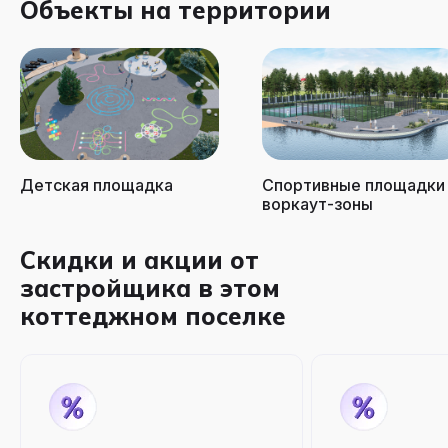
Объекты на территории
Детская площадка
Спортивные площадки
воркаут-зоны
Скидки и акции от
застройщика в этом
коттеджном поселке