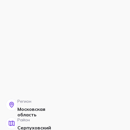
Регион
Московская
область
Район
Серпуховский