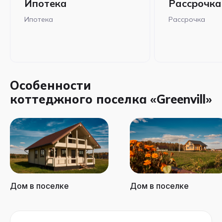
Ипотека
Рассрочка
Ипотека
Рассрочка
Особенности
коттеджного поселка «Greenvill»
Дом в поселке
Дом в поселке