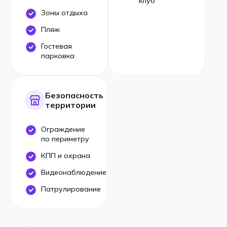
клуб
Зоны отдыха
Пляж
Гостевая
парковка
Безопасность
территории
Ограждение
по периметру
КПП и охрана
Видеонаблюдение
Патрулирование