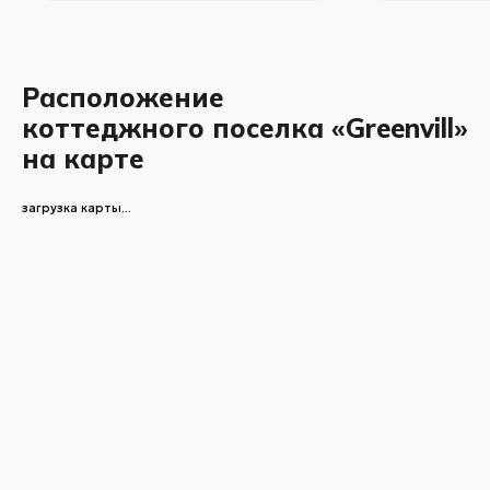
Расположение
коттеджного поселка «Greenvill»
на карте
загрузка карты...