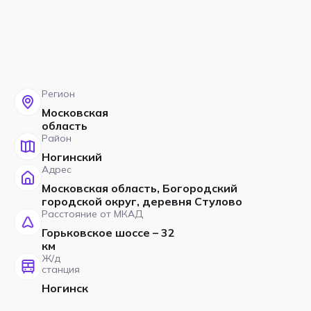
Регион
Московская
область
Район
Ногинский
Адрес
Московская область, Богородский
городской округ, деревня Стулово
Расстояние от МКАД
Горьковское шоссе – 32
км
Ж/д
станция
Ногинск