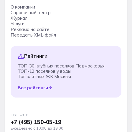
О компании
Справочный центр
Журнал
Услуги
Реклама на сайте
Передать XML-файл
Рейтинги
ТОП-30 клубных поселков Подмосковья
ТОП-12 поселков у воды
Топ элитных ЖК Москвы
Все рейтинги
ТЕЛЕФОН
+7 (495) 150-05-19
Ежедневно с 10:00 до 19:00