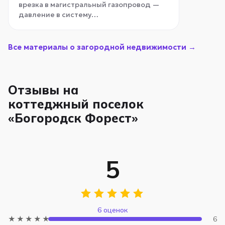
врезка в магистральный газопровод —
давление в систему…
Все материалы о загородной недвижимости →
Отзывы на
коттеджный поселок
«Богородск Форест»
5
6 оценок
★★★★★
6