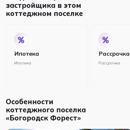
застройщика в этом
коттеджном поселке
Ипотека
Рассрочка
Ипотека
Рассрочка
Особенности
коттеджного поселка
«Богородск Форест»