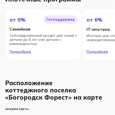
от 6%
от 6%
Господдержка
Семейная
IT-ипотека
Субсидированный кредит для семей с
Ипотека для со
детьми до 6 лет или детьми с
аккредитованны
инвалидностью
Подробнее
Подробнее
Расположение
коттеджного поселка
«Богородск Форест» на карте
загрузка карты...