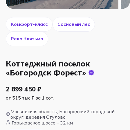
Комфорт-класс
Сосновый лес
Река Клязьма
Коттеджный поселок
«Богородск Форест»
2 899 450 ₽
от 515 тыс ₽ за 1 сот.
Московская область, Богородский городской
округ, деревня Стулово
Горьковское шоссе – 32 км