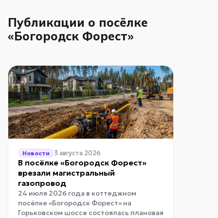
Публикации о посёлке
«Богородск Форест»
3 августа 2026
Новости
В посёлке «Богородск Форест»
врезали магистральный
газопровод
24 июля 2026 года в коттеджном
посёлке «Богородск Форест» на
Горьковском шоссе состоялась плановая