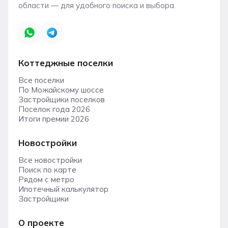
области — для удобного поиска и выбора.
Коттеджные поселки
Все поселки
По Можайскому шоссе
Застройщики поселков
Поселок года 2026
Итоги премии 2026
Новостройки
Все новостройки
Поиск по карте
Рядом с метро
Ипотечный калькулятор
Застройщики
О проекте