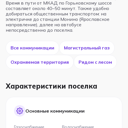
Время в пути от МКАД по Горьковскому шоссе
составляет около 40–50 минут. Также удобно
добираться общественным транспортом: на
электричке до станции Монино (Ярославское
направление), далее на автобусе
непосредственно до поселка.
Все коммуникации
Магистральный газ
Охраняемая территория
Рядом с лесом
Характеристики поселка
Основные коммуникации
Газоснабжение
Водоснабжение