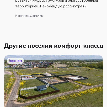
развитой инфраструктурой и благоустроенной
территорией. Рекомендую рассмотреть.
Источник: Домклик
Другие поселки комфорт класса
Эконом