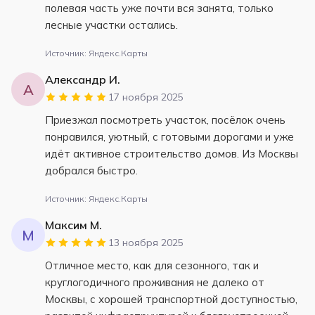
полевая часть уже почти вся занята, только
лесные участки остались.
Источник: Яндекс.Карты
Александр И.
А
17 ноября 2025
Приезжал посмотреть участок, посёлок очень
понравился, уютный, с готовыми дорогами и уже
идёт активное строительство домов. Из Москвы
добрался быстро.
Источник: Яндекс.Карты
Максим М.
М
13 ноября 2025
Отличное место, как для сезонного, так и
круглогодичного проживания не далеко от
Москвы, с хорошей транспортной доступностью,