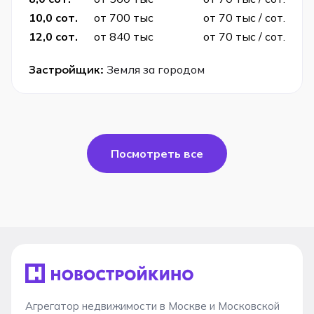
10,0 сот.
от 700 тыс
от 70 тыс / сот.
12,0 сот.
от 840 тыс
от 70 тыс / сот.
Застройщик:
Земля за городом
Посмотреть все
Агрегатор недвижимости в Москве и Московской