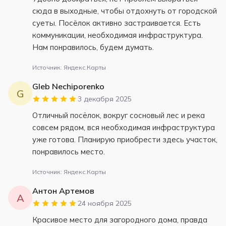
сюда в выходные, чтобы отдохнуть от городской
суеты. Посёлок активно застраивается. Есть
коммуникации, необходимая инфраструктура.
Нам понравилось, будем думать.
Источник: Яндекс.Карты
Gleb Nechiporenko
G
3 декабря 2025
Отличный посёлок, вокруг сосновый лес и река
совсем рядом, вся необходимая инфраструктура
уже готова. Планирую приобрести здесь участок,
понравилось место.
Источник: Яндекс.Карты
Антон Артемов
А
24 ноября 2025
Красивое место для загородного дома, правда