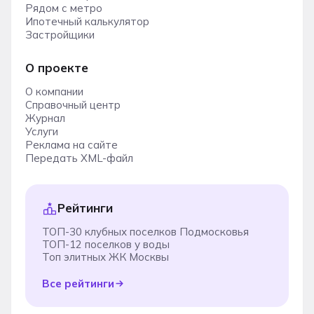
Рядом с метро
Ипотечный калькулятор
Застройщики
О проекте
О компании
Справочный центр
Журнал
Услуги
Реклама на сайте
Передать XML-файл
Рейтинги
ТОП-30 клубных поселков Подмосковья
ТОП-12 поселков у воды
Топ элитных ЖК Москвы
Все рейтинги