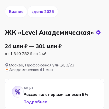
Бизнес
cдача 2025
ЖК «Level Академическая»
24 млн ₽ — 301 млн ₽
от 1 340 782 ₽ за 1 м²
Москва, Профсоюзная улица, 2/22
Академическая
1 мин
Акция
Рассрочка с первым взносом 5%
Подробнее