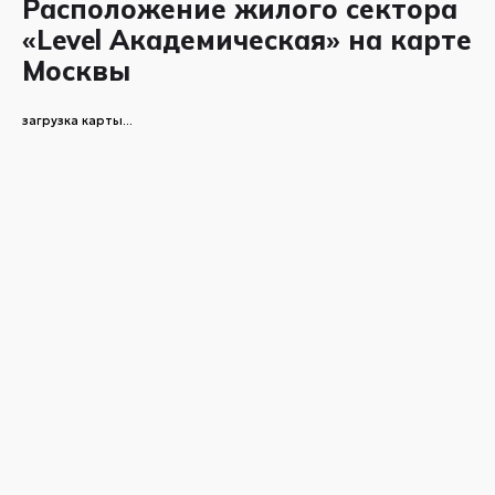
Расположение жилого сектора
«Level Академическая» на карте
Москвы
загрузка карты...