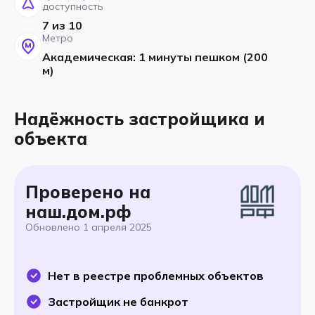
доступность
7 из 10
Метро
Академическая: 1 минуты пешком (200
м)
Надёжность застройщика и
объекта
Проверено на
наш.дом.рф
Обновлено
1 апреля 2025
Нет в реестре проблемных объектов
Застройщик не банкрот