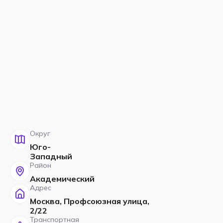
Округ
Юго-
Западный
Район
Академический
Адрес
Москва, Профсоюзная улица,
2/22
Транспортная