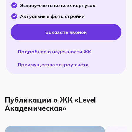
Эскроу-счета во всех корпусах
Актуальные фото стройки
Заказать звонок
Подробнее о надежности ЖК
Преимущества эскроу-счёта
Публикации о ЖК «Level
Академическая»