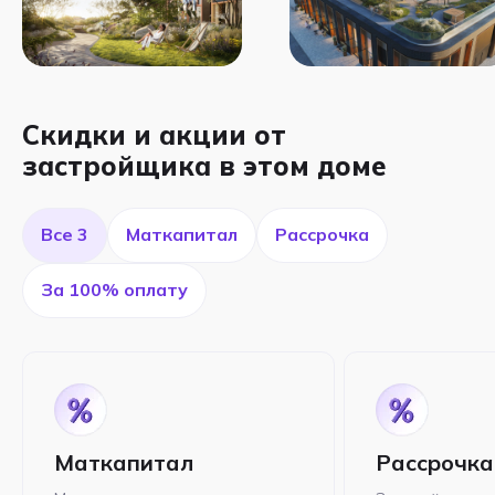
Скидки и акции от
застройщика в этом доме
Все 3
Маткапитал
Рассрочка
За 100% оплату
Маткапитал
Рассрочка