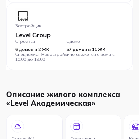
Застройщик
Level Group
Строится
Сдано
6 домов в 2 ЖК
57 домов в 11 ЖК
Специалист Новостройкино свяжется с вами с
10:00 до 19:00
Описание жилого комплекса
«Level Академическая»
Статус ЖК
Срок сдачи
Кла