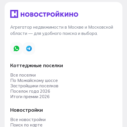
Агрегатор недвижимости в Москве и Московской
области — для удобного поиска и выбора.
Коттеджные поселки
Все поселки
По Можайскому шоссе
Застройщики поселков
Поселок года 2026
Итоги премии 2026
Новостройки
Все новостройки
Поиск по карте