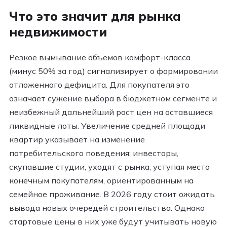
Что это значит для рынка
недвижимости
Резкое вымывание объемов комфорт-класса
(минус 50% за год) сигнализирует о формировании
отложенного дефицита. Для покупателя это
означает сужение выбора в бюджетном сегменте и
неизбежный дальнейший рост цен на оставшиеся
ликвидные лоты. Увеличение средней площади
квартир указывает на изменение
потребительского поведения: инвесторы,
скупавшие студии, уходят с рынка, уступая место
конечным покупателям, ориентированным на
семейное проживание. В 2026 году стоит ожидать
вывода новых очередей строительства. Однако
стартовые цены в них уже будут учитывать новую