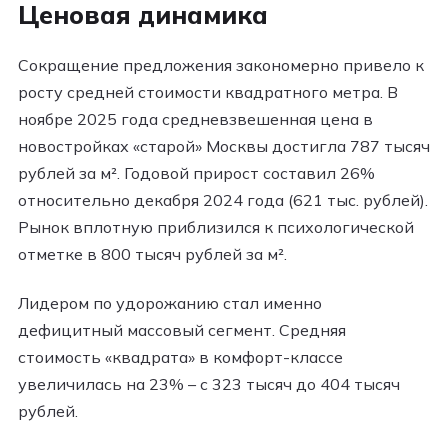
Ценовая динамика
Сокращение предложения закономерно привело к
росту средней стоимости квадратного метра. В
ноябре 2025 года средневзвешенная цена в
новостройках «старой» Москвы достигла 787 тысяч
рублей за м². Годовой прирост составил 26%
относительно декабря 2024 года (621 тыс. рублей).
Рынок вплотную приблизился к психологической
отметке в 800 тысяч рублей за м².
Лидером по удорожанию стал именно
дефицитный массовый сегмент. Средняя
стоимость «квадрата» в комфорт-классе
увеличилась на 23% – с 323 тысяч до 404 тысяч
рублей.