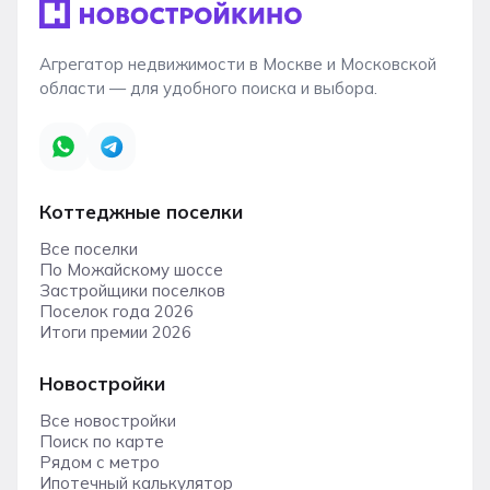
Агрегатор недвижимости в Москве и Московской
области — для удобного поиска и выбора.
Коттеджные поселки
Все поселки
По Можайскому шоссе
Застройщики поселков
Поселок года 2026
Итоги премии 2026
Новостройки
Все новостройки
Поиск по карте
Рядом с метро
Ипотечный калькулятор