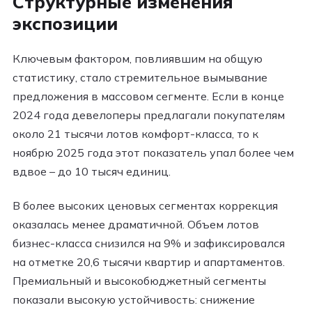
Структурные изменения
экспозиции
Ключевым фактором, повлиявшим на общую
статистику, стало стремительное вымывание
предложения в массовом сегменте. Если в конце
2024 года девелоперы предлагали покупателям
около 21 тысячи лотов комфорт-класса, то к
ноябрю 2025 года этот показатель упал более чем
вдвое – до 10 тысяч единиц.
В более высоких ценовых сегментах коррекция
оказалась менее драматичной. Объем лотов
бизнес-класса снизился на 9% и зафиксировался
на отметке 20,6 тысячи квартир и апартаментов.
Премиальный и высокобюджетный сегменты
показали высокую устойчивость: снижение