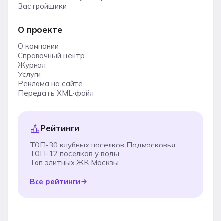
Застройщики
О проекте
О компании
Справочный центр
Журнал
Услуги
Реклама на сайте
Передать XML-файл
Рейтинги
ТОП-30 клубных поселков Подмосковья
ТОП-12 поселков у воды
Топ элитных ЖК Москвы
Все рейтинги