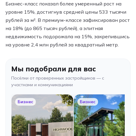
Бизнес-класс показал более умеренный рост на
уровне 15%, достигнув средней цены 533 тысячи
рублей за м². В премиум-классе зафиксирован рост
на 18% (до 865 тысяч рублей), а элитная
недвижимость подорожала на 15%, закрепившись
на уровне 2,4 млн рублей за квадратный метр.​
Мы подобрали для вас
Посёлки от проверенных застройщиков — с
участками и коммуникациями
Бизнес
Бизнес