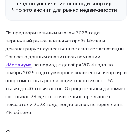
Тренд на увеличение площади квартир
Что это значит для рынка недвижимости
По предварительным итогам 2025 года
первичный рынок жилья «старой» Москвы
демонстрирует существенное сжатие экспозиции.
Согласно данным аналитиков компании
«Метриум»
, за период с декабря 2024 года по
ноябрь 2025 года суммарное количество квартир и
апартаментов в реализации сократилось с 52
тысяч до 40 тысяч лотов. Отрицательная динамика
составила 23%, что значительно превышает
показатели 2023 года, когда рынок потерял лишь
7% объема.