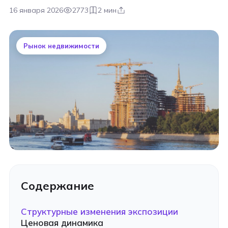
16 января 2026
2773
2 мин
Рынок недвижимости
Содержание
Структурные изменения экспозиции
Ценовая динамика