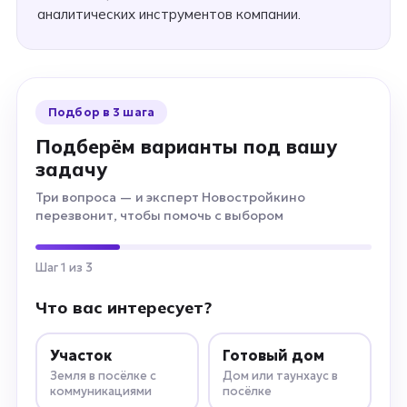
аналитических инструментов компании.
Подбор в 3 шага
Подберём варианты под вашу
задачу
Три вопроса — и эксперт Новостройкино
перезвонит, чтобы помочь с выбором
Шаг 1 из 3
Что вас интересует?
Участок
Готовый дом
Земля в посёлке с
Дом или таунхаус в
коммуникациями
посёлке