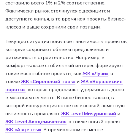
составило всего 1% и 2% соответственно.
Фактически рынок столкнулся с дефицитом
доступного жилья, в то время как проекты бизнес-
класса и выше сохранили свои позиции.​
Текущая ситуация повышает значимость проектов,
которые сохраняют объемы предложения и
ритмичность строительства. Например, в
комфорт-классе стабильный интерес формируют
такие масштабные проекты, как
ЖК
«Лучи»
, а
также
ЖК «Сиреневый парк»
и
ЖК «Варшавские
ворота»
, которые продолжают удерживать долю
в массовом сегменте. В нише бизнес-класса, в
которой конкуренция остается высокой, заметную
активность проявляют
ЖК Level Мичуринский
и
ЖК Level Академическая
, а также новый проект
ЖК «Акценты»
. В премиальном сегменте