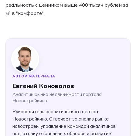
реальность с ценником выше 400 тысяч рублей за
м² в "комфорте".
АВТОР МАТЕРИАЛА
Евгений Коновалов
Аналитик рынка недвижимости портала
Новостройкино
Руководитель аналитического центра
Новостройкино. Отвечает за анализ рынка
новостроек, управление командой аналитиков,
подготовку отраслевых обзоров и развитие