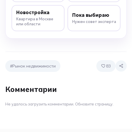
Новостройка
Пока выбираю
Квартира в Москве
Нужен совет эксперта
или области
#Рынок недвижимости
83
Комментарии
Не удалось загрузить комментарии. Обновите страницу.