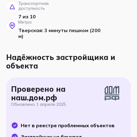
Транспортная
доступность
7 из 10
Метро
Тверская: 3 минуты пешком (200
м)
Надёжность застройщика и
объекта
Проверено на
наш.дом.рф
Обновлено
1 апреля 2025
Нет в реестре проблемных объектов
Застройщик не банкрот