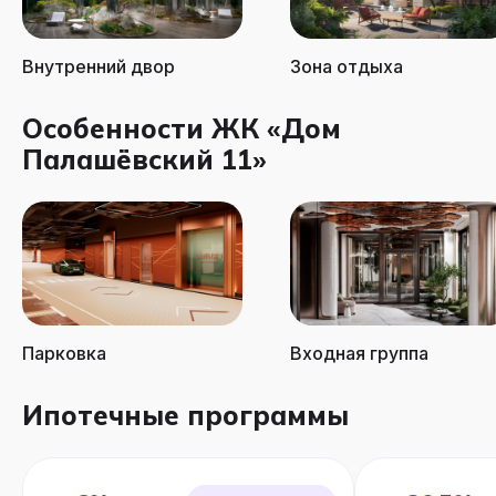
Внутренний двор
Зона отдыха
Особенности ЖК «Дом
Палашёвский 11»
Парковка
Входная группа
Ипотечные программы