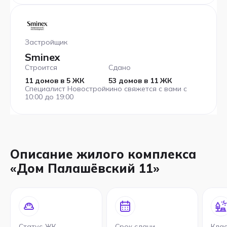
Застройщик
Sminex
Строится
Сдано
11 домов в 5 ЖК
53 домов в 11 ЖК
Специалист Новостройкино свяжется с вами с
10:00 до 19:00
Описание жилого комплекса
«Дом Палашёвский 11»
Статус ЖК
Срок сдачи
Кла