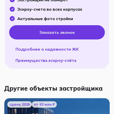
Эскроу-счета во всех корпусах
Актуальные фото стройки
Заказать звонок
Подробнее о надежности ЖК
Преимущества эскроу-счёта
Другие объекты застройщика
cдача 2026
от 62 млн ₽