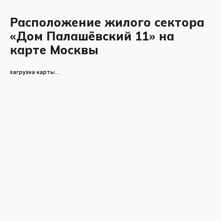
Расположение жилого сектора
«Дом Палашёвский 11» на
карте Москвы
загрузка карты...