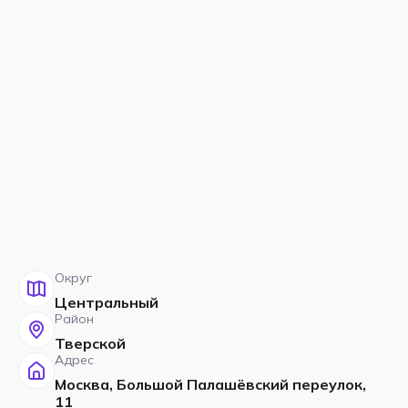
Округ
Центральный
Район
Тверской
Адрес
Москва, Большой Палашёвский переулок,
11