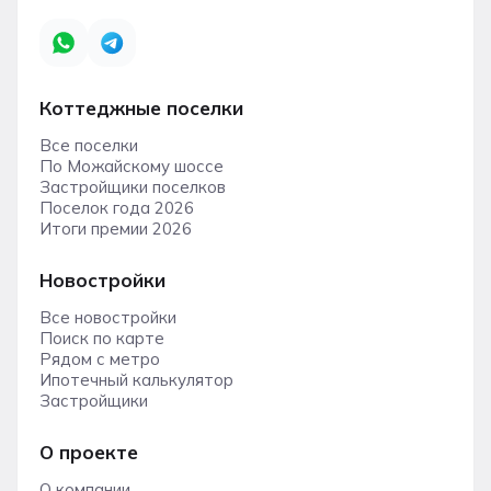
Коттеджные поселки
Все поселки
По Можайскому шоссе
Застройщики поселков
Поселок года 2026
Итоги премии 2026
Новостройки
Все новостройки
Поиск по карте
Рядом с метро
Ипотечный калькулятор
Застройщики
О проекте
О компании