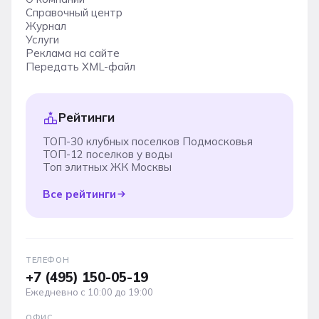
Справочный центр
Журнал
Услуги
Реклама на сайте
Передать XML-файл
Рейтинги
ТОП-30 клубных поселков Подмосковья
ТОП-12 поселков у воды
Топ элитных ЖК Москвы
Все рейтинги
ТЕЛЕФОН
+7 (495) 150-05-19
Ежедневно с 10:00 до 19:00
ОФИС