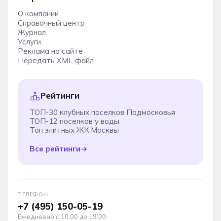
О компании
Справочный центр
Журнал
Услуги
Реклама на сайте
Передать XML-файл
Рейтинги
ТОП-30 клубных поселков Подмосковья
ТОП-12 поселков у воды
Топ элитных ЖК Москвы
Все рейтинги
ТЕЛЕФОН
+7 (495) 150-05-19
Ежедневно с 10:00 до 19:00