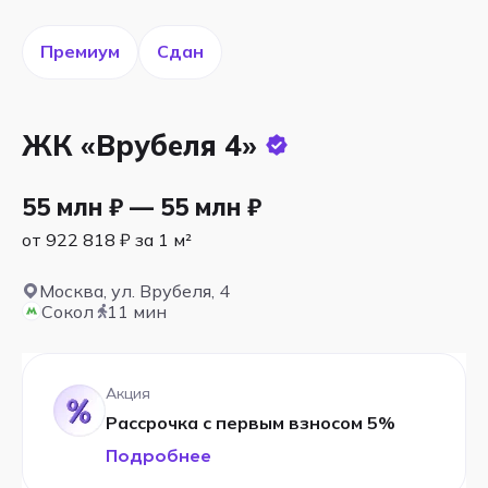
Премиум
Сдан
ЖК «Врубеля 4»
55 млн ₽ — 55 млн ₽
от 922 818 ₽ за 1 м²
Москва, ул. Врубеля, 4
Сокол
11 мин
Акция
Рассрочка с первым взносом 5%
Подробнее