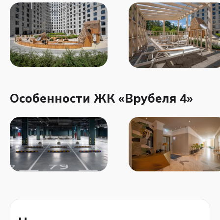
Особенности ЖК «Врубеля 4»