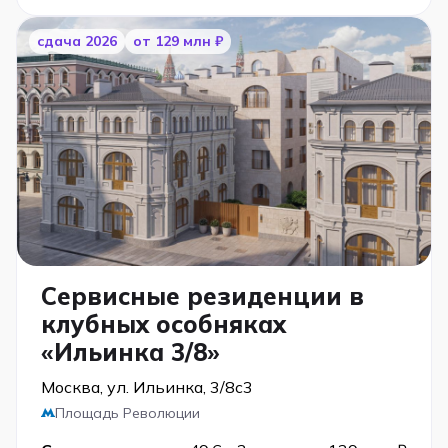
cдача 2026
от 129 млн ₽
Сервисные резиденции в
клубных особняках
«Ильинка 3/8»
Москва, ул. Ильинка, 3/8с3
Площадь Революции