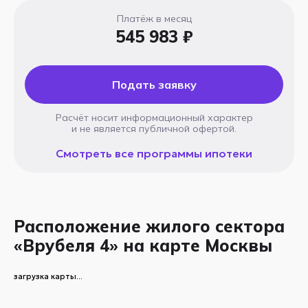
Платёж в месяц
545 983 ₽
Подать заявку
Расчёт носит информационный характер
и не является публичной офертой.
Смотреть все программы ипотеки
Расположение жилого сектора
«Врубеля 4» на карте Москвы
загрузка карты...