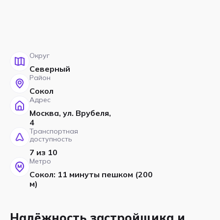
Округ
Северный
Район
Сокол
Адрес
Москва, ул. Врубеля,
4
Транспортная
доступность
7 из 10
Метро
Сокол: 11 минуты пешком (200
м)
Надёжность застройщика и