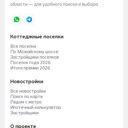
области — для удобного поиска и выбора.
Коттеджные поселки
Все поселки
По Можайскому шоссе
Застройщики поселков
Поселок года 2026
Итоги премии 2026
Новостройки
Все новостройки
Поиск по карте
Рядом с метро
Ипотечный калькулятор
Застройщики
О проекте