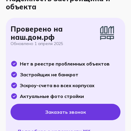
объекта
Проверено на
наш.дом.рф
Обновлено
1 апреля 2025
Нет в реестре проблемных объектов
Застройщик не банкрот
Эскроу-счета во всех корпусах
Актуальные фото стройки
Заказать звонок