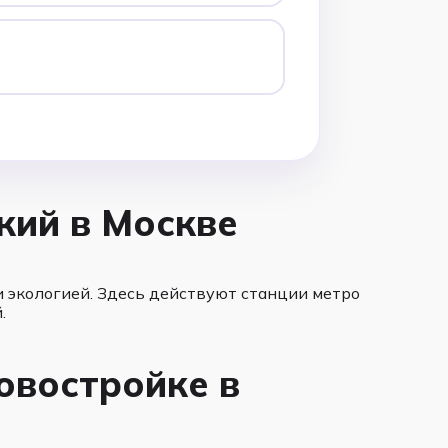
кий в Москве
 экологией. Здесь действуют станции метро
.
овостройке в