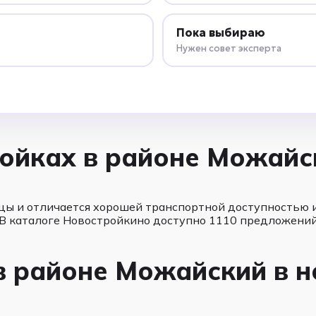
Пока выбираю
Нужен совет эксперта
ойках в районе Можайс
цы и отличается хорошей транспортной доступностью и
 В каталоге Новостройкино доступно 1110 предложений
в районе Можайский в н