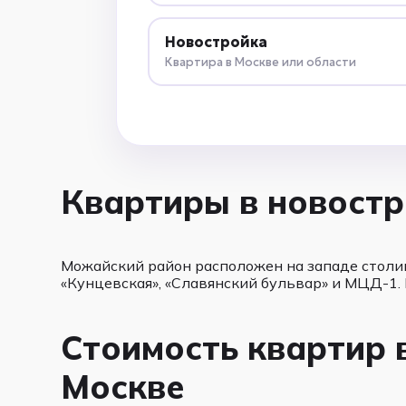
Новостройка
Квартира в Москве или области
Квартиры в новостр
Можайский район расположен на западе столи
«Кунцевская», «Славянский бульвар» и МЦД-1.
Стоимость квартир 
Москве