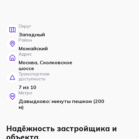
Округ
Западный
Район
Можайский
Адрес
Москва, Сколковское
шоссе
Транспортная
доступность
7 из 10
Метро
Давыдково: минуты пешком (200
м)
Надёжность застройщика и
объекта