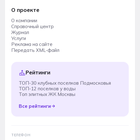
О проекте
О компании
Справочный центр
Журнал
Услуги
Реклама на сайте
Передать XML-файл
Рейтинги
ТОП-30 клубных поселков Подмосковья
ТОП-12 поселков у воды
Топ элитных ЖК Москвы
Все рейтинги
ТЕЛЕФОН