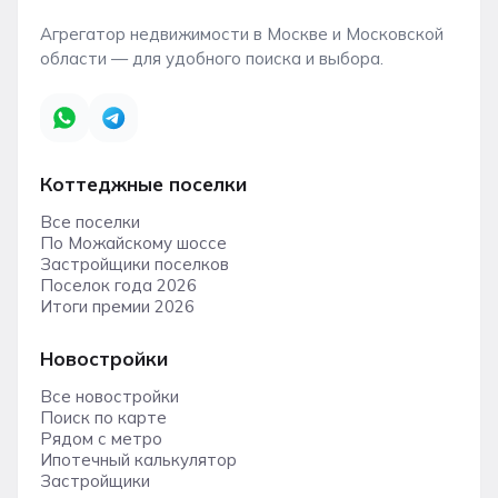
Агрегатор недвижимости в Москве и Московской
области — для удобного поиска и выбора.
Коттеджные поселки
Все поселки
По Можайскому шоссе
Застройщики поселков
Поселок года 2026
Итоги премии 2026
Новостройки
Все новостройки
Поиск по карте
Рядом с метро
Ипотечный калькулятор
Застройщики