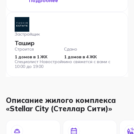
Подробнее
Застройщик
Ташир
Строится
Сдано
1 домов в 1 ЖК
1 домов в 4 ЖК
Специалист Новостройкино свяжется с вами с
10:00 до 19:00
Описание жилого комплекса
«Stellar City (Стеллар Сити)»