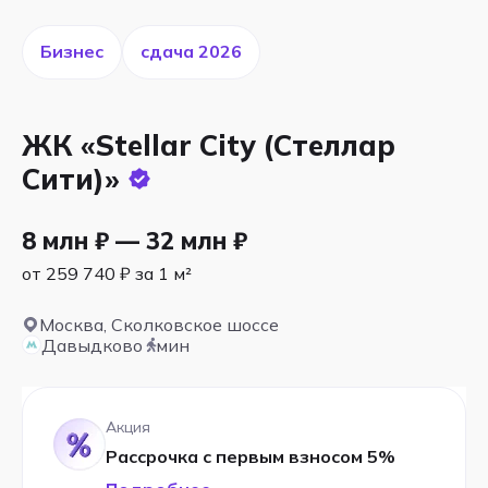
Бизнес
cдача 2026
ЖК «Stellar City (Стеллар
Сити)»
8 млн ₽ — 32 млн ₽
от 259 740 ₽ за 1 м²
Москва, Сколковское шоссе
Давыдково
мин
Акция
Рассрочка с первым взносом 5%