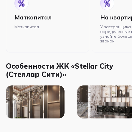
Маткапитал
На кварти
Маткапитал
У застройщика 
определённые 
узнайте больше
звонок
Особенности ЖК «Stellar City
(Стеллар Сити)»