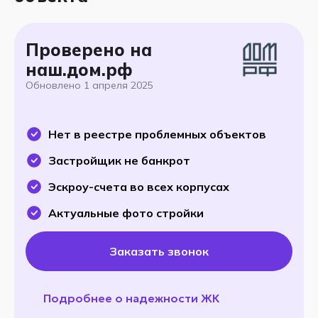
Проверено на
наш.дом.рф
Обновлено
1 апреля 2025
Нет в реестре проблемных объектов
Застройщик не банкрот
Эскроу-счета во всех корпусах
Актуальные фото стройки
Заказать звонок
Подробнее о надежности ЖК