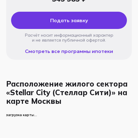
Подать заявку
Расчёт носит информационный характер
и не является публичной офертой.
Смотреть все программы ипотеки
Расположение жилого сектора
«Stellar City (Стеллар Сити)» на
карте Москвы
загрузка карты...