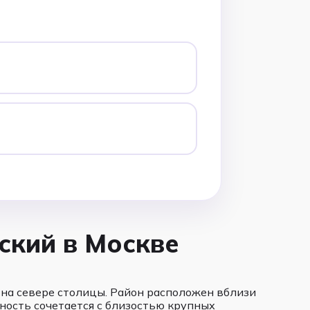
ский в Москве
 на севере столицы. Район расположен вблизи
ность сочетается с близостью крупных