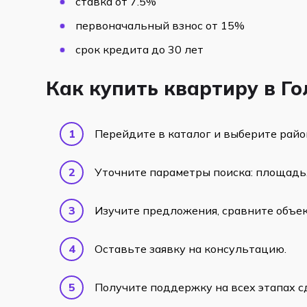
ставка от 7.5%
первоначальный взнос от 15%
срок кредита до 30 лет
Как купить квартиру в Г
Перейдите в каталог и выберите райо
Уточните параметры поиска: площадь,
Изучите предложения, сравните объек
Оставьте заявку на консультацию.
Получите поддержку на всех этапах с