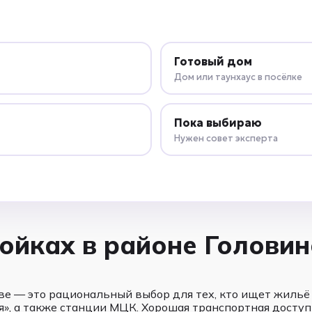
Готовый дом
Дом или таунхаус в посёлке
Пока выбираю
Нужен совет эксперта
ойках в районе Головин
ве — это рациональный выбор для тех, кто ищет жильё
я», а также станции МЦК. Хорошая транспортная доступ