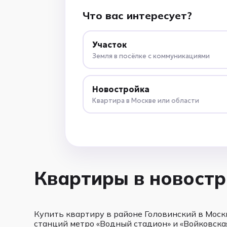
Что вас интересует?
Участок
Земля в посёлке с коммуникациями
Новостройка
Квартира в Москве или области
Квартиры в новостр
Купить квартиру в районе Головинский в Моск
станций метро «Водный стадион» и «Войковска