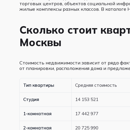
торговых центров, объектов социальной инфр
жилые комплексы разных классов. В каталоге
Сколько стоит квар
Москвы
Стоимость недвижимости зависит от ряда факт
от планировки, расположения дома и предложе
Тип квартиры
Средняя стоимость
Студия
14 153 521
1-комнатная
17 442 977
2-комнатная
20 725 990