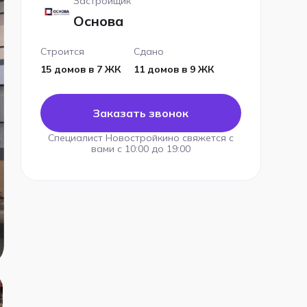
Застройщик
Основа
Строится
Сдано
15 домов в 7 ЖК
11 домов в 9 ЖК
Заказать звонок
Специалист Новостройкино свяжется с
вами с 10:00 до 19:00