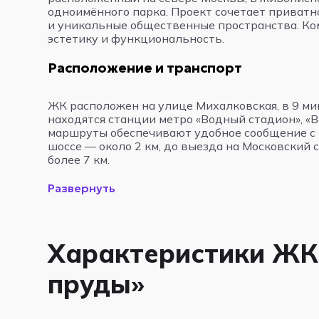
одноимённого парка. Проект сочетает приват
и уникальные общественные пространства. Ком
эстетику и функциональность.
Расположение и транспорт
ЖК расположен на улице Михалковская, в 9 ми
находятся станции метро «Водный стадион», «В
маршруты обеспечивают удобное сообщение с
шоссе — около 2 км, до выезда на Московский 
более 7 км.
Развернуть
Характеристики ЖК
пруды»