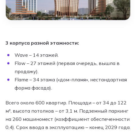
3 корпуса разной этажности:
Wave – 14 этажей.
Flow – 27 этажей (первая очередь, вышла в
продажу).
Flame – 34 этажа («дом-пламя», нестандартная
форма фасада).
Всего около 600 квартир. Площади – от 34 до 122
м², высота потолков – от 3,1 м. Подземный паркинг
на 260 машиномест (коэффициент обеспеченности
0,4). Срок ввода в эксплуатацию – конец 2029 года.