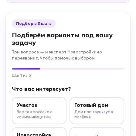
Подбор в 3 шага
Подберём варианты под вашу
задачу
Три вопроса — и эксперт Новостройкино
перезвонит, чтобы помочь с выбором
Шаг 1 из 3
Что вас интересует?
Участок
Готовый дом
Земля в посёлке с
Дом или таунхаус в
коммуникациями
посёлке
Новостройка