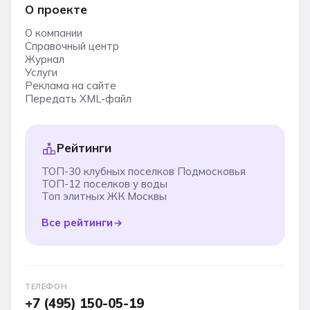
О проекте
О компании
Справочный центр
Журнал
Услуги
Реклама на сайте
Передать XML-файл
Рейтинги
ТОП-30 клубных поселков Подмосковья
ТОП-12 поселков у воды
Топ элитных ЖК Москвы
Все рейтинги
ТЕЛЕФОН
+7 (495) 150-05-19