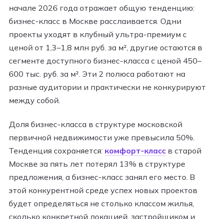
начале 2026 года отражает общую тенденцию:
бизнес-класс в Москве расслаивается. Одни
проекты уходят в клубный ультра-премиум с
ценой от 1,3–1,8 млн руб. за м², другие остаются в
сегменте доступного бизнес-класса с ценой 450–
600 тыс. руб. за м². Эти 2 полюса работают на
разные аудитории и практически не конкурируют
между собой.
Доля бизнес-класса в структуре московской
первичной недвижимости уже превысила 50%.
Тенденция сохраняется:
комфорт-класс
в старой
Москве за пять лет потерял 13% в структуре
предложения, а бизнес-класс занял его место. В
этой конкурентной среде успех новых проектов
будет определяться не столько классом жилья,
сколько конкретной локацией, застройщиком и