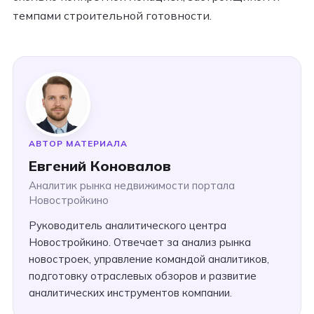
темпами строительной готовности.
АВТОР МАТЕРИАЛА
Евгений Коновалов
Аналитик рынка недвижимости портала
Новостройкино
Руководитель аналитического центра
Новостройкино. Отвечает за анализ рынка
новостроек, управление командой аналитиков,
подготовку отраслевых обзоров и развитие
аналитических инструментов компании.