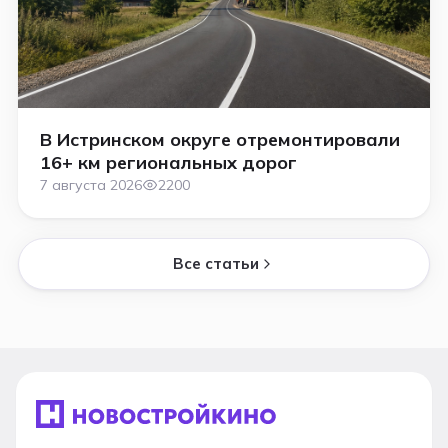
В Истринском округе отремонтировали
16+ км региональных дорог
7 августа 2026
2200
Все статьи