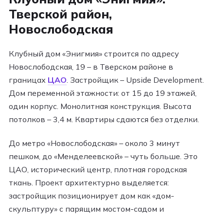
Тверской район,
Новослободская
Клубный дом «Энигмия» строится по адресу
Новослободская, 19 – в Тверском районе в
границах
ЦАО
. Застройщик – Upside Development.
Дом переменной этажности: от 15 до 19 этажей,
один корпус. Монолитная конструкция. Высота
потолков – 3,4 м. Квартиры сдаются без отделки.
До метро «Новослободская» – около 3 минут
пешком, до «Менделеевской» – чуть больше. Это
ЦАО, исторический центр, плотная городская
ткань. Проект архитектурно выделяется:
застройщик позиционирует дом как «дом-
скульптуру» с парящим мостом-садом и