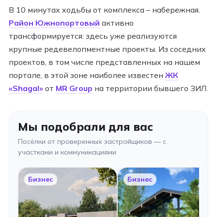
В 10 минутах ходьбы от комплекса – набережная.
Район Южнопортовый
активно
трансформируется: здесь уже реализуются
крупные редевелопментные проекты. Из соседних
проектов, в том числе представленных на нашем
портале, в этой зоне наиболее известен
ЖК
«Shagal»
от
MR Group
на территории бывшего ЗИЛ.
Мы подобрали для вас
Посёлки от проверенных застройщиков — с
участками и коммуникациями
Бизнес
Бизнес