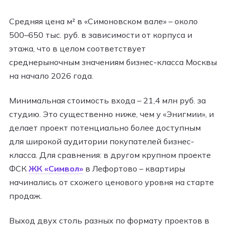
Средняя цена м² в «Симоновском вале» – около
500–650 тыс. руб. в зависимости от корпуса и
этажа, что в целом соответствует
среднерыночным значениям бизнес-класса Москвы
на начало 2026 года.
Минимальная стоимость входа – 21,4 млн руб. за
студию. Это существенно ниже, чем у «Энигмии», и
делает проект потенциально более доступным
для широкой аудитории покупателей бизнес-
класса. Для сравнения: в другом крупном проекте
ФСК
ЖК «Символ»
в Лефортово – квартиры
начинались от схожего ценового уровня на старте
продаж.
Выход двух столь разных по формату проектов в