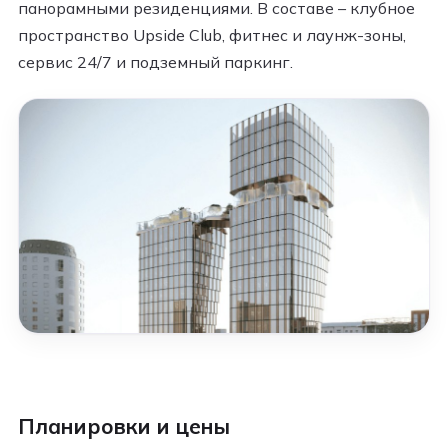
панорамными резиденциями. В составе – клубное
пространство Upside Club, фитнес и лаунж-зоны,
сервис 24/7 и подземный паркинг.
Планировки и цены