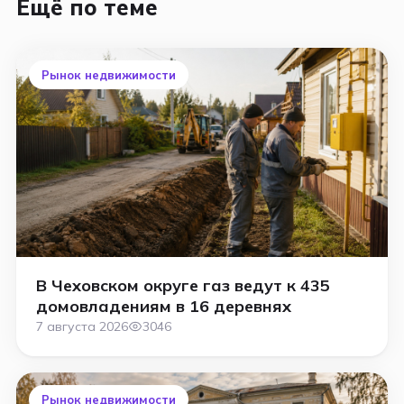
Ещё по теме
Рынок недвижимости
В Чеховском округе газ ведут к 435
домовладениям в 16 деревнях
7 августа 2026
3046
Рынок недвижимости