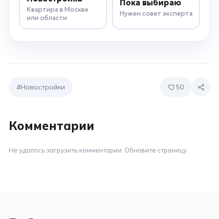
Пока выбираю
Квартира в Москве
Нужен совет эксперта
или области
#Новостройки
50
Комментарии
Не удалось загрузить комментарии. Обновите страницу.