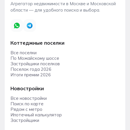
Агрегатор недвижимости в Москве и Московской
области — для удобного поиска и выбора.
Коттеджные поселки
Все поселки
По Можайскому шоссе
Застройщики поселков
Поселок года 2026
Итоги премии 2026
Новостройки
Все новостройки
Поиск по карте
Рядом с метро
Ипотечный калькулятор
Застройщики