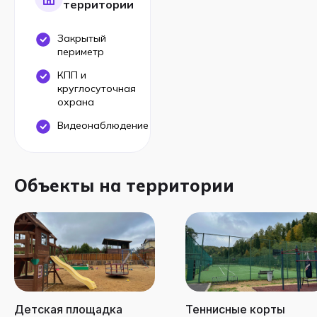
территории
Закрытый
периметр
КПП и
круглосуточная
охрана
Видеонаблюдение
Объекты на территории
Детская площадка
Теннисные корты