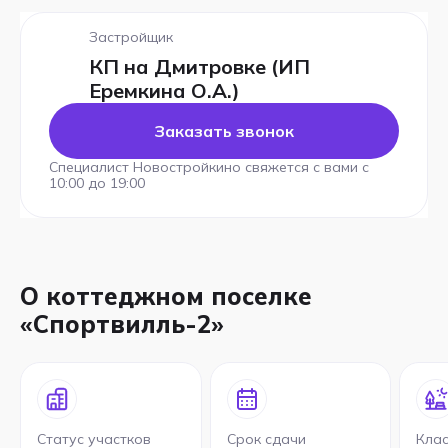
Застройщик
КП на Дмитровке (ИП
Еремкина О.А.)
Заказать звонок
Специалист Новостройкино свяжется с вами с
10:00 до 19:00
О коттеджном поселке
«Спортвилль-2»
Статус участков
Срок сдачи
Клас