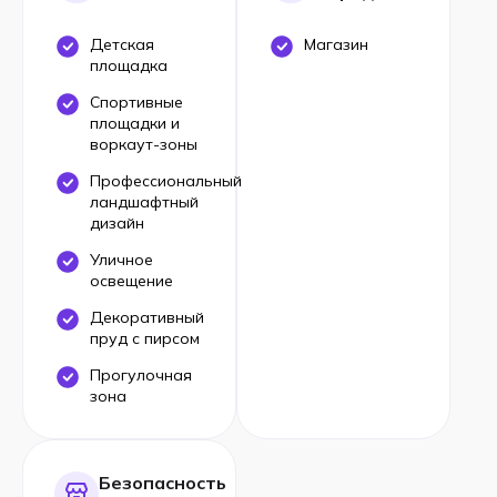
Детская
Магазин
площадка
Спортивные
площадки и
воркаут-зоны
Профессиональный
ландшафтный
дизайн
Уличное
освещение
Декоративный
пруд с пирсом
Прогулочная
зона
Безопасность