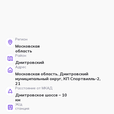
Регион
Московская
область
Район
Дмитровский
Адрес
Московская область, Дмитровский
муниципальный округ, КП Спортвилль-2,
21
Расстояние от МКАД
Дмитровское шоссе – 10
км
Ж/д
станция