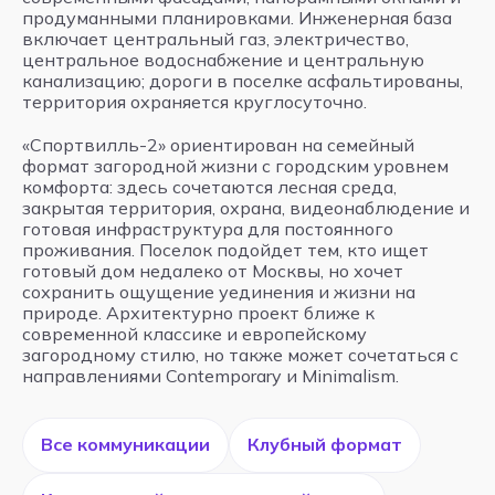
продуманными планировками. Инженерная база
включает центральный газ, электричество,
центральное водоснабжение и центральную
канализацию; дороги в поселке асфальтированы,
территория охраняется круглосуточно.
«Спортвилль-2» ориентирован на семейный
формат загородной жизни с городским уровнем
комфорта: здесь сочетаются лесная среда,
закрытая территория, охрана, видеонаблюдение и
готовая инфраструктура для постоянного
проживания. Поселок подойдет тем, кто ищет
готовый дом недалеко от Москвы, но хочет
сохранить ощущение уединения и жизни на
природе. Архитектурно проект ближе к
современной классике и европейскому
загородному стилю, но также может сочетаться с
направлениями Contemporary и Minimalism.
Все коммуникации
Клубный формат