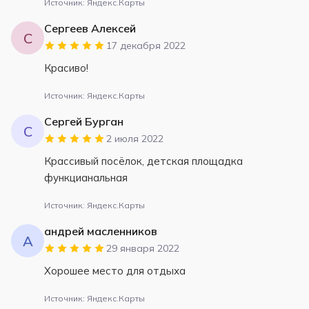
Источник: Яндекс.Карты
Сергеев Алексей
С
17 декабря 2022
Красиво!
Источник: Яндекс.Карты
Сергей Бурган
С
2 июля 2022
Крассивый посёлок, детская площадка
функцианальная
Источник: Яндекс.Карты
андрей масленников
А
29 января 2022
Хорошее место для отдыха
Источник: Яндекс.Карты