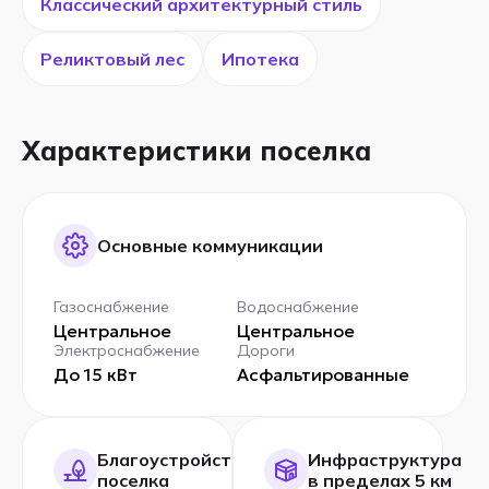
Классический архитектурный стиль
Реликтовый лес
Ипотека
Характеристики поселка
Основные коммуникации
Газоснабжение
Водоснабжение
Центральное
Центральное
Электроснабжение
Дороги
До 15 кВт
Асфальтированные
Благоустройство
Инфраструктура
поселка
в пределах 5 км