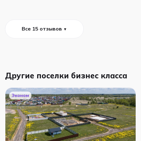
Все 15 отзывов
▼
Другие поселки бизнес класса
Эконом