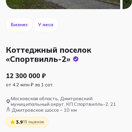
Бизнес
У леса
Коттеджный поселок
«Спортвилль-2»
12 300 000 ₽
от 4.2 млн ₽ за 1 сот.
Московская область, Дмитровский
муниципальный округ, КП Спортвилль-2, 21
Дмитровское шоссе – 10 км
15 оценок
3.9