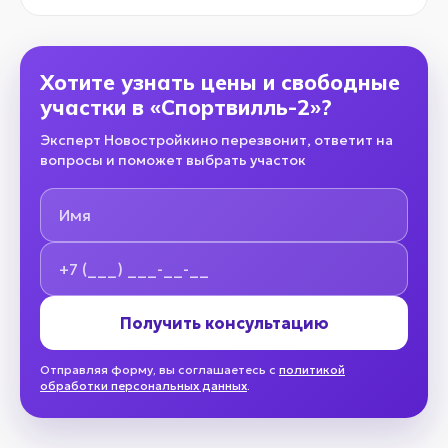
Хотите узнать цены и свободные
участки в «Спортвилль-2»?
Эксперт Новостройкино перезвонит, ответит на
вопросы и поможет выбрать участок
Имя
Номер телефона
Получить консультацию
Отправляя форму, вы соглашаетесь с
политикой
обработки персональных данных
.