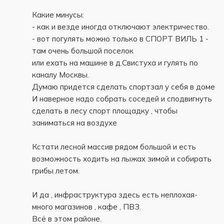
Какие минусы:
- как и везде иногда отключают электричество.
- вот погулять можно только в СПОРТ ВИЛЬ 1 -
там очень большой поселок
или ехать на машине в д.Свистуха и гулять по
каналу Москвы.
Думаю придется сделать спортзал у себя в доме
И наверное надо собрать соседей и сподвигнуть
сделать в лесу спорт площадку , чтобы
заниматься на воздухе
Кстати лесной массив рядом большой и есть
возможность ходить на лыжах зимой и собирать
грибы летом.
И да , инфраструктура здесь есть неплохая-
много магазинов , кафе , ПВЗ.
Всё в этом районе.