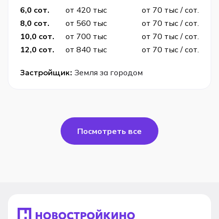
6,0 сот.
от 420 тыс
от 70 тыс / сот.
8,0 сот.
от 560 тыс
от 70 тыс / сот.
10,0 сот.
от 700 тыс
от 70 тыс / сот.
12,0 сот.
от 840 тыс
от 70 тыс / сот.
Застройщик:
Земля за городом
Посмотреть все