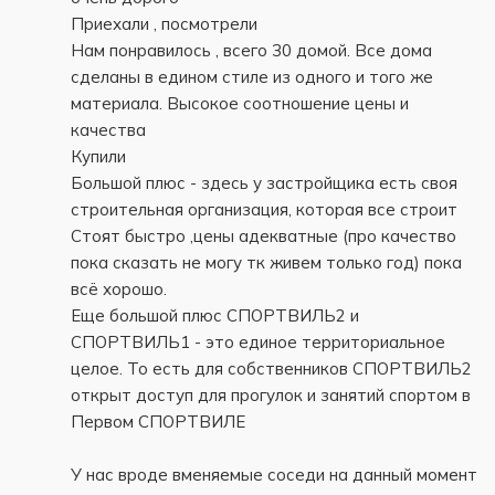
Приехали , посмотрели
Нам понравилось , всего 30 домой. Все дома
сделаны в едином стиле из одного и того же
материала. Высокое соотношение цены и
качества
Купили
Большой плюс - здесь у застройщика есть своя
строительная организация, которая все строит
Стоят быстро ,цены адекватные (про качество
пока сказать не могу тк живем только год) пока
всё хорошо.
Еще большой плюс СПОРТВИЛЬ2 и
СПОРТВИЛЬ1 - это единое территориальное
целое. То есть для собственников СПОРТВИЛЬ2
открыт доступ для прогулок и занятий спортом в
Первом СПОРТВИЛЕ
У нас вроде вменяемые соседи на данный момент