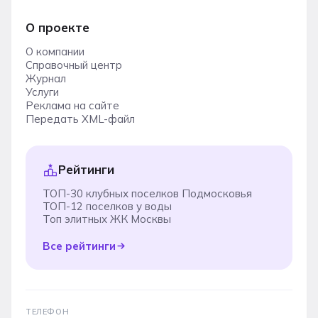
О проекте
О компании
Справочный центр
Журнал
Услуги
Реклама на сайте
Передать XML-файл
Рейтинги
ТОП-30 клубных поселков Подмосковья
ТОП-12 поселков у воды
Топ элитных ЖК Москвы
Все рейтинги
ТЕЛЕФОН