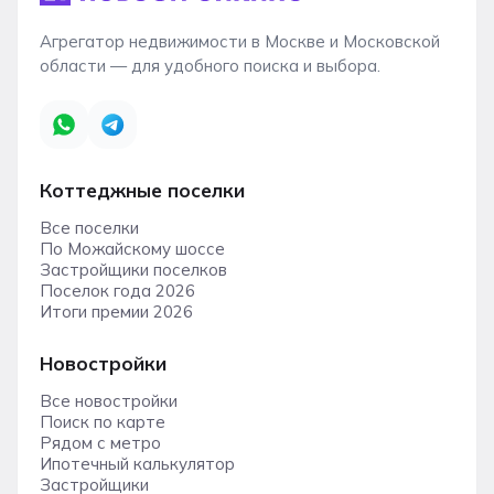
Агрегатор недвижимости в Москве и Московской
области — для удобного поиска и выбора.
Коттеджные поселки
Все поселки
По Можайскому шоссе
Застройщики поселков
Поселок года 2026
Итоги премии 2026
Новостройки
Все новостройки
Поиск по карте
Рядом с метро
Ипотечный калькулятор
Застройщики