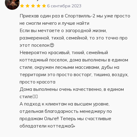
6 сентября 2023
Приехав один раз в Спортвилль-2 мы уже просто
не смогли ничего и лучше найти
Если вы мечтаете о загородной жизни,
размеренной, тихой, семейной, то это точно про
этот поселок😍
Невероятно красивый, тихий, семейный
коттеджный поселок, дома выполнены в едином
стиле, окружен лесными массивами, дубы на
территории это просто восторг, тишина, воздух,
просто красота
Дома выполнены очень качественно, в едином
стиле👍🏻
А подход к клиентам на высшем уровне,
отдельная благодарность менеджеру по
продажам Ольге!! Теперь мы счастливые
обладатели коттеджа🥳