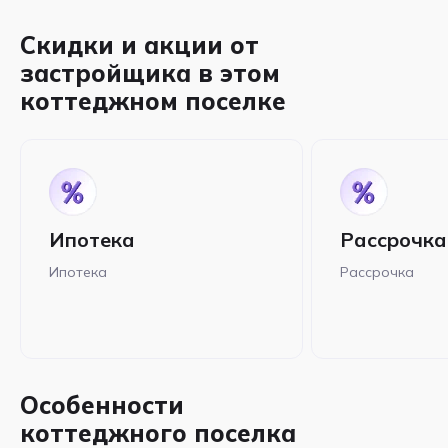
Скидки и акции от
застройщика в этом
коттеджном поселке
Ипотека
Рассрочка
Ипотека
Рассрочка
Особенности
коттеджного поселка