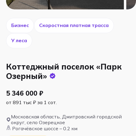
Бизнес
Скоростная платная трасса
У леса
Коттеджный поселок «Парк
Озерный»
5 346 000 ₽
от 891 тыс ₽ за 1 сот.
Московская область, Дмитровский городской
округ, село Озерецкое
Рогачёвское шоссе – 0.2 км