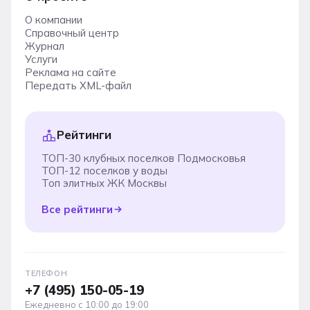
О компании
Справочный центр
Журнал
Услуги
Реклама на сайте
Передать XML-файл
Рейтинги
ТОП-30 клубных поселков Подмосковья
ТОП-12 поселков у воды
Топ элитных ЖК Москвы
Все рейтинги
ТЕЛЕФОН
+7 (495) 150-05-19
Ежедневно с 10:00 до 19:00