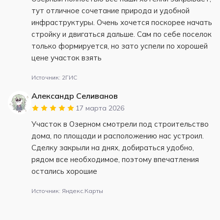
тут отличное сочетание природа и удобной
инфраструктуры. Очень хочется поскорее начать
стройку и двигаться дальше. Сам по себе поселок
только формируется, но зато успели по хорошей
цене участок взять
Источник: 2ГИС
Александр Селиванов
17 марта 2026
Участок в Озерном смотрели под строительство
дома, по площади и расположению нас устроил.
Сделку закрыли на днях, добираться удобно,
рядом все необходимое, поэтому впечатления
остались хорошие
Источник: Яндекс.Карты