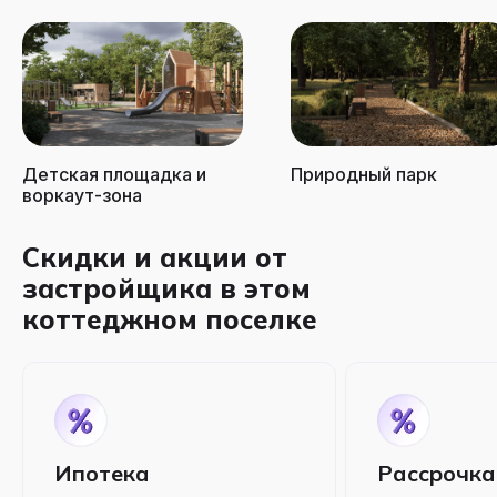
Детская площадка и
Природный парк
воркаут-зона
Скидки и акции от
застройщика в этом
коттеджном поселке
Ипотека
Рассрочка