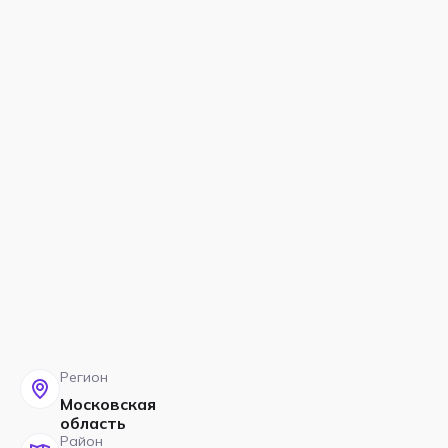
Регион
Московская
область
Район