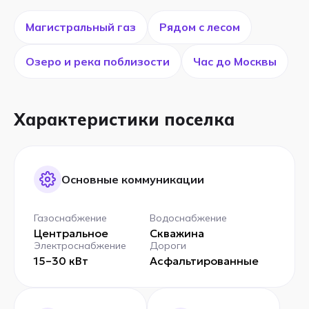
Магистральный газ
Рядом с лесом
Озеро и река поблизости
Час до Москвы
Характеристики поселка
Основные коммуникации
Газоснабжение
Водоснабжение
Центральное
Скважина
Электроснабжение
Дороги
15–30 кВт
Асфальтированные