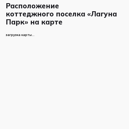
Расположение
коттеджного поселка «Лагуна
Парк» на карте
загрузка карты...