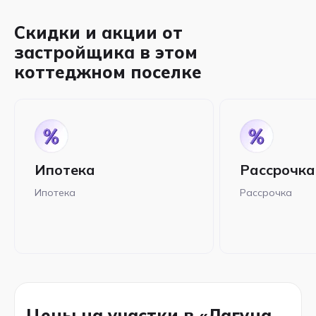
Скидки и акции от
застройщика в этом
коттеджном поселке
Ипотека
Рассрочка
Ипотека
Рассрочка
Цены на участки в «Лагуна