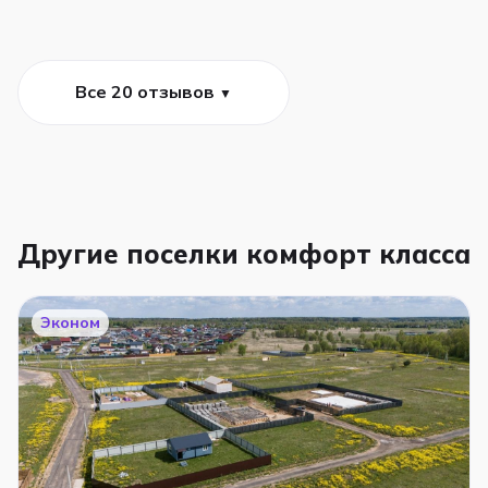
Все 20 отзывов
▼
Другие поселки комфорт класса
Эконом