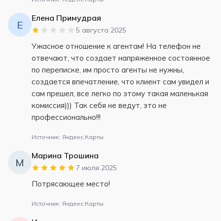
Елена Примудрая
Е
5 августа 2025
Ужасное отношение к агентам! На телефон не
отвечают, что создает напряженное состоянное
по переписке, им просто агенты не нужны,
создается впечатление, что клиент сам увидел и
сам прешел, все легко по этому такая маленькая
комиссия))) Так себя не ведут, это не
профессионально!!!
Источник: Яндекс.Карты
Марина Трошина
М
7 июля 2025
Потрясающее место!
Источник: Яндекс.Карты