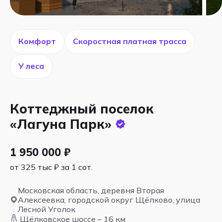
Комфорт
Скоростная платная трасса
У леса
Коттеджный поселок
«Лагуна Парк»
1 950 000 ₽
от 325 тыс ₽ за 1 сот.
Московская область, деревня Вторая
Алексеевка, городской округ Щёлково, улица
Лесной Уголок
Щёлковское шоссе – 16 км