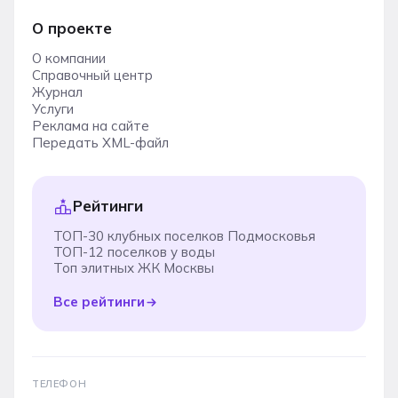
О проекте
О компании
Справочный центр
Журнал
Услуги
Реклама на сайте
Передать XML-файл
Рейтинги
ТОП-30 клубных поселков Подмосковья
ТОП-12 поселков у воды
Топ элитных ЖК Москвы
Все рейтинги
ТЕЛЕФОН