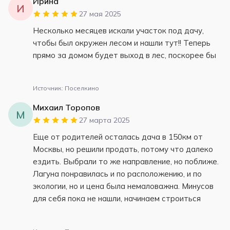
Ирина
И
27 мая 2025
Несколько месяцев искали участок под дачу,
чтобы был окружен лесом и нашли тут!! Теперь
прямо за домом будет выход в лес, поскорее бы
Источник: Поселкино
Михаил Торопов
М
27 марта 2025
Еще от родителей осталась дача в 150км от
Москвы, но решили продать, потому что далеко
ездить. Выбрали то же направление, но поближе.
Лагуна понравилась и по расположению, и по
экологии, но и цена была немаловажна. Минусов
для себя пока не нашли, начинаем строиться