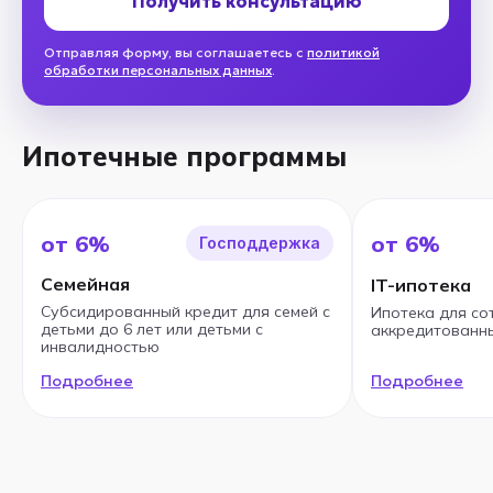
Получить консультацию
Отправляя форму, вы соглашаетесь с
политикой
обработки персональных данных
.
Ипотечные программы
от 6%
от 6%
Господдержка
Семейная
IT-ипотека
Субсидированный кредит для семей с
Ипотека для со
детьми до 6 лет или детьми с
аккредитованны
инвалидностью
Подробнее
Подробнее