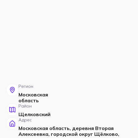
Регион
Московская
область
Район
Щелковский
Адрес
Московская область, деревня Вторая
Алексеевка, городской округ Щёлково,