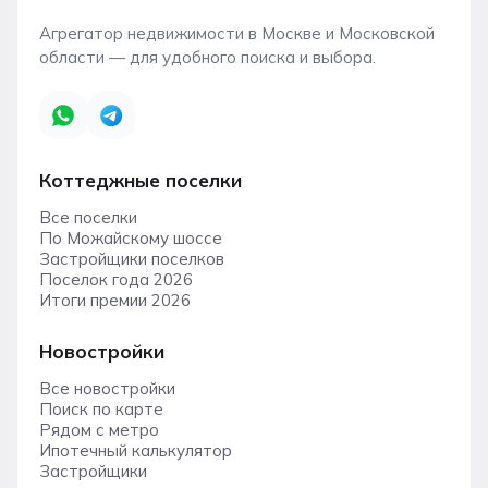
Агрегатор недвижимости в Москве и Московской
области — для удобного поиска и выбора.
Коттеджные поселки
Все поселки
По Можайскому шоссе
Застройщики поселков
Поселок года 2026
Итоги премии 2026
Новостройки
Все новостройки
Поиск по карте
Рядом с метро
Ипотечный калькулятор
Застройщики