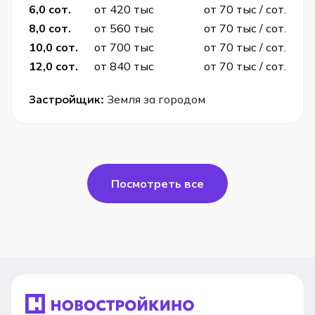
6,0 сот.
от 420 тыс
от 70 тыс / сот.
8,0 сот.
от 560 тыс
от 70 тыс / сот.
10,0 сот.
от 700 тыс
от 70 тыс / сот.
12,0 сот.
от 840 тыс
от 70 тыс / сот.
Застройщик:
Земля за городом
Посмотреть все