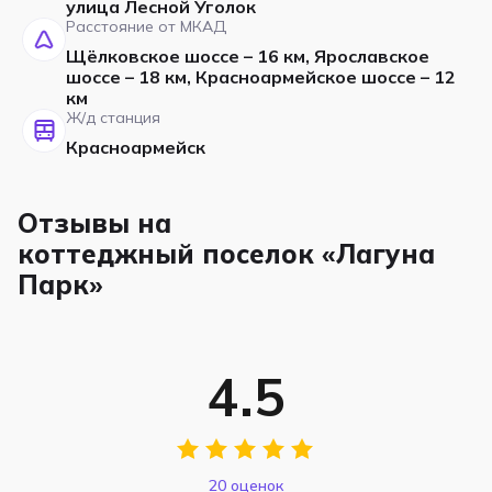
улица Лесной Уголок
Расстояние от МКАД
Щёлковское шоссе – 16 км, Ярославское
шоссе – 18 км, Красноармейское шоссе – 12
км
Ж/д станция
Красноармейск
Отзывы на
коттеджный поселок «Лагуна
Парк»
4.5
20 оценок