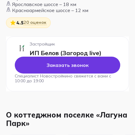
Ярославское шоссе – 18 км
Красноармейское шоссе – 12 км
20 оценок
4.5
Застройщик
ИП Белов (Загород live)
Заказать звонок
Специалист Новостройкино свяжется с вами с
10:00 до 19:00
О коттеджном поселке «Лагуна
Парк»