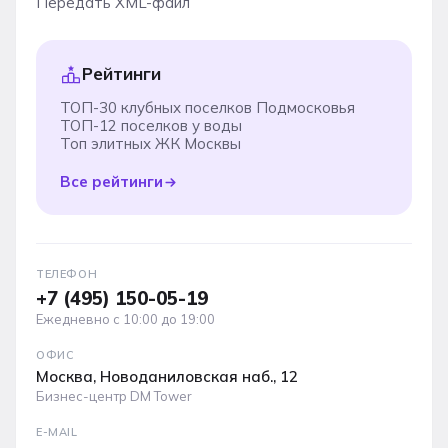
Передать XML-файл
Рейтинги
ТОП-30 клубных поселков Подмосковья
ТОП-12 поселков у воды
Топ элитных ЖК Москвы
Все рейтинги
ТЕЛЕФОН
+7 (495) 150-05-19
Ежедневно с 10:00 до 19:00
ОФИС
Москва, Новоданиловская наб., 12
Бизнес-центр DM Tower
E-MAIL