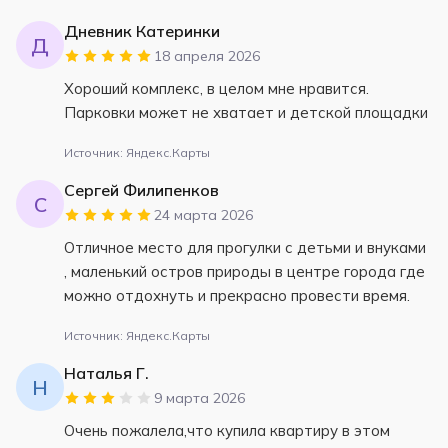
Дневник Катеринки
Д
18 апреля 2026
Хороший комплекс, в целом мне нравится.
Парковки может не хватает и детской площадки
Источник: Яндекс.Карты
Сергей Филипенков
С
24 марта 2026
Отличное место для прогулки с детьми и внуками
, маленький остров природы в центре города где
можно отдохнуть и прекрасно провести время.
Источник: Яндекс.Карты
Наталья Г.
Н
9 марта 2026
Очень пожалела,что купила квартиру в этом