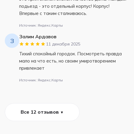
подьезд - это отдельный корпус! Корпус!
Впервые с таким сталкиваюсь.
Источник: Яндекс.Карты
Залим Ардавов
З
11 декабря 2025
Тихий спокойный городок. Посмотреть правда
мало на что есть, но своим умиротворением
привлекает
Источник: Яндекс.Карты
Все 12 отзывов
▼