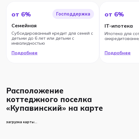
от 6%
от 6%
Господдержка
Семейная
IT-ипотека
Субсидированный кредит для семей с
Ипотека для со
детьми до 6 лет или детьми с
аккредитованны
инвалидностью
Подробнее
Подробнее
Расположение
коттеджного поселка
«Купавинский» на карте
загрузка карты...