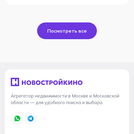
Посмотреть все
Агрегатор недвижимости в Москве и Московской
области — для удобного поиска и выбора.