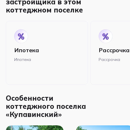
застройщика в этом
коттеджном поселке
Ипотека
Рассрочка
Ипотека
Рассрочка
Особенности
коттеджного поселка
«Купавинский»