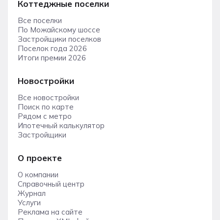
Коттеджные поселки
Все поселки
По Можайскому шоссе
Застройщики поселков
Поселок года 2026
Итоги премии 2026
Новостройки
Все новостройки
Поиск по карте
Рядом с метро
Ипотечный калькулятор
Застройщики
О проекте
О компании
Справочный центр
Журнал
Услуги
Реклама на сайте