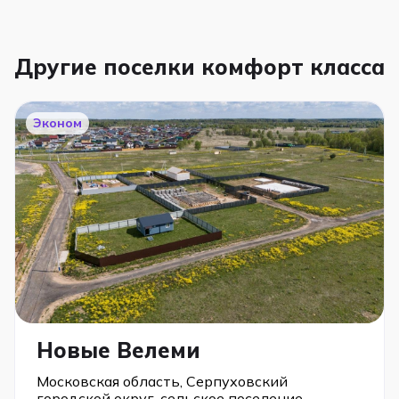
Другие поселки комфорт класса
Эконом
Новые Велеми
Московская область, Серпуховский
городской округ, сельское поселение