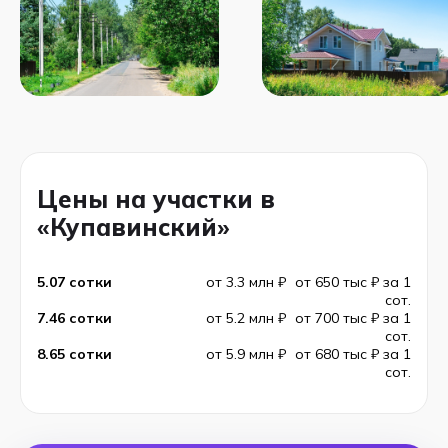
Цены на участки в
«Купавинский»
5.07 сотки
от 3.3 млн ₽
от 650 тыс ₽ за 1
сот.
7.46 сотки
от 5.2 млн ₽
от 700 тыс ₽ за 1
сот.
8.65 сотки
от 5.9 млн ₽
от 680 тыс ₽ за 1
сот.