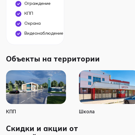
Ограждение
КПП
Охрана
Видеонаблюдение
Объекты на территории
КПП
Школа
Скидки и акции от