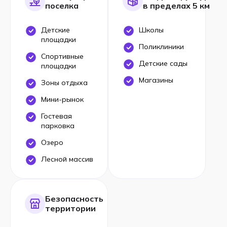
поселка
в пределах 5 км
Детские
Школы
площадки
Поликлиники
Спортивные
Детские сады
площадки
Магазины
Зоны отдыха
Мини-рынок
Гостевая
парковка
Озеро
Лесной массив
Безопасность
территории