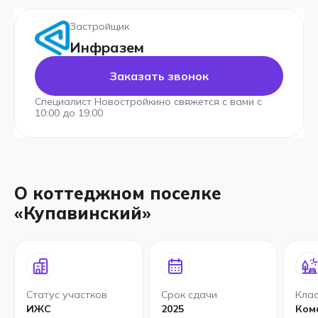
Застройщик
Инфразем
Заказать звонок
Специалист Новостройкино свяжется с вами с
10:00 до 19:00
О коттеджном поселке
«Купавинский»
Статус участков
Срок сдачи
Клас
ИЖС
2025
Ком