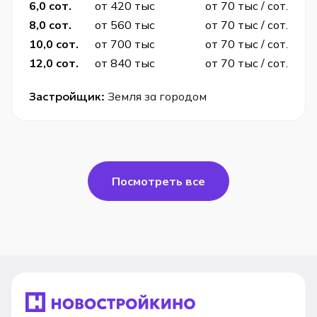
6,0 сот.
от 420 тыс
от 70 тыс / сот.
8,0 сот.
от 560 тыс
от 70 тыс / сот.
10,0 сот.
от 700 тыс
от 70 тыс / сот.
12,0 сот.
от 840 тыс
от 70 тыс / сот.
Застройщик:
Земля за городом
Посмотреть все