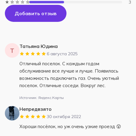
★☆☆☆☆
3
Добавить отзыв
Татьяна Юдина
Т
6 августа 2025
Отличный поселок. С каждым годом
обслуживание все лучше и лучше. Появилась
возможность подключить газ. Очень уютный
поселок. Отличные соседи. Вокруг лес.
Источник: Яндекс.Карты
Непредвзято
30 октября 2022
Хороши посёлок, но уж очень узкие проезд 😲