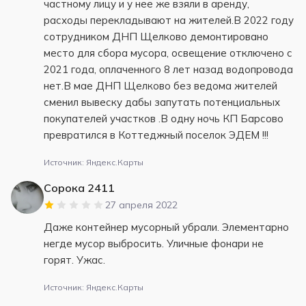
частному лицу и у нее же взяли в аренду,
расходы перекладывают на жителей.В 2022 году
сотрудником ДНП Щелково демонтировано
место для сбора мусора, освещение отключено с
2021 года, оплаченного 8 лет назад водопровода
нет.В мае ДНП Щелково без ведома жителей
сменил вывеску дабы запутать потенциальных
покупателей участков .В одну ночь КП Барсово
превратился в Коттеджный поселок ЭДЕМ !!!
Источник: Яндекс.Карты
Сорока 2411
27 апреля 2022
Даже контейнер мусорный убрали. Элементарно
негде мусор выбросить. Уличные фонари не
горят. Ужас.
Источник: Яндекс.Карты