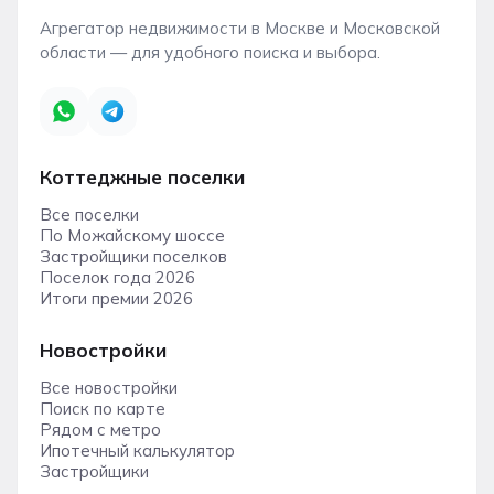
Агрегатор недвижимости в Москве и Московской
области — для удобного поиска и выбора.
Коттеджные поселки
Все поселки
По Можайскому шоссе
Застройщики поселков
Поселок года 2026
Итоги премии 2026
Новостройки
Все новостройки
Поиск по карте
Рядом с метро
Ипотечный калькулятор
Застройщики