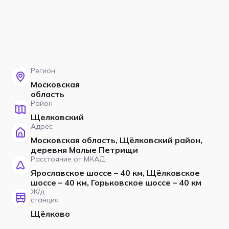
Регион
Московская
область
Район
Щелковский
Адрес
Московская область, Щёлковский район,
деревня Малые Петрищи
Расстояние от МКАД
Ярославское шоссе – 40 км, Щёлковское
шоссе – 40 км, Горьковское шоссе – 40 км
Ж/д
станция
Щёлково