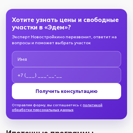
Хотите узнать цены и свободные
участки в «Эдем»?
Эксперт Новостройкино перезвонит, ответит на
вопросы и поможет выбрать участок
Имя
Номер телефона
Получить консультацию
Отправляя форму, вы соглашаетесь с
политикой
обработки персональных данных
.