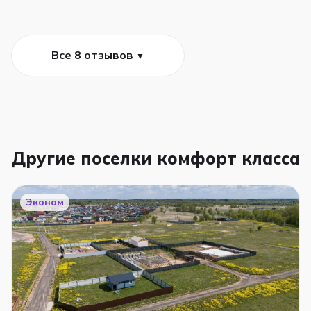
Все 8 отзывов
▼
Другие поселки комфорт класса
Эконом