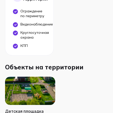
Ограждение
по периметру
Видеонаблюдение
Круглосуточная
охрана
КПП
Объекты на территории
Детская площадка