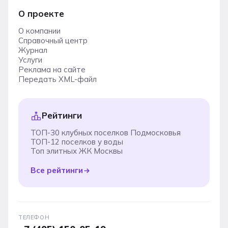
О проекте
О компании
Справочный центр
Журнал
Услуги
Реклама на сайте
Передать XML-файл
Рейтинги
ТОП-30 клубных поселков Подмосковья
ТОП-12 поселков у воды
Топ элитных ЖК Москвы
Все рейтинги
ТЕЛЕФОН