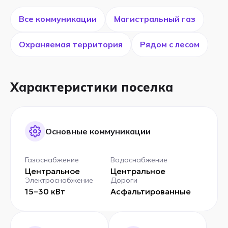
Все коммуникации
Магистральный газ
Охраняемая территория
Рядом с лесом
Характеристики поселка
Основные коммуникации
Газоснабжение
Водоснабжение
Центральное
Центральное
Электроснабжение
Дороги
15–30 кВт
Асфальтированные