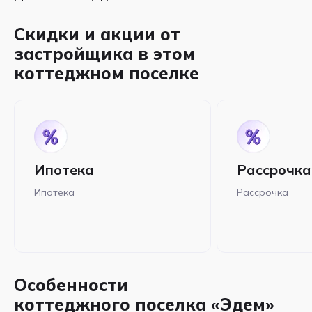
Скидки и акции от
застройщика в этом
коттеджном поселке
Ипотека
Рассрочка
Ипотека
Рассрочка
Особенности
коттеджного поселка «Эдем»