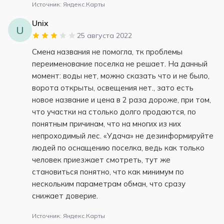
Источник: Яндекс.Карты
Unix
U
25 августа 2022
Смена названия не помогла, тк проблемы
переименование поселка не решает. На данный
момент: воды нет, можно сказать что и не было,
ворота открыты, освещения нет., зато есть
новое название и цена в 2 раза дороже, при том,
что участки на столько долго продаются, по
понятным причинам, что на многих из них
непроходимый лес. «Удача» не дезинформируйте
людей по оснащению поселка, ведь как только
человек приезжает смотреть, тут же
становиться понятно, что как минимум по
нескольким параметрам обман, что сразу
снижает доверие.
Источник: Яндекс.Карты