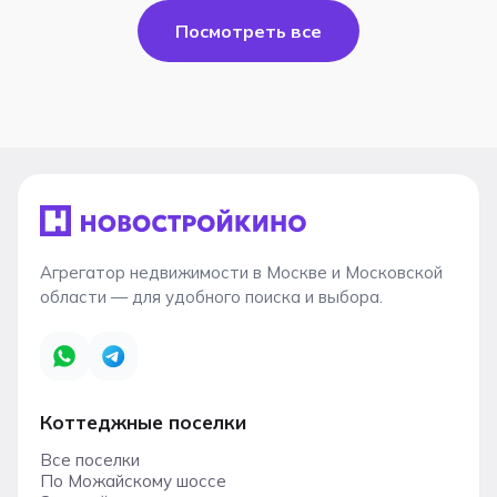
Посмотреть все
Агрегатор недвижимости в Москве и Московской
области — для удобного поиска и выбора.
Коттеджные поселки
Все поселки
По Можайскому шоссе