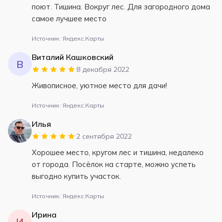
поют. Тишина. Вокруг лес. Для загородного дома
самое лучшее место
Источник: Яндекс.Карты
Виталий Кашковский
В
8 декабря 2022
Живописное, уютное место для дачи!
Источник: Яндекс.Карты
Илья
2 сентября 2022
Хорошее место, кругом лес и тишина, недалеко
от города. Посёлок на старте, можно успеть
выгодно купить участок.
Источник: Яндекс.Карты
Ирина
И