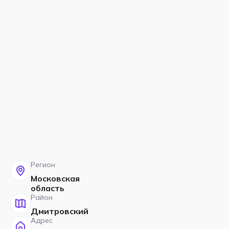
Регион
Московская
область
Район
Дмитровский
Адрес