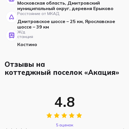
Московская область, Дмитровский
муниципальный округ, деревня Ерыково
Расстояние от МКАД
Дмитровское шоссе – 25 км, Ярославское
шоссе – 39 км
Ж/д
станция
Костино
Отзывы на
коттеджный поселок «Акация»
4.8
5 оценок