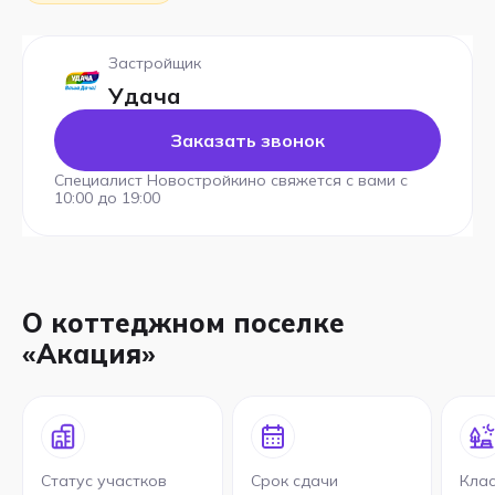
Застройщик
Удача
Заказать звонок
Специалист Новостройкино свяжется с вами с
10:00 до 19:00
О коттеджном поселке
«Акация»
Статус участков
Срок сдачи
Клас