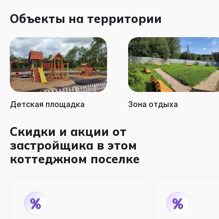
Объекты на территории
Детская площадка
Зона отдыха
Скидки и акции от
застройщика в этом
коттеджном поселке