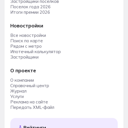
Застройщики поселков
Поселок года 2026
Итоги премии 2026
Новостройки
Все новостройки
Поиск по карте
Рядом с метро
Ипотечный калькулятор
Застройщики
О проекте
О компании
Справочный центр
Журнал
Услуги
Реклама на сайте
Передать XML-файл
Рейтинги