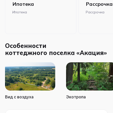
Ипотека
Рассрочка
Ипотека
Рассрочка
Особенности
коттеджного поселка «Акация»
Вид с воздуха
Экотропа