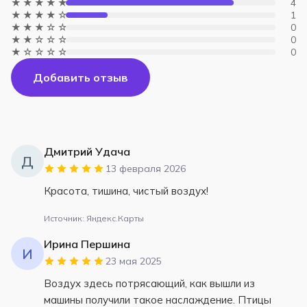
★★★★★
4
★★★★☆
1
★★★☆☆
0
★★☆☆☆
0
★☆☆☆☆
0
Добавить отзыв
Дмитрий Удача
Д
13 февраля 2026
Красота, тишина, чистый воздух!
Источник: Яндекс.Карты
Ирина Першина
И
23 мая 2025
Воздух здесь потрясающий, как вышли из
машины получили такое наслаждение. Птицы