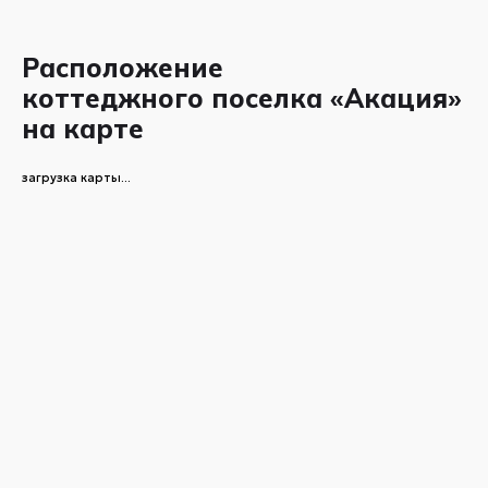
Расположение
коттеджного поселка «Акация»
на карте
загрузка карты...