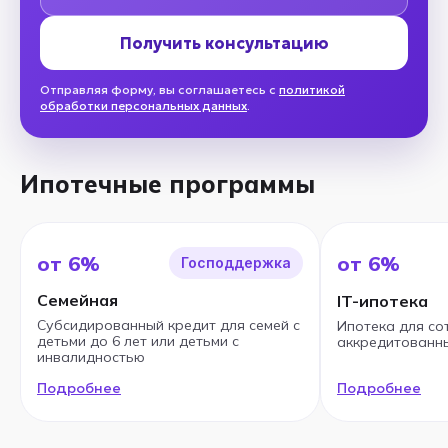
Получить консультацию
Отправляя форму, вы соглашаетесь с
политикой
обработки персональных данных
.
Ипотечные программы
от 6%
от 6%
Господдержка
Семейная
IT-ипотека
Субсидированный кредит для семей с
Ипотека для со
детьми до 6 лет или детьми с
аккредитованны
инвалидностью
Подробнее
Подробнее