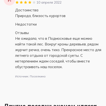
10 апреля 2022
Достоинства
Природа, близость курортов
Недостатки
Отзывы
Не ожидала, что в Подмосковье еще можно
найти такой лес. Вокруг кроны деревьев, рядом
журчит речка, очень тихо. Прекрасное место для
летнего отдыха от городской суеты. С
нетерпением ждем соседей, чтобы вместе
обустраивать наш поселок.
Источник: Поселкино