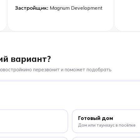
Застройщик:
Magnum Development
ий вариант?
Новостройкино перезвонит и поможет подобрать
Готовый дом
Дом или таунхаус в посёлке