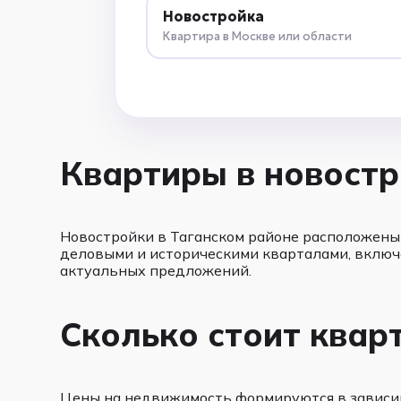
Новостройка
Квартира в Москве или области
Квартиры в новостр
Новостройки в Таганском районе расположены 
деловыми и историческими кварталами, включ
актуальных предложений.
Сколько стоит квар
Цены на недвижимость формируются в зависимо