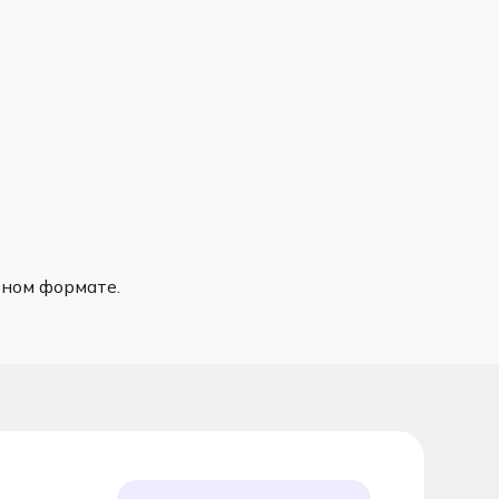
бном формате.