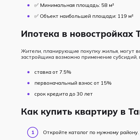
✅ Минимальная площадь: 58 м²
✅ Объект наибольшей площади: 119 м²
Ипотека в новостройках 
Жители, планирующие покупку жилья, могут в
застройщика возможно применение субсидий, 
ставка от 7.5%
первоначальный взнос от 15%
срок кредита до 30 лет
Как купить квартиру в Т
Откройте каталог по нужному району.