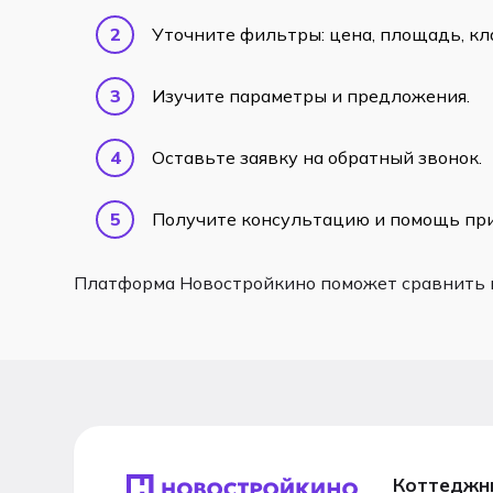
Уточните фильтры: цена, площадь, кл
Изучите параметры и предложения.
Оставьте заявку на обратный звонок.
Получите консультацию и помощь при
Платформа Новостройкино поможет сравнить к
Коттеджн