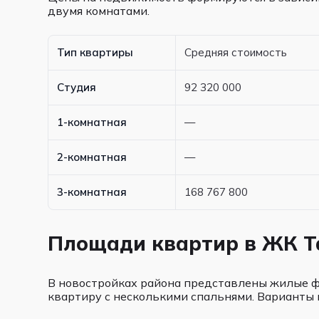
двумя комнатами.
Тип квартиры
Средняя стоимость
Студия
92 320 000
1-комнатная
—
2-комнатная
—
3-комнатная
168 767 800
Площади квартир в ЖК Т
В новостройках района представлены жилые ф
квартиру с несколькими спальнями. Варианты