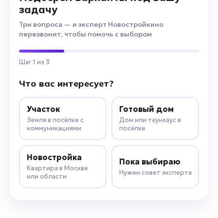
задачу
Три вопроса — и эксперт Новостройкино
перезвонит, чтобы помочь с выбором
Шаг 1 из 3
Что вас интересует?
Участок
Готовый дом
Земля в посёлке с
Дом или таунхаус в
коммуникациями
посёлке
Новостройка
Пока выбираю
Квартира в Москве
Нужен совет эксперта
или области