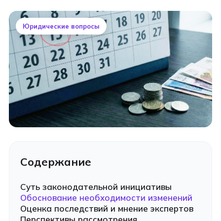
Юридические вопросы
Содержание
Суть законодательной инициативы
Обоснование необходимости изменений
Оценка последствий и мнение экспертов
Перспективы рассмотрения