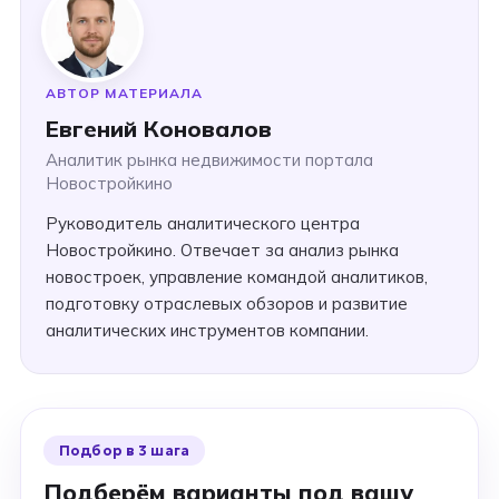
АВТОР МАТЕРИАЛА
Евгений Коновалов
Аналитик рынка недвижимости портала
Новостройкино
Руководитель аналитического центра
Новостройкино. Отвечает за анализ рынка
новостроек, управление командой аналитиков,
подготовку отраслевых обзоров и развитие
аналитических инструментов компании.
Подбор в 3 шага
Подберём варианты под вашу