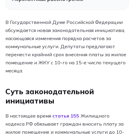
В Государственной Думе Российской Федерации
обсуждается новая законодательная инициатива,
касающаяся изменения порядка расчетов за
коммунальные услуги. Депутаты предлагают
перенести крайний срок внесения платы за жилое
помещение и ЖКУ с 10-го на 15-е число текущего
месяца.
Суть законодательной
инициативы
В настоящее время
статья 155
Жилищного
кодекса РФ обязывает граждан вносить плату за
жилое помещение и коммунальные услуги до 10-