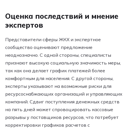
Оценка последствий и мнение
экспертов
Представители сферы ЖКХ и экспертное
сообщество оценивают предложение
неоднозначно. С одной стороны, специалисты
признают высокую социальную значимость меры,
так как она делает график платежей более
комфортным для населения. С другой стороны,
эксперты указывают на возможные риски для
ресурсоснабжающих организаций и управляющих
компаний. Сдвиг поступления денежных средств
на пять дней может спровоцировать кассовые
разрывы у поставщиков ресурсов, что потребует
корректировки графиков расчетов с