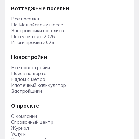
Коттеджные поселки
Все поселки
По Можайскому шоссе
Застройщики поселков
Поселок года 2026
Итоги премии 2026
Новостройки
Все новостройки
Поиск по карте
Рядом с метро
Ипотечный калькулятор
Застройщики
О проекте
О компании
Справочный центр
Журнал
Услуги