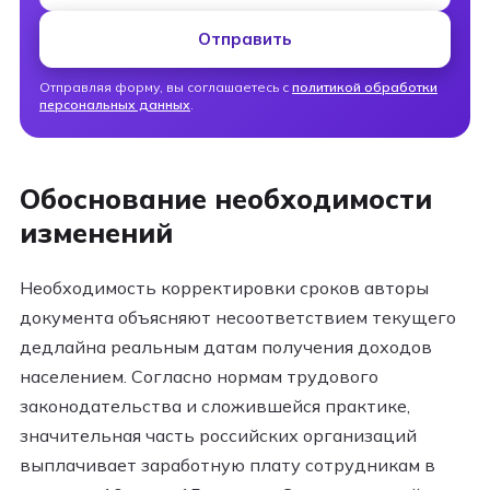
Отправить
Отправляя форму, вы соглашаетесь с
политикой обработки
персональных данных
.
Обоснование необходимости
изменений
Необходимость корректировки сроков авторы
документа объясняют несоответствием текущего
дедлайна реальным датам получения доходов
населением. Согласно нормам трудового
законодательства и сложившейся практике,
значительная часть российских организаций
выплачивает заработную плату сотрудникам в