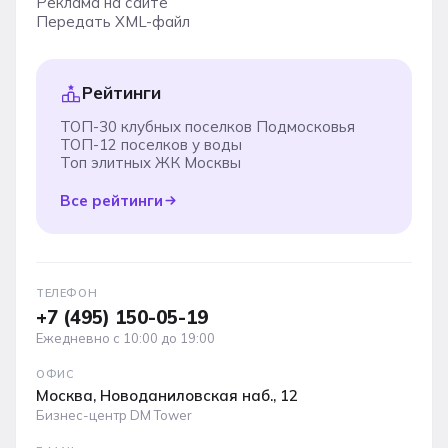
Реклама на сайте
Передать XML-файл
Рейтинги
ТОП-30 клубных поселков Подмосковья
ТОП-12 поселков у воды
Топ элитных ЖК Москвы
Все рейтинги
ТЕЛЕФОН
+7 (495) 150-05-19
Ежедневно с 10:00 до 19:00
ОФИС
Москва, Новоданиловская наб., 12
Бизнес-центр DM Tower