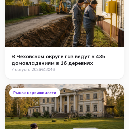
В Чеховском округе газ ведут к 435
домовладениям в 16 деревнях
7 августа 2026
3046
Рынок недвижимости