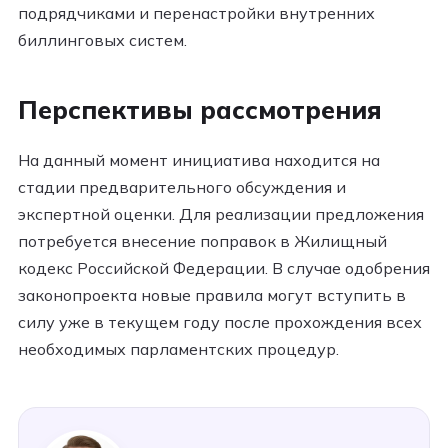
подрядчиками и перенастройки внутренних
биллинговых систем.
Перспективы рассмотрения
На данный момент инициатива находится на
стадии предварительного обсуждения и
экспертной оценки. Для реализации предложения
потребуется внесение поправок в Жилищный
кодекс Российской Федерации. В случае одобрения
законопроекта новые правила могут вступить в
силу уже в текущем году после прохождения всех
необходимых парламентских процедур.