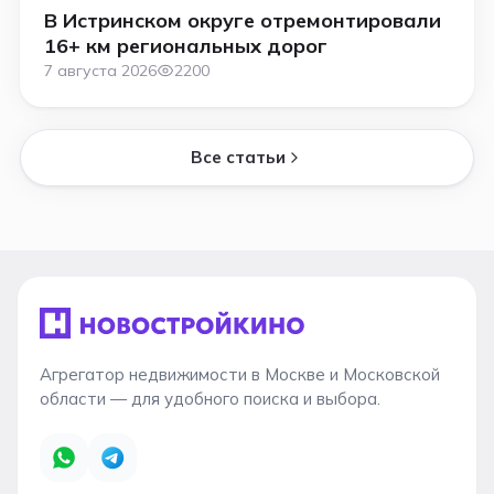
В Истринском округе отремонтировали
16+ км региональных дорог
7 августа 2026
2200
Все статьи
Агрегатор недвижимости в Москве и Московской
области — для удобного поиска и выбора.