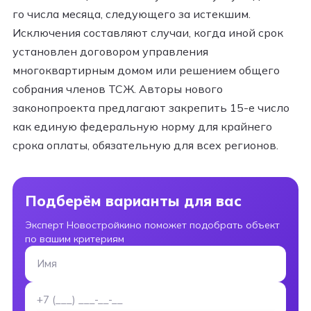
го числа месяца, следующего за истекшим.
Исключения составляют случаи, когда иной срок
установлен договором управления
многоквартирным домом или решением общего
собрания членов ТСЖ. Авторы нового
законопроекта предлагают закрепить 15-е число
как единую федеральную норму для крайнего
срока оплаты, обязательную для всех регионов.
Подберём варианты для вас
Эксперт Новостройкино поможет подобрать объект
по вашим критериям
Имя
Номер телефона