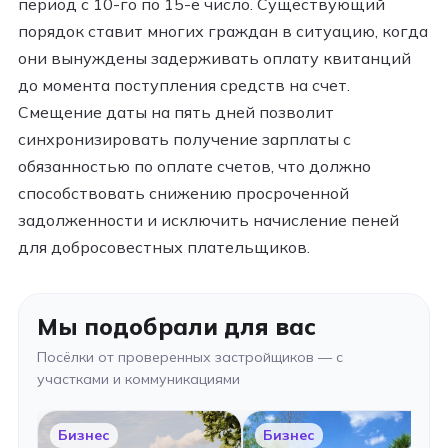
период с 10-го по 15-е число. Существующий
порядок ставит многих граждан в ситуацию, когда
они вынуждены задерживать оплату квитанций
до момента поступления средств на счет.
Смещение даты на пять дней позволит
синхронизировать получение зарплаты с
обязанностью по оплате счетов, что должно
способствовать снижению просроченной
задолженности и исключить начисление пеней
для добросовестных плательщиков.
Мы подобрали для вас
Посёлки от проверенных застройщиков — с
участками и коммуникациями
Бизнес
Бизнес