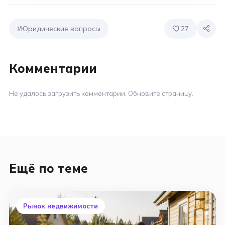
#Юридические вопросы
27
Комментарии
Не удалось загрузить комментарии. Обновите страницу.
Ещё по теме
Рынок недвижимости