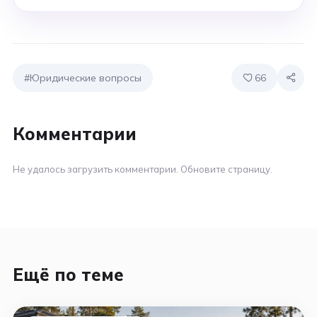
#Юридические вопросы
66
Комментарии
Не удалось загрузить комментарии. Обновите страницу.
Ещё по теме