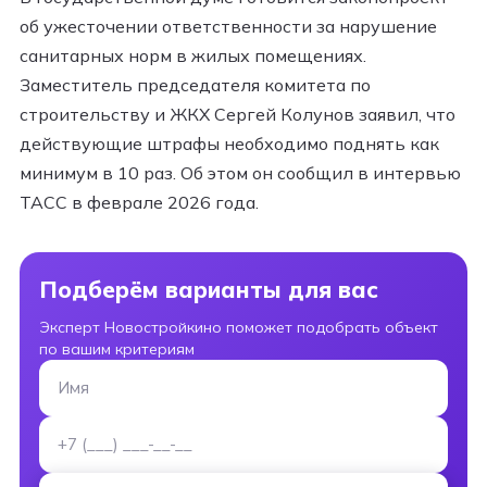
об ужесточении ответственности за нарушение
санитарных норм в жилых помещениях.
Заместитель председателя комитета по
строительству и ЖКХ Сергей Колунов заявил, что
действующие штрафы необходимо поднять как
минимум в 10 раз. Об этом он сообщил в интервью
ТАСС в феврале 2026 года.
Подберём варианты для вас
Эксперт Новостройкино поможет подобрать объект
по вашим критериям
Имя
Номер телефона