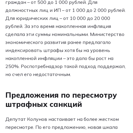
граждан – от 500 до 1 000 рублей. Для
должностных лиц и ИП – от 1 000 до 2 000 рублей.
Для юридических лиц – от 10 000 до 20 000
рублей. За это время накопленная инфляция
сделала эти суммы номинальными. Министерство
экономического развития ранее предлагало
индексировать штрафы хотя бы на уровень
накопленной инфляции – это дало бы рост на
250%. Роспотребнадзор такой подход поддержал,
но счел его недостаточным.
Предложения по пересмотру
штрафных санкций
Депутат Колунов настаивает на более жестком
пересмотре. По его предложению, новая шкала