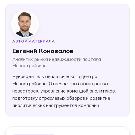
АВТОР МАТЕРИАЛА
Евгений Коновалов
Аналитик рынка недвижимости портала
Новостройкино
Руководитель аналитического центра
Новостройкино. Отвечает за анализ рынка
новостроек, управление командой аналитиков,
подготовку отраслевых обзоров и развитие
аналитических инструментов компании.