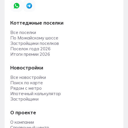
Коттеджные поселки
Все поселки
По Можайскому шоссе
Застройщики поселков
Поселок года 2026
Итоги премии 2026
Новостройки
Все новостройки
Поиск по карте
Рядом с метро
Ипотечный калькулятор
Застройщики
О проекте
О компании
Справочный центр