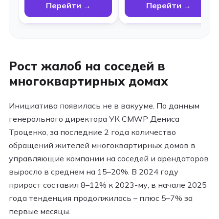
Перейти →
Перейти →
Рост жалоб на соседей в
многоквартирных домах
Инициатива появилась не в вакууме. По данным
генерального директора УК CMWP Дениса
Троценко, за последние 2 года количество
обращений жителей многоквартирных домов в
управляющие компании на соседей и арендаторов
выросло в среднем на 15–20%. В 2024 году
прирост составил 8–12% к 2023-му, в начале 2025
года тенденция продолжилась – плюс 5–7% за
первые месяцы.