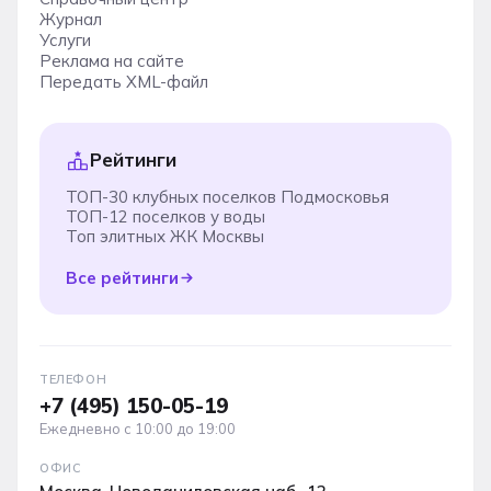
Журнал
Услуги
Реклама на сайте
Передать XML-файл
Рейтинги
ТОП-30 клубных поселков Подмосковья
ТОП-12 поселков у воды
Топ элитных ЖК Москвы
Все рейтинги
ТЕЛЕФОН
+7 (495) 150-05-19
Ежедневно с 10:00 до 19:00
ОФИС