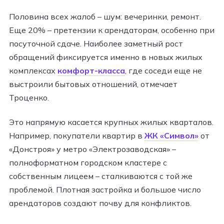
Половина всех жалоб – шум: вечеринки, ремонт.
Еще 20% – претензии к арендаторам, особенно при
посуточной сдаче. Наиболее заметный рост
обращений фиксируется именно в новых жилых
комплексах
комфорт-класса
, где соседи еще не
выстроили бытовых отношений, отмечает
Троценко.
Это напрямую касается крупных жилых кварталов.
Например, покупатели квартир в
ЖК «Символ»
от
«Донстроя» у метро «Электрозаводская» –
полноформатном городском кластере с
собственным лицеем – сталкиваются с той же
проблемой. Плотная застройка и большое число
арендаторов создают почву для конфликтов.