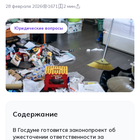
28 февраля 2026
1671
2 мин
Юридические вопросы
Содержание
В Госдуме готовится законопроект об
ужесточении ответственности за