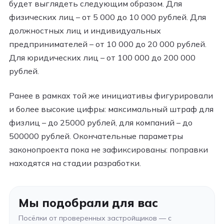
будет выглядеть следующим образом. Для
физических лиц – от 5 000 до 10 000 рублей. Для
должностных лиц и индивидуальных
предпринимателей – от 10 000 до 20 000 рублей.
Для юридических лиц – от 100 000 до 200 000
рублей.
Ранее в рамках той же инициативы фигурировали
и более высокие цифры: максимальный штраф для
физлиц – до 25000 рублей, для компаний – до
500000 рублей. Окончательные параметры
законопроекта пока не зафиксированы: поправки
находятся на стадии разработки.
Мы подобрали для вас
Посёлки от проверенных застройщиков — с