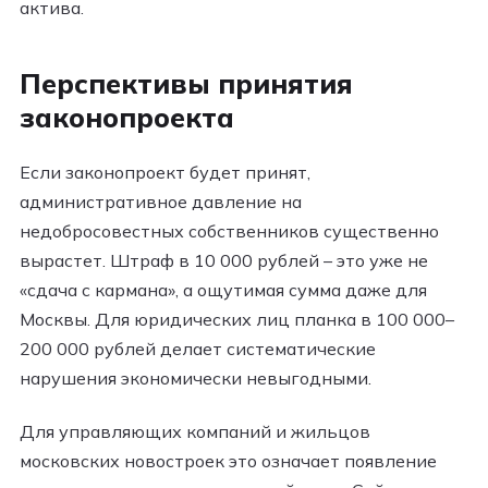
актива.
Перспективы принятия
законопроекта
Если законопроект будет принят,
административное давление на
недобросовестных собственников существенно
вырастет. Штраф в 10 000 рублей – это уже не
«сдача с кармана», а ощутимая сумма даже для
Москвы. Для юридических лиц планка в 100 000–
200 000 рублей делает систематические
нарушения экономически невыгодными.
Для управляющих компаний и жильцов
московских новостроек это означает появление