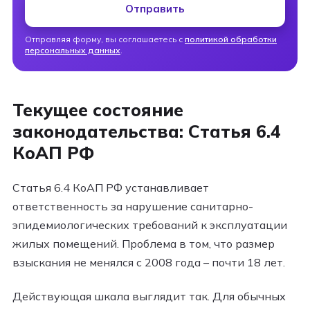
Отправить
Отправляя форму, вы соглашаетесь с
политикой обработки
персональных данных
.
Текущее состояние
законодательства: Статья 6.4
КоАП РФ
Статья 6.4 КоАП РФ устанавливает
ответственность за нарушение санитарно-
эпидемиологических требований к эксплуатации
жилых помещений. Проблема в том, что размер
взыскания не менялся с 2008 года – почти 18 лет.
Действующая шкала выглядит так. Для обычных