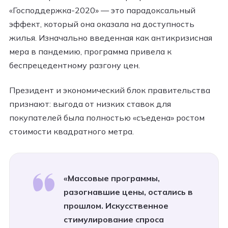
«Господдержка-2020» — это парадоксальный
эффект, который она оказала на доступность
жилья. Изначально введенная как антикризисная
мера в пандемию, программа привела к
беспрецедентному разгону цен.
Президент и экономический блок правительства
признают: выгода от низких ставок для
покупателей была полностью «съедена» ростом
стоимости квадратного метра.
«Массовые программы,
разогнавшие цены, остались в
прошлом. Искусственное
стимулирование спроса