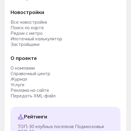
Новостройки
Все новостройки
Поиск по карте
Рядом с метро
Ипотечный калькулятор
Застройщики
О проекте
О компании
Справочный центр
Журнал
Услуги
Реклама на сайте
Передать XML-файл
Рейтинги
ТОП-30 клубных поселков Подмосковья