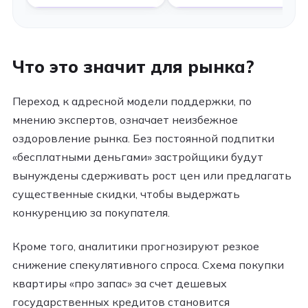
Что это значит для рынка?
Переход к адресной модели поддержки, по
мнению экспертов, означает неизбежное
оздоровление рынка. Без постоянной подпитки
«бесплатными деньгами» застройщики будут
вынуждены сдерживать рост цен или предлагать
существенные скидки, чтобы выдержать
конкуренцию за покупателя.
Кроме того, аналитики прогнозируют резкое
снижение спекулятивного спроса. Схема покупки
квартиры «про запас» за счет дешевых
государственных кредитов становится