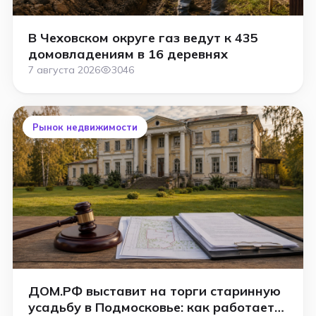
В Чеховском округе газ ведут к 435
домовладениям в 16 деревнях
7 августа 2026
3046
Рынок недвижимости
ДОМ.РФ выставит на торги старинную
усадьбу в Подмосковье: как работает