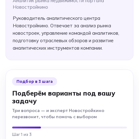
Аналитик рынка недвижимости портала
Новостройкино
Руководитель аналитического центра
Новостройкино. Отвечает за анализ рынка
новостроек, управление командой аналитиков,
подготовку отраслевых обзоров и развитие
аналитических инструментов компании.
Подбор в 3 шага
Подберём варианты под вашу
задачу
Три вопроса — и эксперт Новостройкино
перезвонит, чтобы помочь с выбором
Шаг 1 из 3