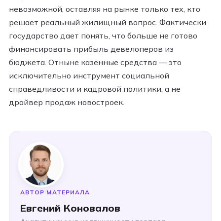
невозможной, оставляя на рынке только тех, кто
решает реальный жилищный вопрос. Фактически
государство дает понять, что больше не готово
финансировать прибыль девелоперов из
бюджета. Отныне казенные средства — это
исключительно инструмент социальной
справедливости и кадровой политики, а не
драйвер продаж новостроек.
АВТОР МАТЕРИАЛА
Евгений Коновалов