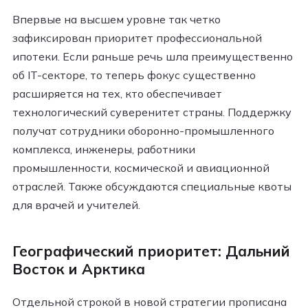
Впервые на высшем уровне так четко
зафиксирован приоритет профессиональной
ипотеки. Если раньше речь шла преимущественно
об IT-секторе, то теперь фокус существенно
расширяется на тех, кто обеспечивает
технологический суверенитет страны. Поддержку
получат сотрудники оборонно-промышленного
комплекса, инженеры, работники
промышленности, космической и авиационной
отраслей. Также обсуждаются специальные квоты
для врачей и учителей.
Географический приоритет: Дальний
Восток и Арктика
Отдельной строкой в новой стратегии прописана