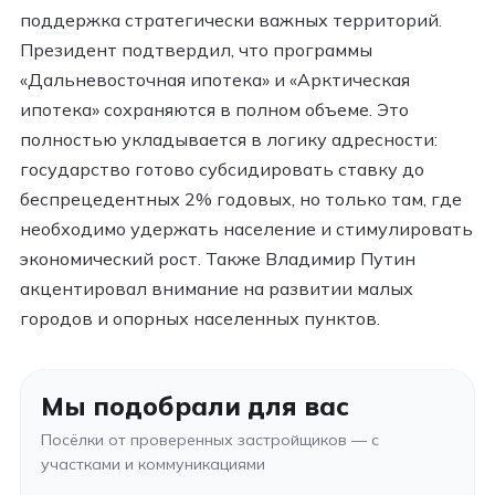
поддержка стратегически важных территорий.
Президент подтвердил, что программы
«Дальневосточная ипотека» и «Арктическая
ипотека» сохраняются в полном объеме. Это
полностью укладывается в логику адресности:
государство готово субсидировать ставку до
беспрецедентных 2% годовых, но только там, где
необходимо удержать население и стимулировать
экономический рост. Также Владимир Путин
акцентировал внимание на развитии малых
городов и опорных населенных пунктов.
Мы подобрали для вас
Посёлки от проверенных застройщиков — с
участками и коммуникациями