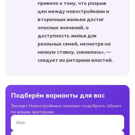
привело к тому, что разрыв
цен между новостройками и
вторичным жильем достиг
опасных значений, а
доступность жилья для
реальных семей, несмотря на
низкую ставку, снизилась», —
следует из риторики властей.
Подберём варианты для вас
Эксперт Новостройкино поможет подобрать объект
по вашим критериям
Имя
Номер телефона