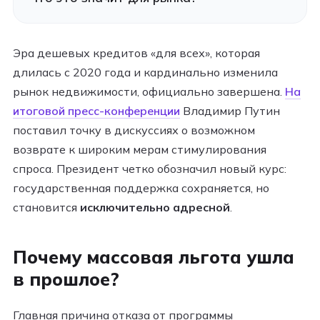
Эра дешевых кредитов «для всех», которая
длилась с 2020 года и кардинально изменила
рынок недвижимости, официально завершена.
На
итоговой пресс-конференции
Владимир Путин
поставил точку в дискуссиях о возможном
возврате к широким мерам стимулирования
спроса. Президент четко обозначил новый курс:
государственная поддержка сохраняется, но
становится
исключительно адресной
.
Почему массовая льгота ушла
в прошлое?
Главная причина отказа от программы