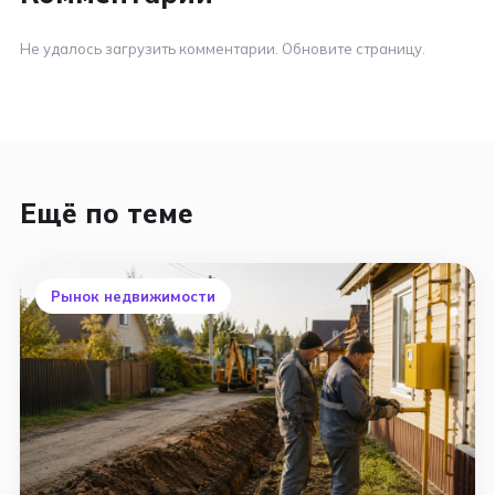
Не удалось загрузить комментарии. Обновите страницу.
Ещё по теме
Рынок недвижимости