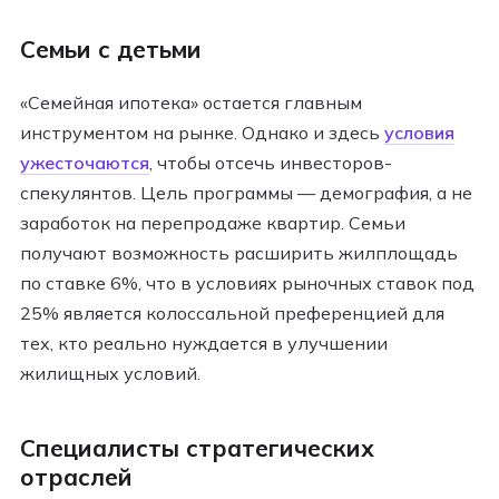
Семьи с детьми
«Семейная ипотека» остается главным
инструментом на рынке. Однако и здесь
условия
ужесточаются
, чтобы отсечь инвесторов-
спекулянтов. Цель программы — демография, а не
заработок на перепродаже квартир. Семьи
получают возможность расширить жилплощадь
по ставке 6%, что в условиях рыночных ставок под
25% является колоссальной преференцией для
тех, кто реально нуждается в улучшении
жилищных условий.
Специалисты стратегических
отраслей