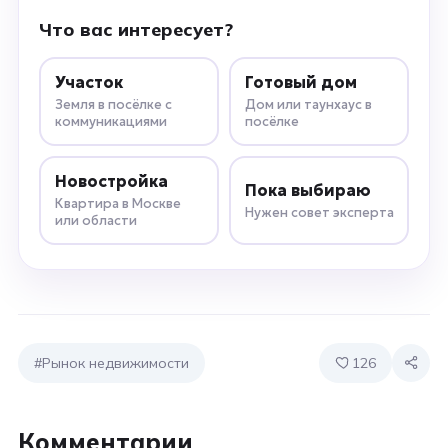
Что вас интересует?
Участок
Готовый дом
Земля в посёлке с
Дом или таунхаус в
коммуникациями
посёлке
Новостройка
Пока выбираю
Квартира в Москве
Нужен совет эксперта
или области
#Рынок недвижимости
126
Комментарии