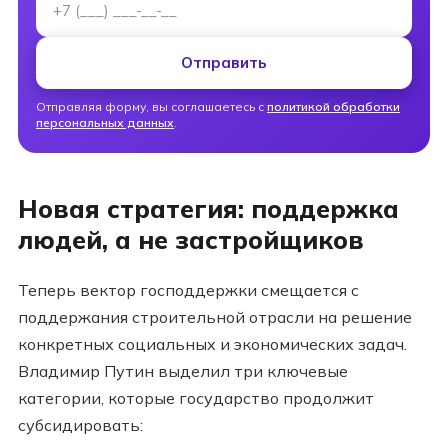
Отправить
Отправляя форму, вы соглашаетесь с
политикой обработки
персональных данных
.
Новая стратегия: поддержка
людей, а не застройщиков
Теперь вектор господдержки смещается с
поддержания строительной отрасли на решение
конкретных социальных и экономических задач.
Владимир Путин выделил три ключевые
категории, которые государство продолжит
субсидировать: