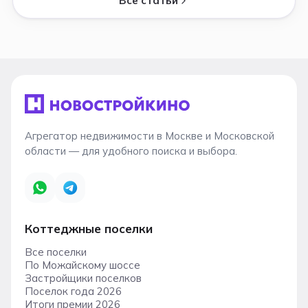
Все статьи
Агрегатор недвижимости в Москве и Московской
области — для удобного поиска и выбора.
Коттеджные поселки
Все поселки
По Можайскому шоссе
Застройщики поселков
Поселок года 2026
Итоги премии 2026