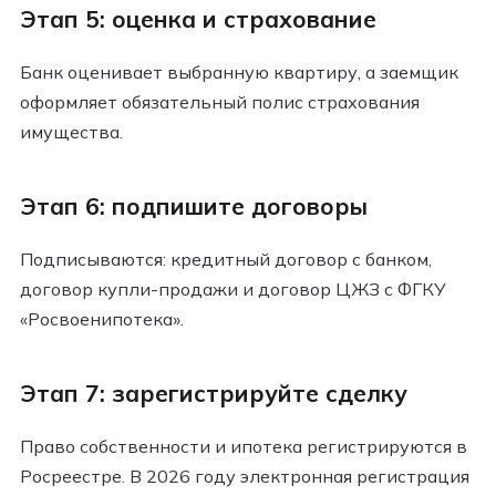
Этап 5: оценка и страхование
Банк оценивает выбранную квартиру, а заемщик
оформляет обязательный полис страхования
имущества.
Этап 6: подпишите договоры
Подписываются: кредитный договор с банком,
договор купли-продажи и договор ЦЖЗ с ФГКУ
«Росвоенипотека».
Этап 7: зарегистрируйте сделку
Право собственности и ипотека регистрируются в
Росреестре. В 2026 году электронная регистрация