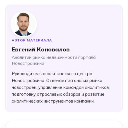
АВТОР МАТЕРИАЛА
Евгений Коновалов
Аналитик рынка недвижимости портала
Новостройкино
Руководитель аналитического центра
Новостройкино. Отвечает за анализ рынка
новостроек, управление командой аналитиков,
подготовку отраслевых обзоров и развитие
аналитических инструментов компании.