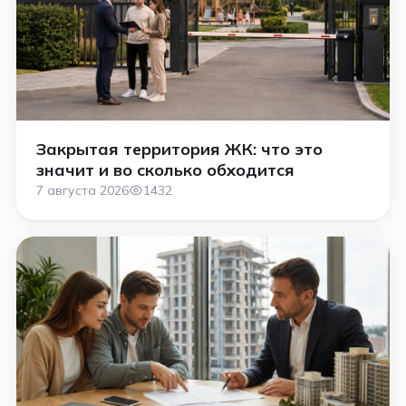
Закрытая территория ЖК: что это
значит и во сколько обходится
7 августа 2026
1432