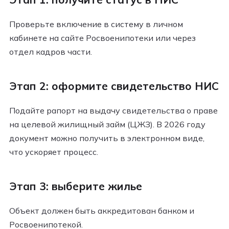
Проверьте включение в систему в личном
кабинете на сайте Росвоенипотеки или через
отдел кадров части.
Этап 2: оформите свидетельство НИС
Подайте рапорт на выдачу свидетельства о праве
на целевой жилищный займ (ЦЖЗ). В 2026 году
документ можно получить в электронном виде,
что ускоряет процесс.
Этап 3: выберите жилье
Объект должен быть аккредитован банком и
Росвоенипотекой.