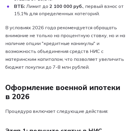
ВТБ:
Лимит до
2 100 000 руб.
, первый взнос от
15,1% для определенных категорий.
В условиях 2026 года рекомендуется обращать
внимание не только на процентную ставку, но и на
наличие опции "кредитные каникулы" и
возможность объединения средств НИС с
материнским капиталом, что позволяет увеличить
бюджет покупки до 7-8 млн рублей.
Оформление военной ипотеки
в 2026
Процедура включает следующие действия:
Этап 1: получите статус в НИС