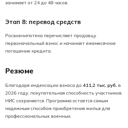
занимает от 24 до 48 часов.
Этап 8: перевод средств
Росвоенипотека перечисляет продавцу
первоначальный взнос и начинает ежемесячное
погашение кредита.
Резюме
Благодаря индексации взноса до
411,2 тыс. руб.
в
2026 году, покупательная способность участников
НИС сохраняется. Программа остается самым
надежным способом приобретения жилья для
профессиональных военных.