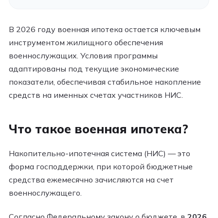
В 2026 году военная ипотека остается ключевым
инструментом жилищного обеспечения
военнослужащих. Условия программы
адаптированы под текущие экономические
показатели, обеспечивая стабильное накопление
средств на именных счетах участников НИС.
Что такое военная ипотека?
Накопительно-ипотечная система (НИС) — это
форма господдержки, при которой бюджетные
средства ежемесячно зачисляются на счет
военнослужащего.
Согласно Федеральному закону о бюджете, в
2026