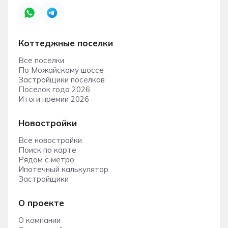
Коттеджные поселки
Все поселки
По Можайскому шоссе
Застройщики поселков
Поселок года 2026
Итоги премии 2026
Новостройки
Все новостройки
Поиск по карте
Рядом с метро
Ипотечный калькулятор
Застройщики
О проекте
О компании