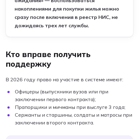
ожидания» — воспользоваться
накоплениями для покупки жилья можно
сразу после включения в реестр НИС, не
дожидаясь трех лет службы.
Кто вправе получить
поддержку
В 2026 году право на участие в системе имеют:
Офицеры (выпускники вузов или при
заключении первого контракта);
Прапорщики и мичманы при выслуге 3 года;
Сержанты и старшины, солдаты и матросы при
заключении второго контракта.