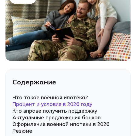
Содержание
Что такое военная ипотека?
Процент и условия в 2026 году
Кто вправе получить поддержку
Актуальные предложения банков
Оформление военной ипотеки в 2026
Резюме