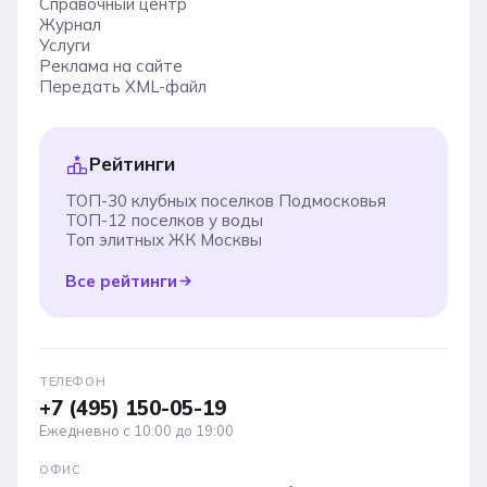
Справочный центр
Журнал
Услуги
Реклама на сайте
Передать XML-файл
Рейтинги
ТОП-30 клубных поселков Подмосковья
ТОП-12 поселков у воды
Топ элитных ЖК Москвы
Все рейтинги
ТЕЛЕФОН
+7 (495) 150-05-19
Ежедневно с 10:00 до 19:00
ОФИС