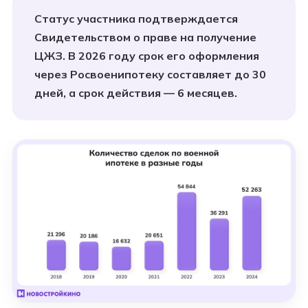
Статус участника подтверждается
Свидетельством о праве на получение
ЦЖЗ. В 2026 году срок его оформления
через Росвоенипотеку составляет до 30
дней, а срок действия — 6 месяцев.