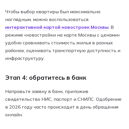
Чтобы выбор квартиры был максимально
наглядным, можно воспользоваться
интерактивной картой новостроек Москвы
. В
режиме «новостройки на карте Москвы с ценами»
удобно сравнивать стоимость жилья в разных
районах, оценивать транспортную доступность и
инфраструктуру.
Этап 4: обратитесь в банк
Направьте заявку в банк, приложив
свидетельство НИС, паспорт и СНИЛС. Одобрение
в 2026 году часто происходит в день обращения
онлайн.