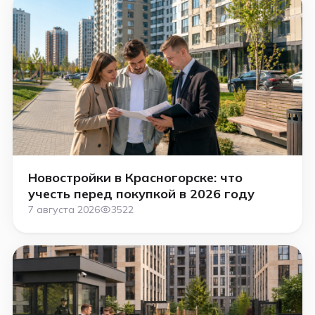
Новостройки в Красногорске: что
учесть перед покупкой в 2026 году
7 августа 2026
3522