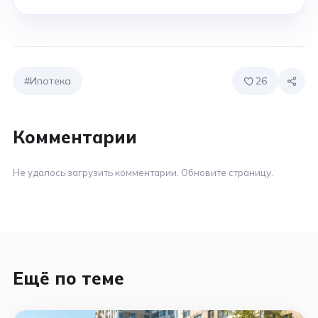
#Ипотека
26
Комментарии
Не удалось загрузить комментарии. Обновите страницу.
Ещё по теме