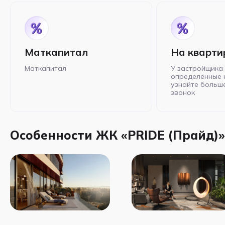
Маткапитал
На кварти
Маткапитал
У застройщика 
определённые 
узнайте больше
звонок
Особенности ЖК «PRIDE (Прайд)»