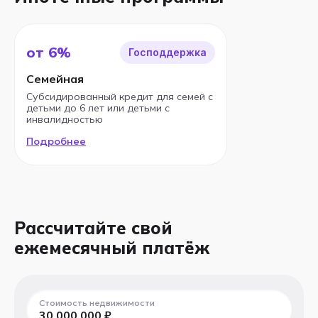
от 6%
Господдержка
Семейная
Субсидированный кредит для семей с
детьми до 6 лет или детьми с
инвалидностью
Подробнее
Рассчитайте свой
ежемесячный платёж
Стоимость недвижимости
30 000 000
₽