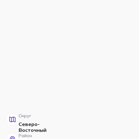
Округ
Северо-
Восточный
Район