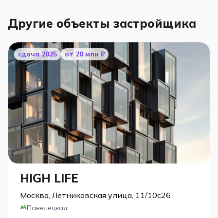
Другие объекты застройщика
cдача 2025
от 20 млн ₽
HIGH LIFE
Москва, Летниковская улица, 11/10с26
Павелецкая