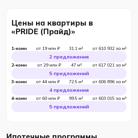
Цены на квартиры в
«PRIDE (Прайд)»
1-комн
от 19 млн ₽
31.1 м²
от 610 932 за м²
2 предложения
2-комн
от 29 млн ₽
47 м²
от 617 021 за м²
5 предложений
3-комн
от 44 млн ₽
72.5 м²
от 606 896 за м²
4 предложения
4-комн
от 60 млн ₽
99.5 м²
от 603 015 за м²
5 предложений
Ипотечные программы