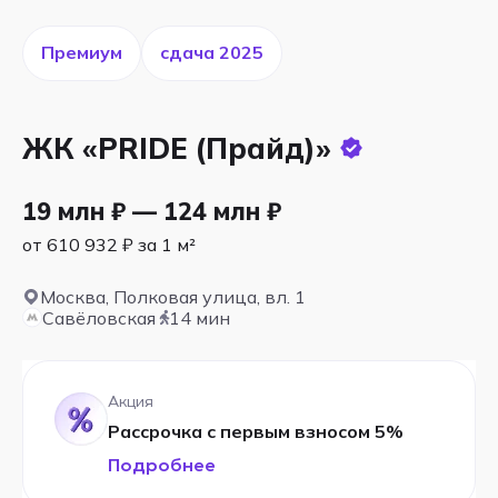
Премиум
cдача 2025
ЖК «PRIDE (Прайд)»
19 млн ₽ — 124 млн ₽
от 610 932 ₽ за 1 м²
Москва, Полковая улица, вл. 1
Савёловская
14 мин
Акция
Рассрочка с первым взносом 5%
Подробнее