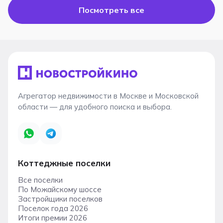
Посмотреть все
Агрегатор недвижимости в Москве и Московской
области — для удобного поиска и выбора.
Коттеджные поселки
Все поселки
По Можайскому шоссе
Застройщики поселков
Поселок года 2026
Итоги премии 2026