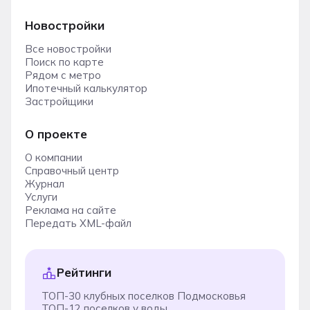
Новостройки
Все новостройки
Поиск по карте
Рядом с метро
Ипотечный калькулятор
Застройщики
О проекте
О компании
Справочный центр
Журнал
Услуги
Реклама на сайте
Передать XML-файл
Рейтинги
ТОП-30 клубных поселков Подмосковья
ТОП-12 поселков у воды