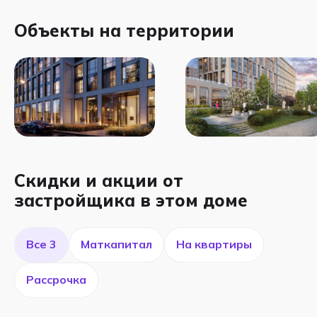
Объекты на территории
Скидки и акции от
застройщика в этом доме
Все 3
Маткапитал
На квартиры
Рассрочка