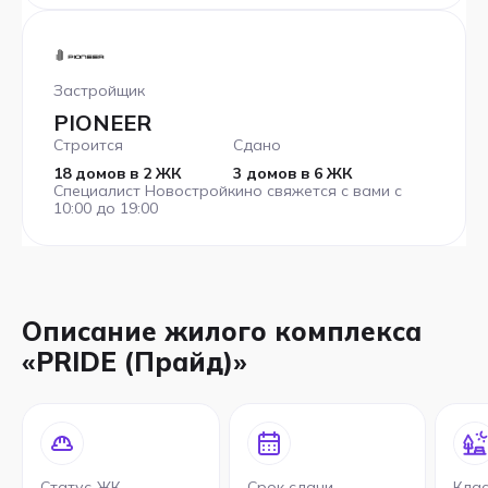
Застройщик
PIONEER
Строится
Сдано
18 домов в 2 ЖК
3 домов в 6 ЖК
Специалист Новостройкино свяжется с вами с
10:00 до 19:00
Описание жилого комплекса
«PRIDE (Прайд)»
Статус ЖК
Срок сдачи
Кла