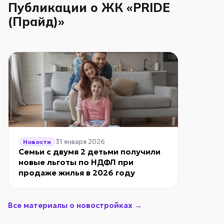
Публикации о ЖК «PRIDE
(Прайд)»
31 января 2026
Новости
Семьи с двумя 2 детьми получили
новые льготы по НДФЛ при
продаже жилья в 2026 году
Все материалы о новостройках →