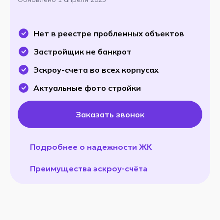
Нет в реестре проблемных объектов
Застройщик не банкрот
Эскроу-счета во всех корпусах
Актуальные фото стройки
Заказать звонок
Подробнее о надежности ЖК
Преимущества эскроу-счёта