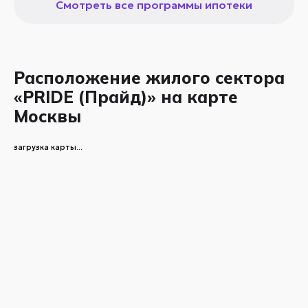
Смотреть все программы ипотеки
Расположение жилого сектора
«PRIDE (Прайд)» на карте
Москвы
загрузка карты...