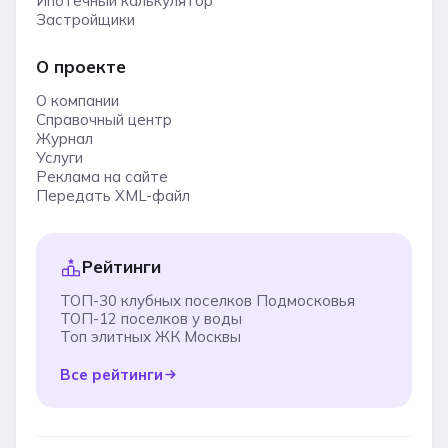
Ипотечный калькулятор
Застройщики
О проекте
О компании
Справочный центр
Журнал
Услуги
Реклама на сайте
Передать XML-файл
Рейтинги
ТОП-30 клубных поселков Подмосковья
ТОП-12 поселков у воды
Топ элитных ЖК Москвы
Все рейтинги