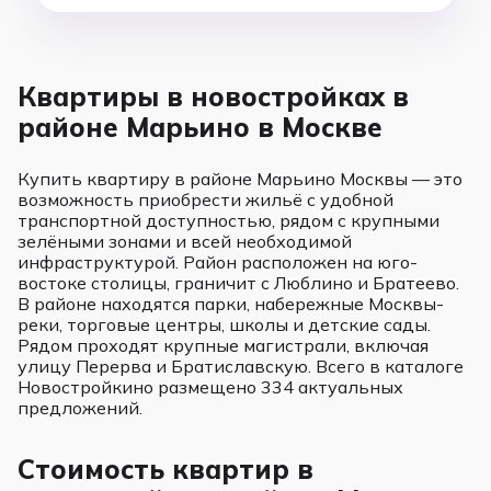
Квартиры в новостройках в
районе Марьино в Москве
Купить квартиру в районе Марьино Москвы — это
возможность приобрести жильё с удобной
транспортной доступностью, рядом с крупными
зелёными зонами и всей необходимой
инфраструктурой. Район расположен на юго-
востоке столицы, граничит с Люблино и Братеево.
В районе находятся парки, набережные Москвы-
реки, торговые центры, школы и детские сады.
Рядом проходят крупные магистрали, включая
улицу Перерва и Братиславскую. Всего в каталоге
Новостройкино размещено 334 актуальных
предложений.
Стоимость квартир в