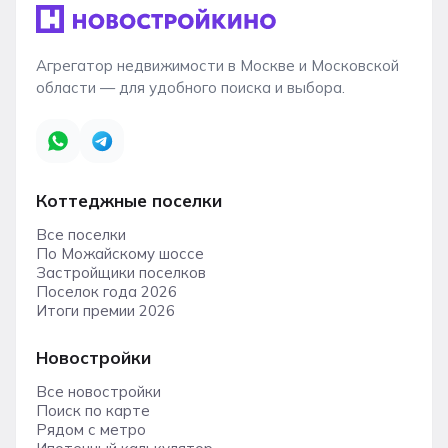
Агрегатор недвижимости в Москве и Московской
области — для удобного поиска и выбора.
Коттеджные поселки
Все поселки
По Можайскому шоссе
Застройщики поселков
Поселок года 2026
Итоги премии 2026
Новостройки
Все новостройки
Поиск по карте
Рядом с метро