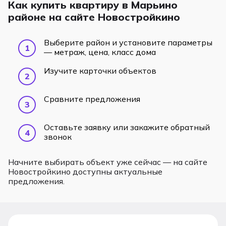
Как купить квартиру в Марьино
районе на сайте Новостройкино
Выберите район и установите параметры
— метраж, цена, класс дома
Изучите карточки объектов
Сравните предложения
Оставьте заявку или закажите обратный
звонок
Начните выбирать объект уже сейчас — на сайте
Новостройкино доступны актуальные
предложения.