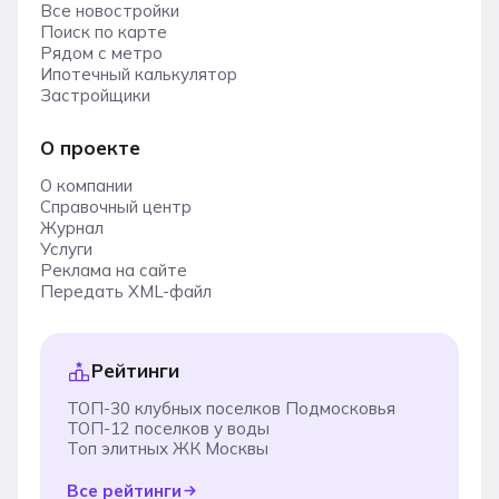
Все новостройки
Поиск по карте
Рядом с метро
Ипотечный калькулятор
Застройщики
О проекте
О компании
Справочный центр
Журнал
Услуги
Реклама на сайте
Передать XML-файл
Рейтинги
ТОП-30 клубных поселков Подмосковья
ТОП-12 поселков у воды
Топ элитных ЖК Москвы
Все рейтинги