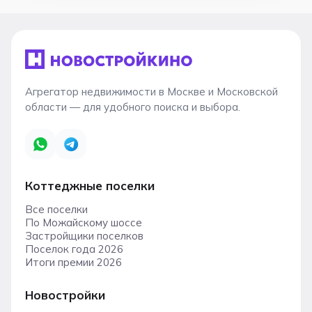
Агрегатор недвижимости в Москве и Московской
области — для удобного поиска и выбора.
Коттеджные поселки
Все поселки
По Можайскому шоссе
Застройщики поселков
Поселок года 2026
Итоги премии 2026
Новостройки