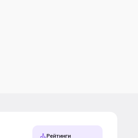
Рейтинги