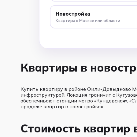
Новостройка
Квартира в Москве или области
Квартиры в новостр
Купить квартиру в районе Фили-Давыдково Мо
инфраструктурой. Локация граничит с Кутузо
обеспечивают станции метро «Кунцевская», «С
продаже квартир в новостройках.
Стоимость квартир 