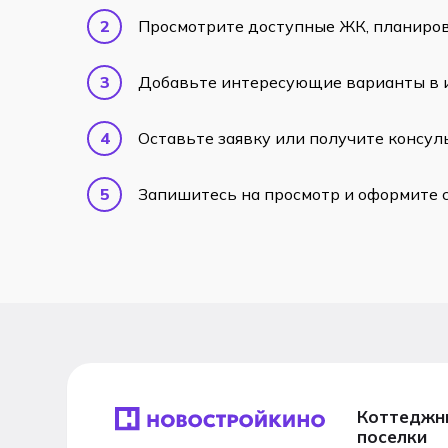
Просмотрите доступные ЖК, планиров
Добавьте интересующие варианты в 
Оставьте заявку или получите консул
Запишитесь на просмотр и оформите 
Коттеджн
поселки