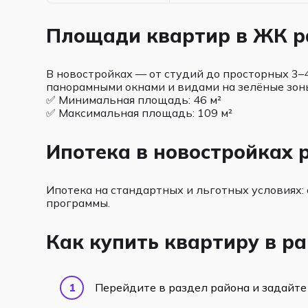
Площади квартир в ЖК 
В новостройках — от студий до просторных 3–
панорамными окнами и видами на зелёные зон
✅ Минимальная площадь: 46 м²
✅ Максимальная площадь: 109 м²
Ипотека в новостройках
Ипотека на стандартных и льготных условиях: 
программы.
Как купить квартиру в р
Перейдите в раздел района и задайте