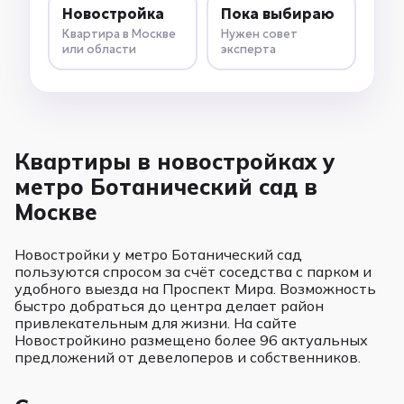
Новостройка
Пока выбираю
Квартира в Москве
Нужен совет
или области
эксперта
Квартиры в новостройках у
метро Ботанический сад в
Москве
Новостройки у метро Ботанический сад
пользуются спросом за счёт соседства с парком и
удобного выезда на Проспект Мира. Возможность
быстро добраться до центра делает район
привлекательным для жизни. На сайте
Новостройкино размещено более 96 актуальных
предложений от девелоперов и собственников.