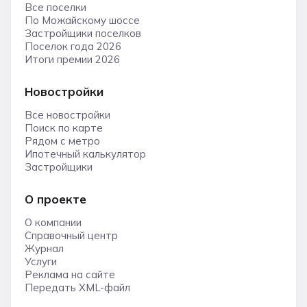
Все поселки
По Можайскому шоссе
Застройщики поселков
Поселок года 2026
Итоги премии 2026
Новостройки
Все новостройки
Поиск по карте
Рядом с метро
Ипотечный калькулятор
Застройщики
О проекте
О компании
Справочный центр
Журнал
Услуги
Реклама на сайте
Передать XML-файл