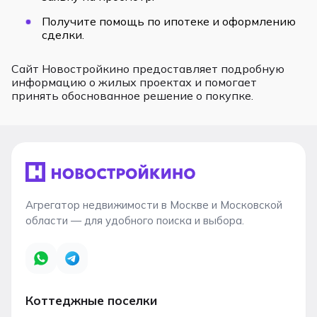
Получите помощь по ипотеке и оформлению
сделки.
Сайт Новостройкино предоставляет подробную
информацию о жилых проектах и помогает
принять обоснованное решение о покупке.
Агрегатор недвижимости в Москве и Московской
области — для удобного поиска и выбора.
Коттеджные поселки