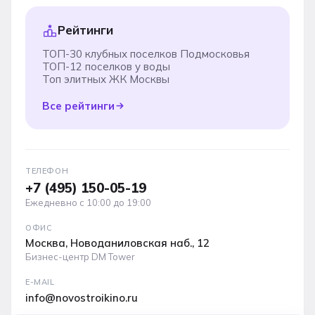
Рейтинги
ТОП-30 клубных поселков Подмосковья
ТОП-12 поселков у воды
Топ элитных ЖК Москвы
Все рейтинги
ТЕЛЕФОН
+7 (495) 150-05-19
Ежедневно с 10:00 до 19:00
ОФИС
Москва, Новоданиловская наб., 12
Бизнес-центр DM Tower
E-MAIL
info@novostroikino.ru