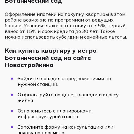
Ботанический сад
Оформление ипотеки на покупку квартиры в этом
районе возможно по программам от ведущих
банков. Условия включают ставку от 7.5%, первый
взнос от 15% и срок кредита до 30 лет. Также
можно использовать субсидии и семейные льготы.
Как купить квартиру у метро
Ботанический сад на сайте
Новостройкино
Зайдите в раздел с предложениями по
нужной станции.
Отфильтруйте по цене, площади и классу
жилья.
Ознакомьтесь с планировками,
инфраструктурой и фото.
Заполните форму на консультацию или
заявку на просмотр.