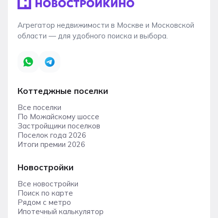
Агрегатор недвижимости в Москве и Московской
области — для удобного поиска и выбора.
Коттеджные поселки
Все поселки
По Можайскому шоссе
Застройщики поселков
Поселок года 2026
Итоги премии 2026
Новостройки
Все новостройки
Поиск по карте
Рядом с метро
Ипотечный калькулятор