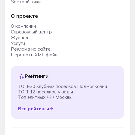
Застройщики
О проекте
О компании
Справочный центр
Журнал
Услуги
Реклама на сайте
Передать XML-файл
Рейтинги
ТОП-30 клубных поселков Подмосковья
ТОП-12 поселков у воды
Топ элитных ЖК Москвы
Все рейтинги