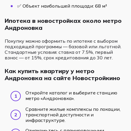
✅ Объект наибольшей площади: 68 м²
Ипотека в новостройках около метро
Андроновка
Покупку можно оформить по ипотеке с выбором
подходящей программы — базовой или льготной.
Стандартные условия: ставка от 7.5%, первый
взнос — от 15%, срок кредитования до 30 лет.
Как купить квартиру у метро
Андроновка на сайте Новостройкино
Откройте каталог и выберите станцию
метро «Андроновка».
Сравните жилые комплексы по локации,
транспортной доступности и
инфраструктуре.
Ознакомьтесь с планировочными