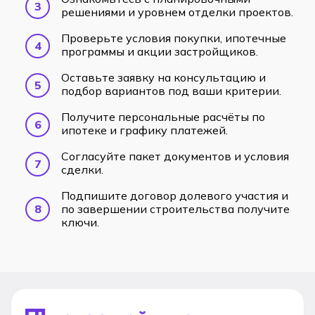
решениями и уровнем отделки проектов.
Проверьте условия покупки, ипотечные
программы и акции застройщиков.
Оставьте заявку на консультацию и
подбор вариантов под ваши критерии.
Получите персональные расчёты по
ипотеке и графику платежей.
Согласуйте пакет документов и условия
сделки.
Подпишите договор долевого участия и
по завершении строительства получите
ключи.