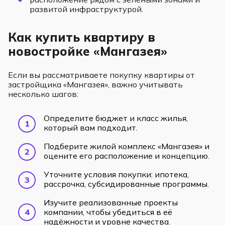
развитой инфраструктурой.
Как купить квартиру в
новостройке «Мангазея»
Если вы рассматриваете покупку квартиры от
застройщика «Мангазея», важно учитывать
несколько шагов:
Определите бюджет и класс жилья,
который вам подходит.
Подберите жилой комплекс «Мангазея» и
оцените его расположение и концепцию.
Уточните условия покупки: ипотека,
рассрочка, субсидированные программы.
Изучите реализованные проекты
компании, чтобы убедиться в её
надёжности и уровне качества.