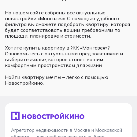
На нашем сайте собраны все актуальные
новостройки «Мангазея». С помощью удобного
фильтра вы сможете подобрать квартиру, которая
будет соответствовать вашим требованиям по
площади, планировке и стоимости.
Хотите купить квартиру в ЖК «Мангазея»?
Ознакомьтесь с актуальными предложениями и
выберите жильё, которое станет вашим
комфортным пространством для жизни.
Найти квартиру мечты – легко с помощью
Новостройкино.
Агрегатор недвижимости в Москве и Московской
области — для удобного поиска и выбора.