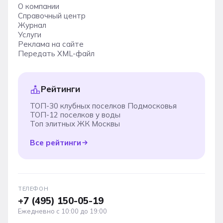
О компании
Справочный центр
Журнал
Услуги
Реклама на сайте
Передать XML-файл
Рейтинги
ТОП-30 клубных поселков Подмосковья
ТОП-12 поселков у воды
Топ элитных ЖК Москвы
Все рейтинги
ТЕЛЕФОН
+7 (495) 150-05-19
Ежедневно с 10:00 до 19:00