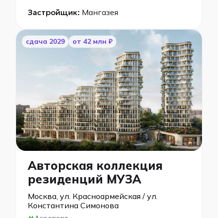
Застройщик:
Мангазея
cдача 2029
от 42 млн ₽
Авторская коллекция
резиденций МУЗА
Москва, ул. Красноармейская / ул.
Константина Симонова