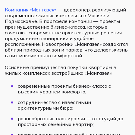
Компания «Мангазея»
— девелопер, реализующий
современные жилые комплексы в Москве и
Подмосковье. В портфеле компании — проекты
преимущественно бизнес-класса, которые
сочетают современные архитектурные решения,
продуманные планировки и удобное
расположение. Новостройки «Мангазея» создаются
вблизи природных зон и парков, что делает жизнь
в них максимально комфортной.
Основные преимущества покупки квартиры в
жилых комплексах застройщика «Мангазея»:
современные проекты бизнес-класса с
высоким уровнем комфорта;
сотрудничество с известными
архитектурными бюро;
разнообразные планировки — от студий до
просторных семейных квартир;
расположение рядом с зелёными зонами и