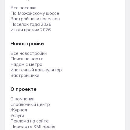
Все поселки
По Можайскому шоссе
Застройщики поселков
Поселок года 2026
Итоги премии 2026
Новостройки
Все новостройки
Поиск по карте
Рядом с метро
Ипотечный калькулятор
Застройщики
О проекте
О компании
Справочный центр
Журнал
Услуги
Реклама на сайте
Передать XML-файл