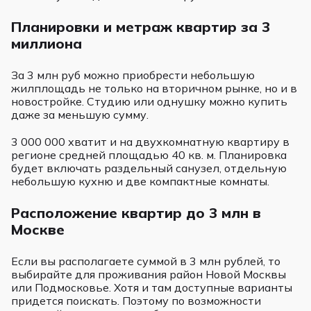
Планировки и метраж квартир за 3
миллиона
За 3 млн руб можно приобрести небольшую
жилплощадь не только на вторичном рынке, но и в
новостройке. Студию или однушку можно купить
даже за меньшую сумму.
3 000 000 хватит и на двухкомнатную квартиру в
регионе средней площадью 40 кв. м. Планировка
будет включать раздельный санузел, отдельную
небольшую кухню и две компактные комнаты.
Расположение квартир до 3 млн в
Москве
Если вы располагаете суммой в 3 млн рублей, то
выбирайте для проживания район Новой Москвы
или Подмосковье. Хотя и там доступные варианты
придется поискать. Поэтому по возможности