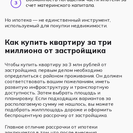
счет материнского капитала.
Но ипотека — не единственный инструмент,
используемый для покупки недвижимости.
Как купить квартиру за три
миллиона от застройщика
Чтобы купить квартиру за 3 млн рублей от
застройщика, первым делом необходимо
определиться с районом проживания. Он должен
соответствовать вашим пожеланиям, иметь
развитую инфраструктуру и транспортную
доступность. Затем выбрать площадь и
планировку. Если подходящих вариантов за
располагаемую сумму не нашлось, вы можете
подобрать жилплощадь дороже и оформить
беспроцентную рассрочку от застройщика.
Главное отличие рассрочки от ипотеки
заключается в том, что после внесения