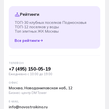
Рейтинги
ТОП-30 клубных поселков Подмосковья
ТОП-12 поселков у воды
Топ элитных ЖК Москвы
Все рейтинги
ТЕЛЕФОН
+7 (495) 150-05-19
Ежедневно с 10:00 до 19:00
ОФИС
Москва, Новоданиловская наб., 12
Бизнес-центр DM Tower
E-MAIL
info@novostroikino.ru