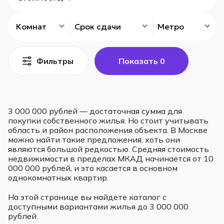
Комнат
Срок сдачи
Метро
Фильтры
Показать
0
3 000 000 рублей — достаточная сумма для
покупки собственного жилья. Но стоит учитывать
область и район расположения объекта. В Москве
можно найти такие предложения, хоть они
являются большой редкостью. Средняя стоимость
недвижимости в пределах МКАД начинается от 10
000 000 рублей, и это касается в основном
однокомнатных квартир.
На этой странице вы найдете каталог с
доступными вариантами жилья до 3 000 000
рублей.