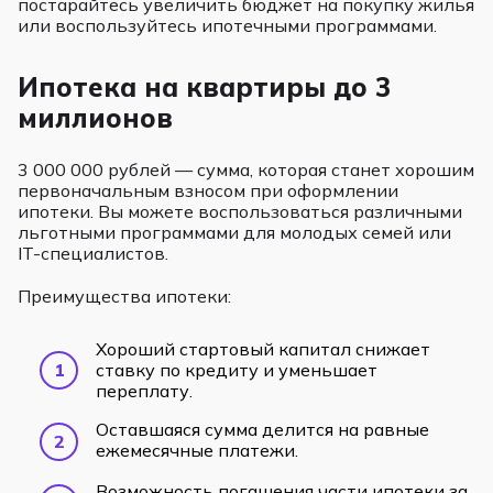
постарайтесь увеличить бюджет на покупку жилья
или воспользуйтесь ипотечными программами.
Ипотека на квартиры до 3
миллионов
3 000 000 рублей — сумма, которая станет хорошим
первоначальным взносом при оформлении
ипотеки. Вы можете воспользоваться различными
льготными программами для молодых семей или
IT-специалистов.
Преимущества ипотеки:
Хороший стартовый капитал снижает
ставку по кредиту и уменьшает
переплату.
Оставшаяся сумма делится на равные
ежемесячные платежи.
Возможность погашения части ипотеки за