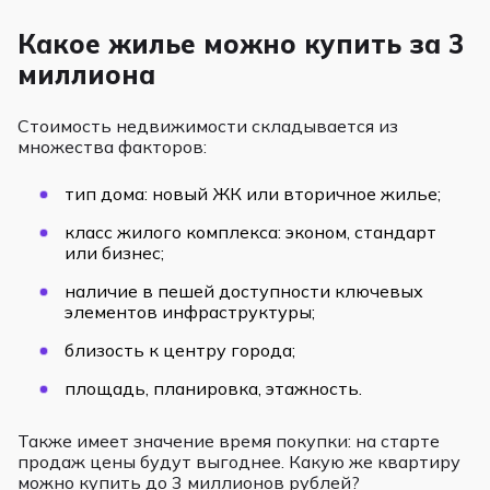
Какое жилье можно купить за 3
миллиона
Стоимость недвижимости складывается из
множества факторов:
тип дома: новый ЖК или вторичное жилье;
класс жилого комплекса: эконом, стандарт
или бизнес;
наличие в пешей доступности ключевых
элементов инфраструктуры;
близость к центру города;
площадь, планировка, этажность.
Также имеет значение время покупки: на старте
продаж цены будут выгоднее. Какую же квартиру
можно купить до 3 миллионов рублей?