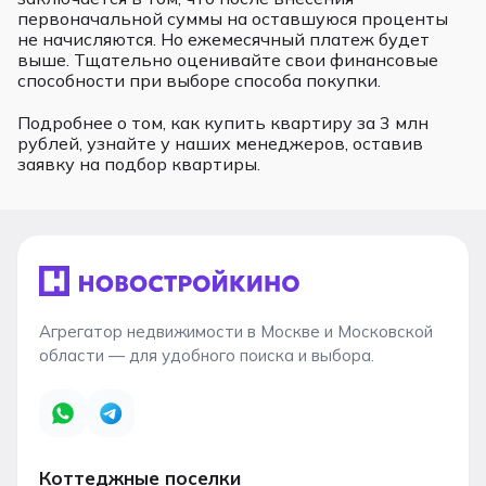
первоначальной суммы на оставшуюся проценты
не начисляются. Но ежемесячный платеж будет
выше. Тщательно оценивайте свои финансовые
способности при выборе способа покупки.
Подробнее о том, как купить квартиру за 3 млн
рублей, узнайте у наших менеджеров, оставив
заявку на подбор квартиры.
Агрегатор недвижимости в Москве и Московской
области — для удобного поиска и выбора.
Коттеджные поселки