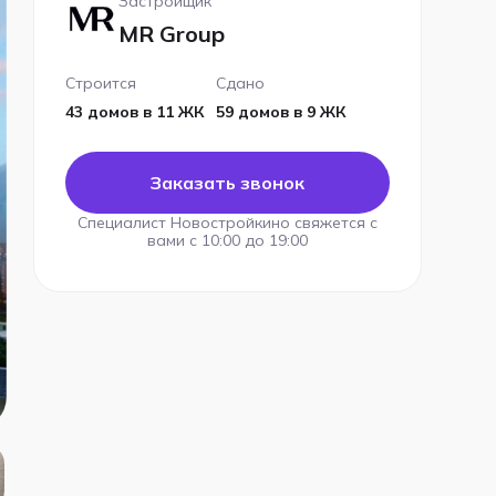
Застройщик
MR Group
Строится
Сдано
43 домов в 11 ЖК
59 домов в 9 ЖК
Заказать звонок
Специалист Новостройкино свяжется с
вами с 10:00 до 19:00