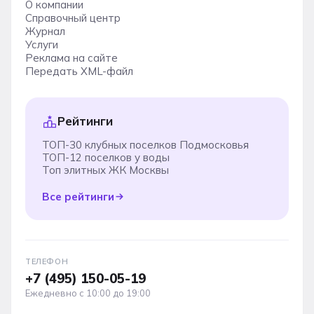
О компании
Справочный центр
Журнал
Услуги
Реклама на сайте
Передать XML-файл
Рейтинги
ТОП-30 клубных поселков Подмосковья
ТОП-12 поселков у воды
Топ элитных ЖК Москвы
Все рейтинги
ТЕЛЕФОН
+7 (495) 150-05-19
Ежедневно с 10:00 до 19:00