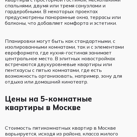
спальнями, двумя или тремя санузлами и
гардеробными. В некоторых проектах
предусмотрены панорамные окна, террасы или
балконы, что добавляет комфорта и эстетики.
Планировки могут быть как стандартными, с
изолированными комнатами, так и с элементами
евроформата, где кухня-гостиная занимает
центральное место. В элитных новостройках
встречаются двухуровневые квартиры или
пентхаусы с пятью комнатами, где есть
возможность организовать, например, зону для
отдыха или домашний кинотеатр.
Цены на 5-комнатные
квартиры в Москве
Стоимость пятикомнатных квартир в Москве
варьируется, исходя из района, класса жилого