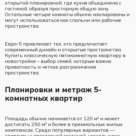
открытой планировкой, где кухня объединена с
гостиной, образуя просторную общую зону.
Остальные четыре комнаты обычно изолированы и
могут использоваться как спальни или рабочие
пространства.
Евро-5 привлекает тех, кто предпочитает
современный дизайн и открытые пространства.
Купить классическую пятикомнатную квартиру в
новостройке – выбор семей, которым важна
приватность и четкое разграничение
пространства.
Планировки и метраж 5-
комнатных квартир
Площадь обычно начинается от 120 м² и может
достигать 250 м² и более в премиальных жилых
комплексах. Среди популярных вариантов —
квартиры с просторной гостиной, несколькими