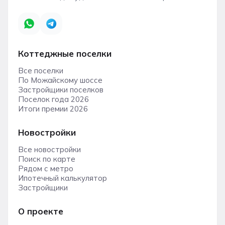
Коттеджные поселки
Все поселки
По Можайскому шоссе
Застройщики поселков
Поселок года 2026
Итоги премии 2026
Новостройки
Все новостройки
Поиск по карте
Рядом с метро
Ипотечный калькулятор
Застройщики
О проекте