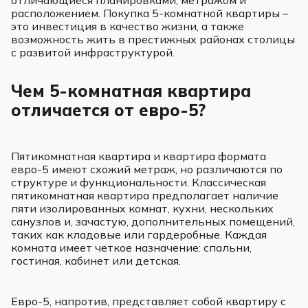
расположением. Покупка 5-комнатной квартиры –
это инвестиция в качество жизни, а также
возможность жить в престижных районах столицы
с развитой инфраструктурой.
Чем 5-комнатная квартира
отличается от евро-5?
Пятикомнатная квартира и квартира формата
евро-5 имеют схожий метраж, но различаются по
структуре и функциональности. Классическая
пятикомнатная квартира предполагает наличие
пяти изолированных комнат, кухни, нескольких
санузлов и, зачастую, дополнительных помещений,
таких как кладовые или гардеробные. Каждая
комната имеет четкое назначение: спальни,
гостиная, кабинет или детская.
Евро-5, напротив, представляет собой квартиру с