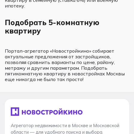
ипотеку.
Подобрать 5-комнатную
квартиру
Портал-агрегатор «Новостройкино» собирает
актуальные предложения от застройщиков,
позволяя сравнить варианты по цене, району,
метражу и другим параметрам. Подобрать
пятикомнатную квартиру в новостройках Москвы
еще никогда не было так просто!
Агрегатор недвижимости в Москве и Московской
области — для удобного поиска и выбора.